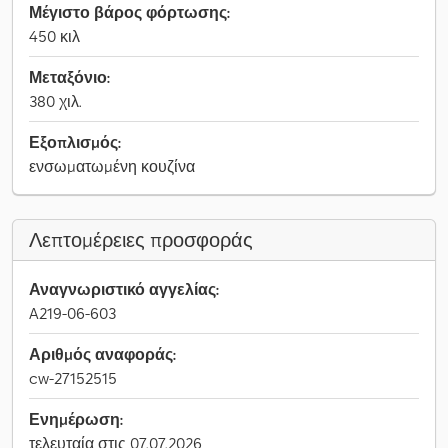
Μέγιστο βάρος φόρτωσης:
450 κιλ
Μεταξόνιο:
380 χιλ.
Εξοπλισμός:
ενσωματωμένη κουζίνα
Λεπτομέρειες προσφοράς
Αναγνωριστικό αγγελίας:
A219-06-603
Αριθμός αναφοράς:
cw-27152515
Ενημέρωση:
τελευταία στις 07.07.2026