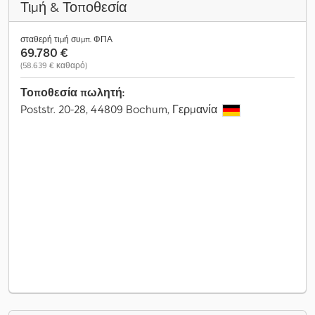
Τιμή & Τοποθεσία
σταθερή τιμή συμπ. ΦΠΑ
69.780 €
(58.639 € καθαρό)
Τοποθεσία πωλητή:
Poststr. 20-28, 44809 Bochum, Γερμανία