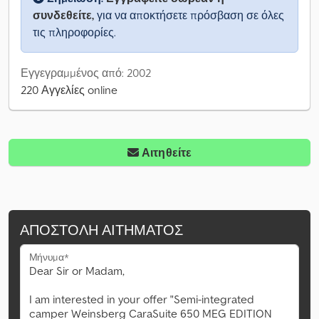
συνδεθείτε,
για να αποκτήσετε πρόσβαση σε όλες
τις πληροφορίες.
Εγγεγραμμένος από: 2002
220 Αγγελίες online
Αιτηθείτε
ΑΠΟΣΤΟΛΉ ΑΙΤΉΜΑΤΟΣ
Μήνυμα*