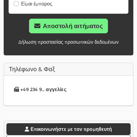
Είμαι έμπορος.
Αποστολή αιτήματος
Δήλωση προστασίας προσωπικών δεδομένων
Τηλέφωνο & Φαξ
+49 234 9... αγγελίες
Επικοινωνήστε με τον προμηθευτή