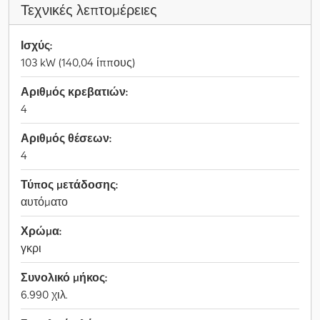
Τεχνικές λεπτομέρειες
Ισχύς:
103 kW (140,04 ίππους)
Αριθμός κρεβατιών:
4
Αριθμός θέσεων:
4
Τύπος μετάδοσης:
αυτόματο
Χρώμα:
γκρι
Συνολικό μήκος:
6.990 χιλ.