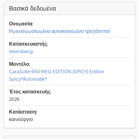
Βασικά δεδομένα
Ονομασία:
Ημιενσωματωμένο αυτοκινούμενο τροχόσπιτο
Κατασκευαστής:
Weinsberg
Μοντέλο:
CaraSuite 650 MEG EDITION [SPICY] Edition
Spicy*Automatik*
Έτος κατασκευής:
2026
Κατάσταση:
καινούργιο