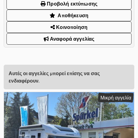
Προβολή εκτύπωσης
Αποθήκευση
Κοινοποίηση
Αναφορά αγγελίας
Αυτές οι αγγελίες μπορεί επίσης να σας
ενδιαφέρουν.
Μικρή αγγελία