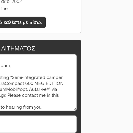
 από: 2002
line
 καλέστε με πίσω.
 ΑΙΤΉΜΑΤΟΣ