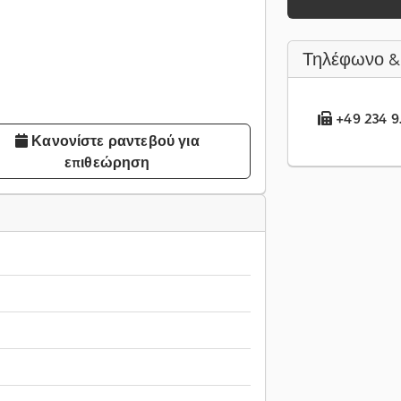
Τηλέφωνο &
+49 234 9.
Κανονίστε ραντεβού για
επιθεώρηση