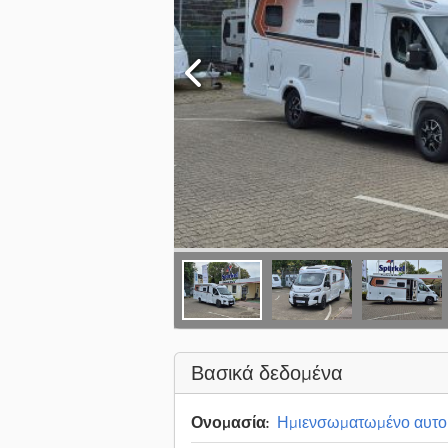
Βασικά δεδομένα
Ονομασία:
Ημιενσωματωμένο αυτοκ