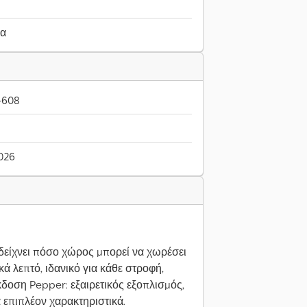
να
-608
2026
είχνει πόσο χώρος μπορεί να χωρέσει
κά λεπτό, ιδανικό για κάθε στροφή,
δοση Pepper: εξαιρετικός εξοπλισμός,
 επιπλέον χαρακτηριστικά.