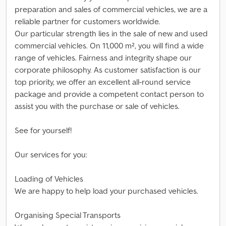
preparation and sales of commercial vehicles, we are a
reliable partner for customers worldwide.
Our particular strength lies in the sale of new and used
commercial vehicles. On 11,000 m², you will find a wide
range of vehicles. Fairness and integrity shape our
corporate philosophy. As customer satisfaction is our
top priority, we offer an excellent all-round service
package and provide a competent contact person to
assist you with the purchase or sale of vehicles.
See for yourself!
Our services for you:
Loading of Vehicles
We are happy to help load your purchased vehicles.
Organising Special Transports