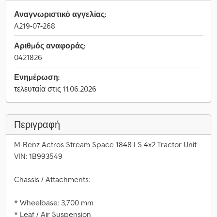
Αναγνωριστικό αγγελίας:
A219-07-268
Αριθμός αναφοράς:
0421826
Ενημέρωση:
τελευταία στις 11.06.2026
Περιγραφή
M-Benz Actros Stream Space 1848 LS 4x2 Tractor Unit
VIN: 1B993549
Chassis / Attachments:
* Wheelbase: 3,700 mm
* Leaf / Air Suspension