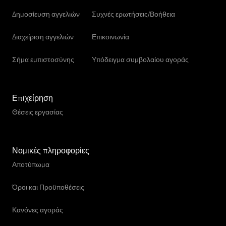
Δημοσίευση αγγελιών
Συχνές ερωτήσεις/Βοήθεια
Διαχείριση αγγελιών
Επικοινωνία
Σήμα εμπιστοσύνης
Υπόδειγμα συμβολαίου αγοράς
Επιχείρηση
Θέσεις εργασίας
Νομικές πληροφορίες
Αποτύπωμα
Όροι και Προϋποθέσεις
Κανόνες αγοράς