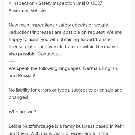
* Inspection / Safety Inspection until 01/2027
* German Vehicle
New main inspections / safety checks or weight
reductions/increases are possible on request. We are
happy to assist you with obtaining export/transfer
license plates, and vehicle transfer within Germany is
also possible. Contact us!
----
We speak the following languages: German, English,
and Russian!
----
No liability for errors or typos, subject to prior sale and
changes!
Who are we?
Leible Nutzfahrzeuge is a family business based in Kehl
am Rhein. With many years of experience in the