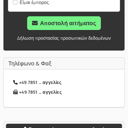
Είμαι έμπορος.
Αποστολή αιτήματος
Δήλωση προστασίας προσωπικών δεδομένων
Τηλέφωνο & Φαξ
+49 7851 ... αγγελίες
+49 7851 ... αγγελίες