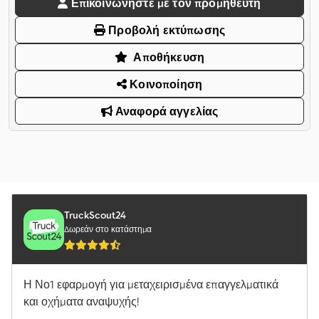
Επικοινωνήστε με τον προμηθευτή
Προβολή εκτύπωσης
Αποθήκευση
Κοινοποίηση
Αναφορά αγγελίας
TruckScout24
Δωρεάν στο κατάστημα
Η Νο1 εφαρμογή για μεταχειρισμένα επαγγελματικά
και οχήματα αναψυχής!