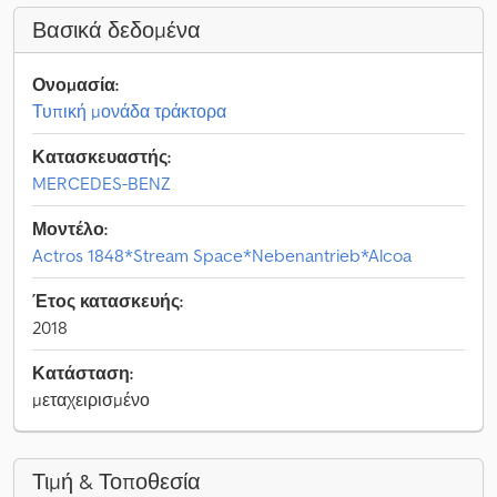
Βασικά δεδομένα
Ονομασία:
Τυπική μονάδα τράκτορα
Κατασκευαστής:
MERCEDES-BENZ
Μοντέλο:
Actros 1848*Stream Space*Nebenantrieb*Alcoa
Έτος κατασκευής:
2018
Κατάσταση:
μεταχειρισμένο
Τιμή & Τοποθεσία