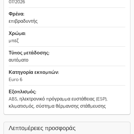
07/2026
Φρένα:
επιβραδυντής
Χρώμα:
μπεζ
Τύπος μετάδοσης:
αυτόματο
Κατηγορία εκπομπών:
Euro 6
Εξοπλισμός:
ABS, ηλεκτρονικό πρόγραμμα ευστάθειας (ESP),
κλιματισμός, σύστημα θέρμανσης στάθμευσης
Λεπτομέρειες προσφοράς