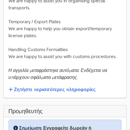
We are happy to assist you in organising special
transports.
Temporary / Export Plates
We are happy to help you obtain export/temporary
license plates.
Handling Customs Formalities
We are happy to assist you with customs procedures.
Η αγγελία μεταφράστηκε αυτόματα. Ενδέχεται να
υπάρχουν σφάλματα μετάφρασης.
Ζητήστε περισσότερες πληροφορίες
Προμηθευτής
Σημείωση:
Εγγραφείτε δωρεάν ή