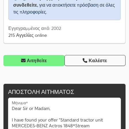
συνδεθείτε,
για να αποκτήσετε πρόσβαση σε όλες
τις πληροφορίες.
Εγγεγραμμένος από: 2002
215 Αγγελίες online
Αιτηθείτε
Καλέστε
ΑΠΟΣΤΟΛΉ ΑΙΤΉΜΑΤΟΣ
Μήνυμα*