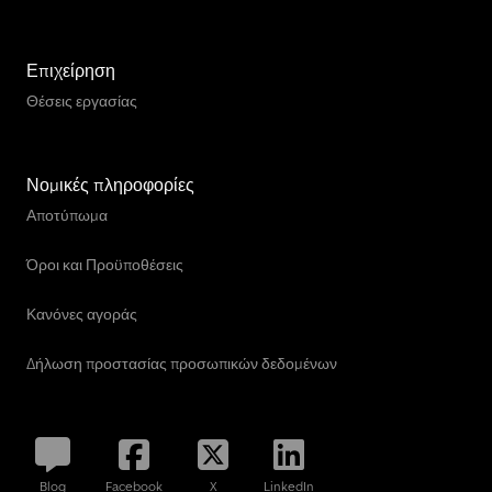
Επιχείρηση
Θέσεις εργασίας
Νομικές πληροφορίες
Αποτύπωμα
Όροι και Προϋποθέσεις
Κανόνες αγοράς
Δήλωση προστασίας προσωπικών δεδομένων
Blog
Facebook
X
LinkedIn