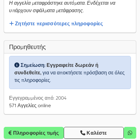
Η αγγελία μεταφράστηκε αυτόματα. Ενδέχεται να
υπάρχουν σφάλματα μετάφρασης.
Ζητήστε περισσότερες πληροφορίες
Προμηθευτής
Σημείωση:
Εγγραφείτε δωρεάν ή
συνδεθείτε,
για να αποκτήσετε πρόσβαση σε όλες
τις πληροφορίες.
Εγγεγραμμένος από: 2004
571 Αγγελίες online
Πληροφορίες τιμής
Καλέστε