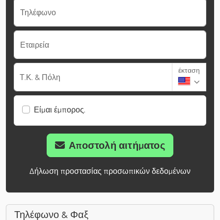
Τηλέφωνο
Εταιρεία
έκταση
Τ.Κ. & Πόλη
Είμαι έμπορος.
Αποστολή αιτήματος
Δήλωση προστασίας προσωπικών δεδομένων
Τηλέφωνο & Φαξ