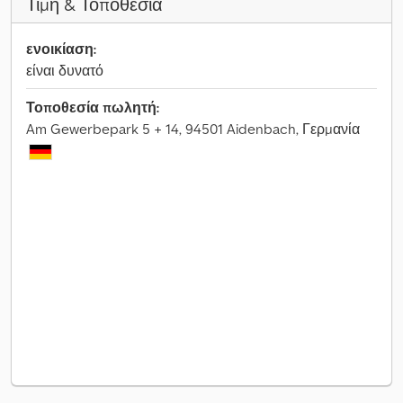
Τιμή & Τοποθεσία
ενοικίαση:
είναι δυνατό
Τοποθεσία πωλητή:
Am Gewerbepark 5 + 14, 94501 Aidenbach, Γερμανία