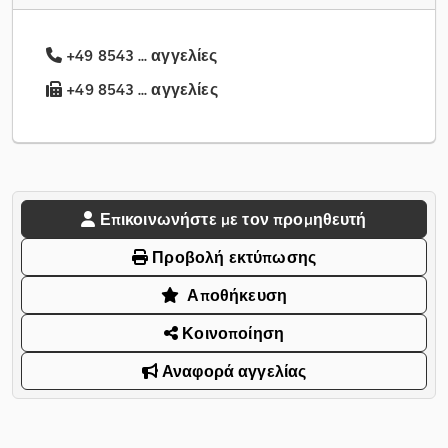
+49 8543 ... αγγελίες
+49 8543 ... αγγελίες
Επικοινωνήστε με τον προμηθευτή
Προβολή εκτύπωσης
Αποθήκευση
Κοινοποίηση
Αναφορά αγγελίας