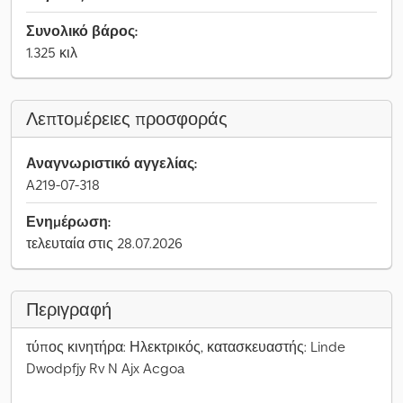
Συνολικό βάρος:
1.325 κιλ
Λεπτομέρειες προσφοράς
Αναγνωριστικό αγγελίας:
A219-07-318
Ενημέρωση:
τελευταία στις 28.07.2026
Περιγραφή
τύπος κινητήρα: Ηλεκτρικός, κατασκευαστής: Linde
Dwodpfjy Rv N Ajx Acgoa