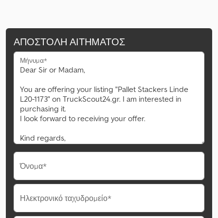
ΑΠΟΣΤΟΛΉ ΑΙΤΉΜΑΤΟΣ
Μήνυμα*
Όνομα*
Ηλεκτρονικό ταχυδρομείο*