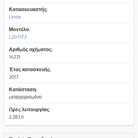
Κατασκευαστής:
Linde
Μοντέλο:
L20-1173
Αριθμός οχήματος:
14231
Έτος κατασκευής:
2017
Κατάσταση:
μεταχειρισμένο
Ώρες λειτουργίας:
2.283 h