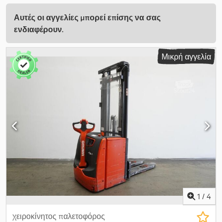
Αυτές οι αγγελίες μπορεί επίσης να σας
ενδιαφέρουν.
Μικρή αγγελία
1
/
4
χειροκίνητος παλετοφόρος