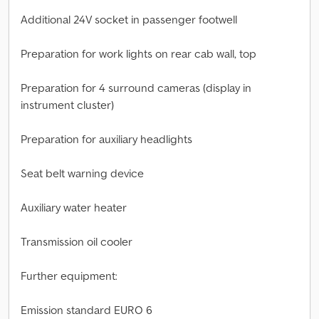
Additional 24V socket in passenger footwell
Preparation for work lights on rear cab wall, top
Preparation for 4 surround cameras (display in
instrument cluster)
Preparation for auxiliary headlights
Seat belt warning device
Auxiliary water heater
Transmission oil cooler
Further equipment:
Emission standard EURO 6