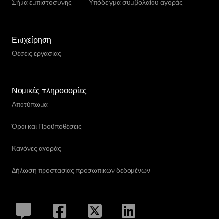
Σήμα εμπιστοσύνης
Υπόδειγμα συμβολαίου αγοράς
Επιχείρηση
Θέσεις εργασίας
Νομικές πληροφορίες
Αποτύπωμα
Όροι και Προϋποθέσεις
Κανόνες αγοράς
Δήλωση προστασίας προσωπικών δεδομένων