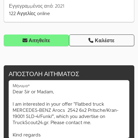
Εγγεγραμμένος από: 2021
122 Αγγελίες online
Αιτηθείτε
Καλέστε
ΑΠΟΣΤΟΛΉ ΑΙΤΉΜΑΤΟΣ
Μήνυμα*