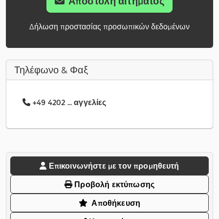
Αποστολή αιτήματος
Δήλωση προστασίας προσωπικών δεδομένων
Τηλέφωνο & Φαξ
+49 4202 ... αγγελίες
Επικοινωνήστε με τον προμηθευτή
Προβολή εκτύπωσης
Αποθήκευση