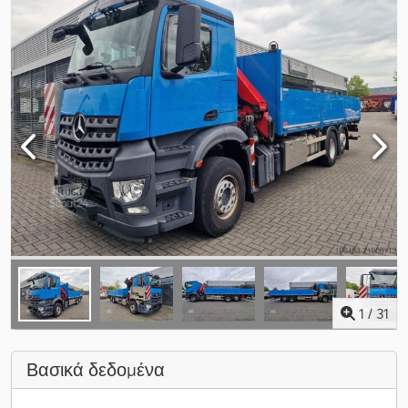
1
/
31
Βασικά δεδομένα