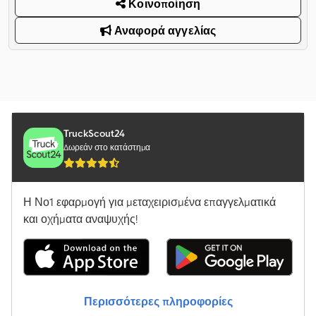
Κοινοποίηση
Αναφορά αγγελίας
TruckScout24
Δωρεάν στο κατάστημα
Η Νο1 εφαρμογή για μεταχειρισμένα επαγγελματικά
και οχήματα αναψυχής!
Περισσότερες πληροφορίες