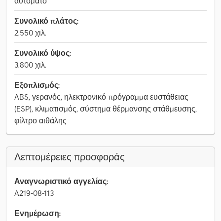
αυτόματο
Συνολικό πλάτος:
2.550 χιλ.
Συνολικό ύψος:
3.800 χιλ.
Εξοπλισμός:
ABS, γερανός, ηλεκτρονικό πρόγραμμα ευστάθειας
(ESP), κλιματισμός, σύστημα θέρμανσης στάθμευσης,
φίλτρο αιθάλης
Λεπτομέρειες προσφοράς
Αναγνωριστικό αγγελίας:
A219-08-113
Ενημέρωση: