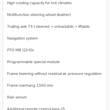
High cooling capacity for hot climates
Multifunction steering wheel (leather)
Trailing axle 7.5 t steered, + unloadable, + liftable
Navigation system
PTO MB 123-10c
Programmable special module
Frame lowering without residual air pressure regulation
Frame overhang 2,550 mm
Rain sensor
Additional remote control keys (2)