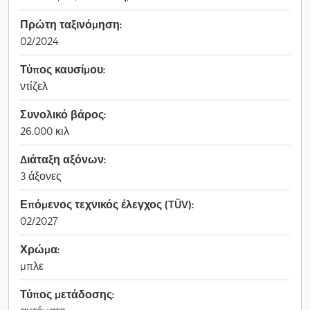
Πρώτη ταξινόμηση:
02/2024
Τύπος καυσίμου:
ντίζελ
Συνολικό βάρος:
26.000 κιλ
Διάταξη αξόνων:
3 άξονες
Επόμενος τεχνικός έλεγχος (TÜV):
02/2027
Χρώμα:
μπλε
Τύπος μετάδοσης: