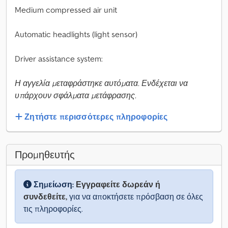
Medium compressed air unit
Automatic headlights (light sensor)
Driver assistance system:
Η αγγελία μεταφράστηκε αυτόματα. Ενδέχεται να
υπάρχουν σφάλματα μετάφρασης.
Ζητήστε περισσότερες πληροφορίες
Προμηθευτής
Σημείωση:
Εγγραφείτε δωρεάν ή
συνδεθείτε,
για να αποκτήσετε πρόσβαση σε όλες
τις πληροφορίες.