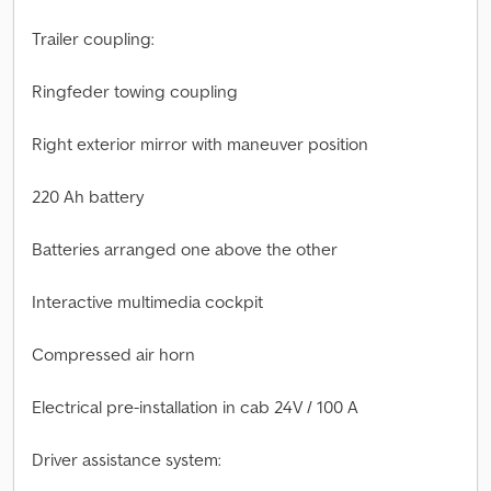
Trailer coupling:
Ringfeder towing coupling
Right exterior mirror with maneuver position
220 Ah battery
Batteries arranged one above the other
Interactive multimedia cockpit
Compressed air horn
Electrical pre-installation in cab 24V / 100 A
Driver assistance system: