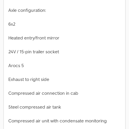
Axle configuration:
6x2
Heated entry/front mirror
24V / 15-pin trailer socket
Arocs 5
Exhaust to right side
Compressed air connection in cab
Steel compressed air tank
Compressed air unit with condensate monitoring