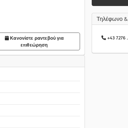
Τηλέφωνο &
+43 7276 .
Κανονίστε ραντεβού για
επιθεώρηση