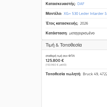
Κατασκευαστής:
DAF
Μοντέλο:
XG+ 530 Leder Intarder 
Έτος κατασκευής:
2026
Κατάσταση:
μεταχειρισμένο
Τιμή & Τοποθεσία
σταθερή τιμή συν ΦΠΑ
125.800 €
(150.960 € μικτό)
Τοποθεσία πωλητή:
Bruck 49, 472