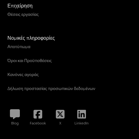
Επιχείρηση
Θέσεις εργασίας
Νομικές πληροφορίες
Αποτύπωμα
Όροι και Προϋποθέσεις
Κανόνες αγοράς
Δήλωση προστασίας προσωπικών δεδομένων
Blog
Facebook
X
LinkedIn