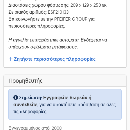
Διαστάσεις χώρου φόρτωσης: 209 x 129 x 250 εκ
Σειριακός αριθμός: ESF210133
Επικοινωνήστε με την PFEIFER GROUP για
περισσότερες πληροφορίες.
Η αγγελία μεταφράστηκε αυτόματα. Ενδέχεται να
υπάρχουν σφάλματα μετάφρασης.
Ζητήστε περισσότερες πληροφορίες
Προμηθευτής
Σημείωση:
Εγγραφείτε δωρεάν ή
συνδεθείτε,
για να αποκτήσετε πρόσβαση σε όλες
τις πληροφορίες.
Εγγεγραμμένος από: 2008