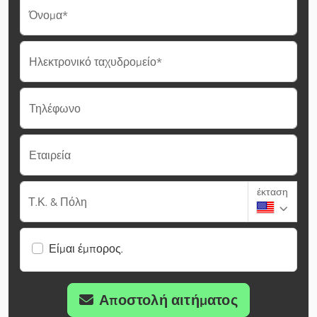
Όνομα*
Ηλεκτρονικό ταχυδρομείο*
Τηλέφωνο
Εταιρεία
έκταση
Τ.Κ. & Πόλη
Είμαι έμπορος.
Αποστολή αιτήματος