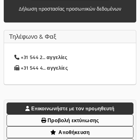
Δήλωση προστασίας προσωπικών δεδομένων
Τηλέφωνο & Φαξ
+31 544 2... αγγελίες
+31 544 4... αγγελίες
Επικοινωνήστε με τον προμηθευτή
Προβολή εκτύπωσης
Αποθήκευση