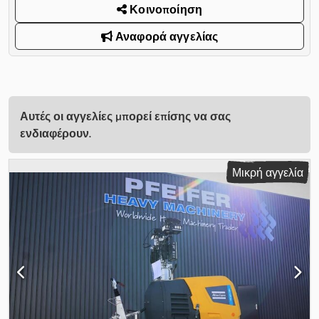
Κοινοποίηση
Αναφορά αγγελίας
Αυτές οι αγγελίες μπορεί επίσης να σας
ενδιαφέρουν.
Μικρή αγγελία