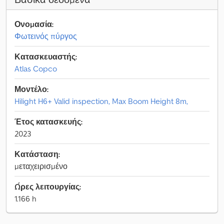
Ονομασία:
Φωτεινός πύργος
Κατασκευαστής:
Atlas Copco
Μοντέλο:
Hilight H6+ Valid inspection, Max Boom Height 8m,
Έτος κατασκευής:
2023
Κατάσταση:
μεταχειρισμένο
Ώρες λειτουργίας:
1.166 h