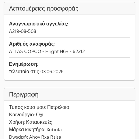
Λεπτομέρειες προσφοράς
Αναγνωριστικό αγγελίας:
A219-08-508
Αριθμός αναφοράς:
ATLAS COPCO - Hilight H6+ - 62312
Ενημέρωση:
τελευταία στις 03.06.2026
Περιγραφή
Τύπος καυσίμου: Πετρέλαιο
Καινούργιο: Όχι
Χρήση: Κατασκευές
Μάρκα κινητήρα: Kubota
Dwsdpfx Ahoy Rxa Rslsa