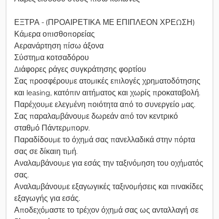
ΕΞΤΡΑ - (ΠΡΟΑΙΡΕΤΙΚΑ ΜΕ ΕΠΙΠΛΕΟΝ ΧΡΕΩΣΗ)
Κάμερα οπισθοπορείας
Αερανάρτηση πίσω άξονα
Σύστημα κοτσαδόρου
Διάφορες ράγες συγκράτησης φορτίου
Σας προσφέρουμε ατομικές επιλογές χρηματοδότησης
και leasing, κατόπιν αιτήματος και χωρίς προκαταβολή.
Παρέχουμε ελεγμένη ποιότητα από το συνεργείο μας.
Σας παραλαμβάνουμε δωρεάν από τον κεντρικό
σταθμό Πάντερμπορν.
Παραδίδουμε το όχημά σας πανελλαδικά στην πόρτα
σας σε δίκαιη τιμή.
Αναλαμβάνουμε για εσάς την ταξινόμηση του οχήματός
σας.
Αναλαμβάνουμε εξαγωγικές ταξινομήσεις και πινακίδες
εξαγωγής για εσάς.
Αποδεχόμαστε το τρέχον όχημά σας ως ανταλλαγή σε