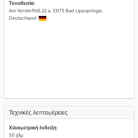
Τοποθεσία:
Am Vorderflöß 22 a, 33175 Bad Lippspringe,
Deutschland
Τεχνικές λεπτομέρειες
Χιλιομετρική ένδειξη:
50 χλμ