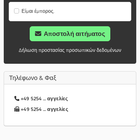
Είμαι έμπορος.
Αποστολή αιτήματος
Δήλωση προστασίας προσωπικών δεδομένων
Τηλέφωνο & Φαξ
+49 5254 ... αγγελίες
+49 5254 ... αγγελίες