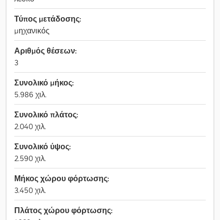
Τύπος μετάδοσης:
μηχανικός
Αριθμός θέσεων:
3
Συνολικό μήκος:
5.986 χιλ.
Συνολικό πλάτος:
2.040 χιλ.
Συνολικό ύψος:
2.590 χιλ.
Μήκος χώρου φόρτωσης:
3.450 χιλ.
Πλάτος χώρου φόρτωσης: