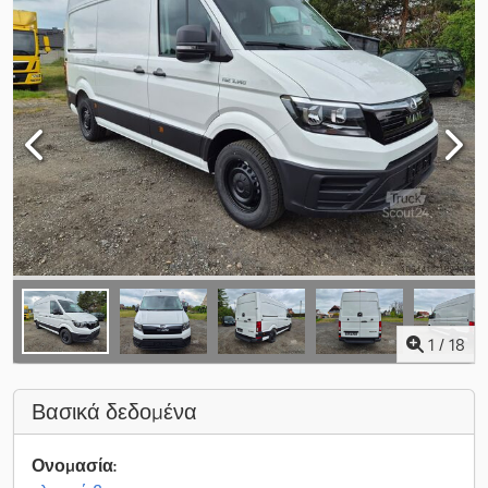
1
/
18
Βασικά δεδομένα
Ονομασία: