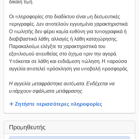
δίκαιη τιμή.
Οι πληροφορίες στο διαδίκτυο είναι μη δεσμευτικές
περιγραφές. Δεν αποτελούν εγγυημένα χαρακτηριστικά.
Ο πωλητής δεν φέρει καμία ευθύνη για τυπογραφικά ή
διαβιβαστικά λάθη, αλλαγές ή λάθη καταχώρησης.
Παρακαλούμε ελέγξτε τα χαρακτηριστικά του
εξοπλισμού απευθείας στο όχημα πριν την αγορά.
Υπόκειται σε λάθη και ενδιάμεση πώληση. Η παρούσα
αγγελία αποτελεί πρόσκληση για υποβολή προσφοράς.
Η αγγελία μεταφράστηκε αυτόματα. Ενδέχεται να
υπάρχουν σφάλματα μετάφρασης.
Ζητήστε περισσότερες πληροφορίες
Προμηθευτής