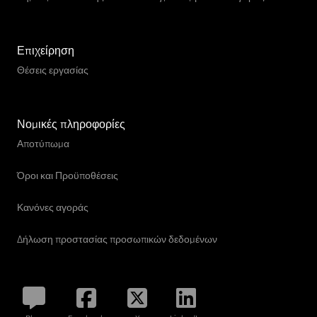
Επιχείρηση
Θέσεις εργασίας
Νομικές πληροφορίες
Αποτύπωμα
Όροι και Προϋποθέσεις
Κανόνες αγοράς
Δήλωση προστασίας προσωπικών δεδομένων