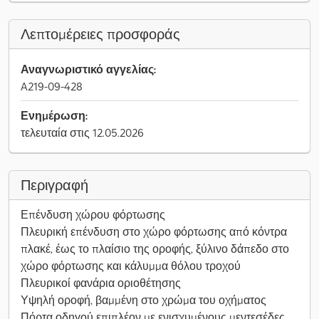
Λεπτομέρειες προσφοράς
Αναγνωριστικό αγγελίας:
A219-09-428
Ενημέρωση:
τελευταία στις 12.05.2026
Περιγραφή
Επένδυση χώρου φόρτωσης
Πλευρική επένδυση στο χώρο φόρτωσης από κόντρα
πλακέ, έως το πλαίσιο της οροφής, ξύλινο δάπεδο στο
χώρο φόρτωσης και κάλυμμα θόλου τροχού
Πλευρικοί φανάρια οριοθέτησης
Υψηλή οροφή, βαμμένη στο χρώμα του οχήματος
Πόρτα οδηγού επιπλέον με ενισχυμένους μεντεσέδες