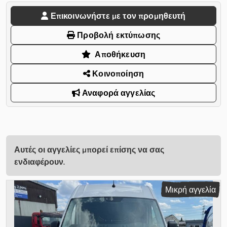
Επικοινωνήστε με τον προμηθευτή
Προβολή εκτύπωσης
Αποθήκευση
Κοινοποίηση
Αναφορά αγγελίας
Αυτές οι αγγελίες μπορεί επίσης να σας
ενδιαφέρουν.
Μικρή αγγελία