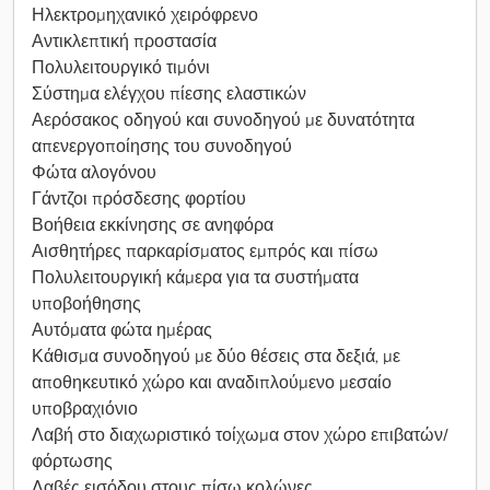
Ηλεκτρομηχανικό χειρόφρενο
Αντικλεπτική προστασία
Πολυλειτουργικό τιμόνι
Σύστημα ελέγχου πίεσης ελαστικών
Αερόσακος οδηγού και συνοδηγού με δυνατότητα
απενεργοποίησης του συνοδηγού
Φώτα αλογόνου
Γάντζοι πρόσδεσης φορτίου
Βοήθεια εκκίνησης σε ανηφόρα
Αισθητήρες παρκαρίσματος εμπρός και πίσω
Πολυλειτουργική κάμερα για τα συστήματα
υποβοήθησης
Αυτόματα φώτα ημέρας
Κάθισμα συνοδηγού με δύο θέσεις στα δεξιά, με
αποθηκευτικό χώρο και αναδιπλούμενο μεσαίο
υποβραχιόνιο
Λαβή στο διαχωριστικό τοίχωμα στον χώρο επιβατών/
φόρτωσης
Λαβές εισόδου στους πίσω κολώνες