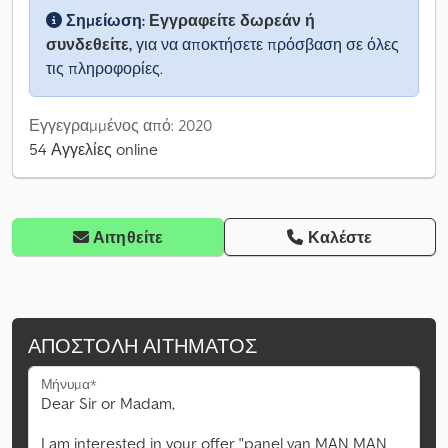
Σημείωση:
Εγγραφείτε δωρεάν ή
συνδεθείτε,
για να αποκτήσετε πρόσβαση σε όλες
τις πληροφορίες.
Εγγεγραμμένος από: 2020
54 Αγγελίες online
Αιτηθείτε
Καλέστε
ΑΠΟΣΤΟΛΉ ΑΙΤΉΜΑΤΟΣ
Μήνυμα*