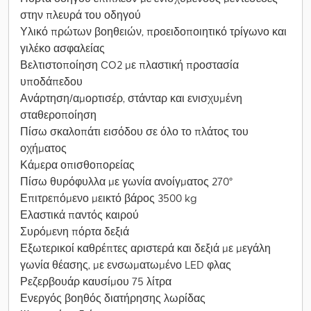
στην πλευρά του οδηγού
Υλικό πρώτων βοηθειών, προειδοποιητικό τρίγωνο και
γιλέκο ασφαλείας
Βελτιστοποίηση CO2 με πλαστική προστασία
υποδάπεδου
Ανάρτηση/αμορτισέρ, στάνταρ και ενισχυμένη
σταθεροποίηση
Πίσω σκαλοπάτι εισόδου σε όλο το πλάτος του
οχήματος
Κάμερα οπισθοπορείας
Πίσω θυρόφυλλα με γωνία ανοίγματος 270°
Επιτρεπόμενο μεικτό βάρος 3500 kg
Ελαστικά παντός καιρού
Συρόμενη πόρτα δεξιά
Εξωτερικοί καθρέπτες αριστερά και δεξιά με μεγάλη
γωνία θέασης, με ενσωματωμένο LED φλας
Ρεζερβουάρ καυσίμου 75 λίτρα
Ενεργός βοηθός διατήρησης λωρίδας