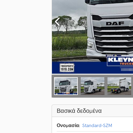
Βασικά δεδομένα
Ονομασία:
Standard-SZM