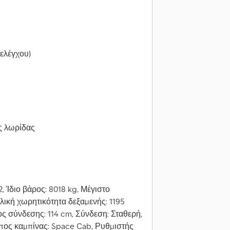
ελέγχου)
ς λωρίδας
, Ίδιο βάρος: 8018 kg, Μέγιστο
λική χωρητικότητα δεξαμενής: 1195
ος σύνδεσης: 114 cm, Σύνδεση: Σταθερή,
πος καμπίνας: Space Cab, Ρυθμιστής