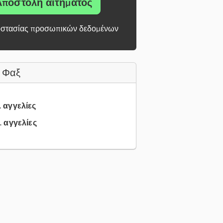
Αποστολή αιτήματος
στασίας προσωπικών δεδομένων
 Φαξ
.. αγγελίες
.. αγγελίες