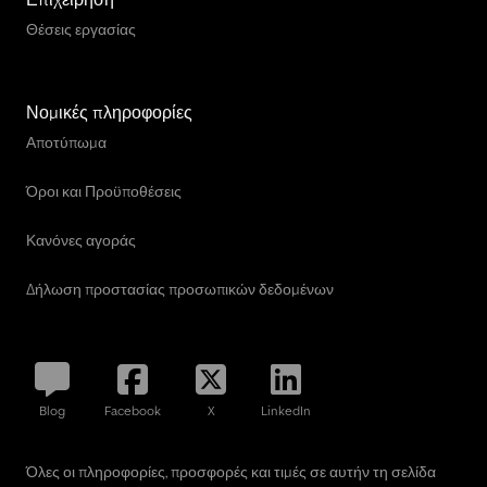
Θέσεις εργασίας
Νομικές πληροφορίες
Αποτύπωμα
Όροι και Προϋποθέσεις
Κανόνες αγοράς
Δήλωση προστασίας προσωπικών δεδομένων
Blog
Facebook
X
LinkedIn
Όλες οι πληροφορίες, προσφορές και τιμές σε αυτήν τη σελίδα