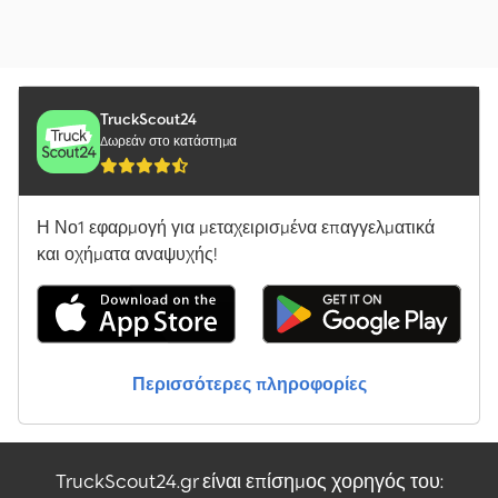
TruckScout24
Δωρεάν στο κατάστημα
Η Νο1 εφαρμογή για μεταχειρισμένα επαγγελματικά
και οχήματα αναψυχής!
Περισσότερες πληροφορίες
TruckScout24.gr είναι επίσημος χορηγός του: