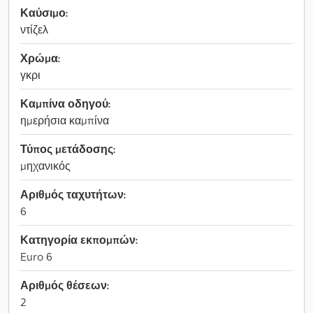
Καύσιμο:
ντίζελ
Χρώμα:
γκρι
Καμπίνα οδηγού:
ημερήσια καμπίνα
Τύπος μετάδοσης:
μηχανικός
Αριθμός ταχυτήτων:
6
Κατηγορία εκπομπών:
Euro 6
Αριθμός θέσεων:
2