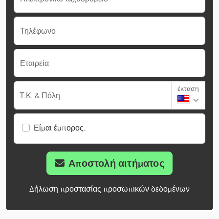
Τηλέφωνο
Εταιρεία
έκταση
Τ.Κ. & Πόλη
Είμαι έμπορος.
Αποστολή αιτήματος
Δήλωση προστασίας προσωπικών δεδομένων