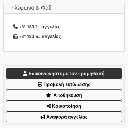
Τηλέφωνο & Φαξ
+31 183 2... αγγελίες
+31 183 6... αγγελίες
Επικοινωνήστε με τον προμηθευτή
Προβολή εκτύπωσης
Αποθήκευση
Κοινοποίηση
Αναφορά αγγελίας