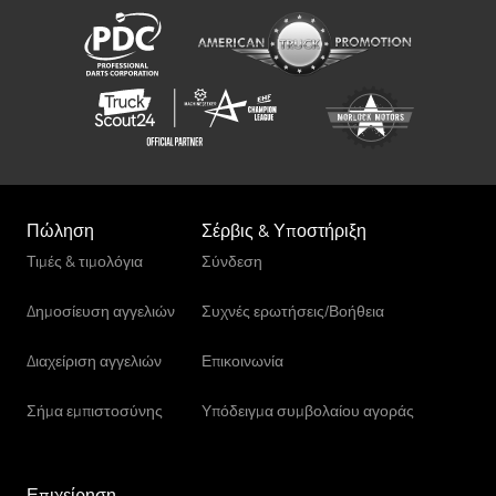
Πώληση
Σέρβις & Υποστήριξη
Τιμές & τιμολόγια
Σύνδεση
Δημοσίευση αγγελιών
Συχνές ερωτήσεις/Βοήθεια
Διαχείριση αγγελιών
Επικοινωνία
Σήμα εμπιστοσύνης
Υπόδειγμα συμβολαίου αγοράς
Επιχείρηση