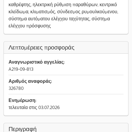
καθρέφτης, ηλεκτρική ρύθμιση παραθύρων, κεντρικό
κλείδωμα, κλιματισμός, σύνδεσμος ρυμουλκούμενου,
σύστημα αυτόματου ελέγχου ταχύτητας, σύστημα
ελέγχου πρόσφυσης
Λεπτομέρειες προσφοράς
Αναγνωριστικό αγγελίας:
A219-09-813
Αριθμός αναφοράς:
326780
Ενημέρωση:
τελευταία στις 03.07.2026
Περιγραφή