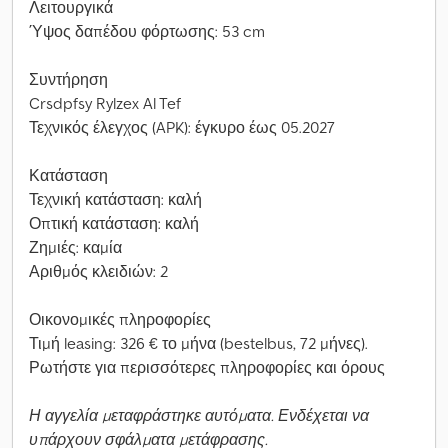
Λειτουργικά
Ύψος δαπέδου φόρτωσης: 53 cm
Συντήρηση
Crsdpfsy Rylzex Al Tef
Τεχνικός έλεγχος (APK): έγκυρο έως 05.2027
Κατάσταση
Τεχνική κατάσταση: καλή
Οπτική κατάσταση: καλή
Ζημιές: καμία
Αριθμός κλειδιών: 2
Οικονομικές πληροφορίες
Τιμή leasing: 326 € το μήνα (bestelbus, 72 μήνες).
Ρωτήστε για περισσότερες πληροφορίες και όρους
Η αγγελία μεταφράστηκε αυτόματα. Ενδέχεται να
υπάρχουν σφάλματα μετάφρασης.