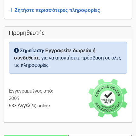
Ζητήστε περισσότερες πληροφορίες
Προμηθευτής
Σημείωση:
Εγγραφείτε δωρεάν ή
συνδεθείτε,
για να αποκτήσετε πρόσβαση σε όλες
τις πληροφορίες.
Εγγεγραμμένος από:
2004
533 Αγγελίες online