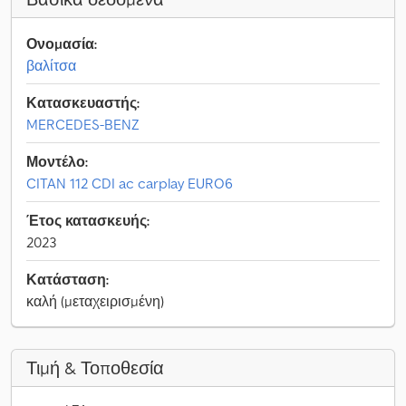
Ονομασία:
βαλίτσα
Κατασκευαστής:
MERCEDES-BENZ
Μοντέλο:
CITAN 112 CDI ac carplay EURO6
Έτος κατασκευής:
2023
Κατάσταση:
καλή (μεταχειρισμένη)
Τιμή & Τοποθεσία