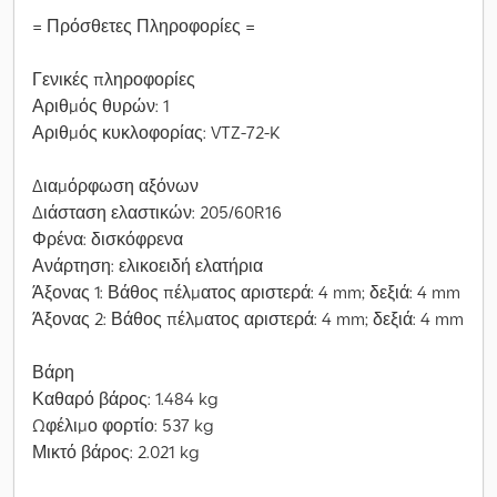
= Πρόσθετες Πληροφορίες =
Γενικές πληροφορίες
Αριθμός θυρών: 1
Αριθμός κυκλοφορίας: VTZ-72-K
Διαμόρφωση αξόνων
Διάσταση ελαστικών: 205/60R16
Φρένα: δισκόφρενα
Ανάρτηση: ελικοειδή ελατήρια
Άξονας 1: Βάθος πέλματος αριστερά: 4 mm; δεξιά: 4 mm
Άξονας 2: Βάθος πέλματος αριστερά: 4 mm; δεξιά: 4 mm
Βάρη
Καθαρό βάρος: 1.484 kg
Ωφέλιμο φορτίο: 537 kg
Μικτό βάρος: 2.021 kg