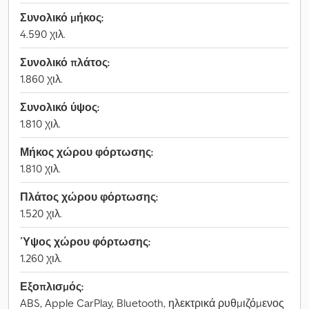
Συνολικό μήκος:
4.590 χιλ.
Συνολικό πλάτος:
1.860 χιλ.
Συνολικό ύψος:
1.810 χιλ.
Μήκος χώρου φόρτωσης:
1.810 χιλ.
Πλάτος χώρου φόρτωσης:
1.520 χιλ.
Ύψος χώρου φόρτωσης:
1.260 χιλ.
Εξοπλισμός:
ABS, Apple CarPlay, Bluetooth, ηλεκτρικά ρυθμιζόμενος