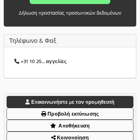
Δήλωση προστασίας προσωπικών δεδομένων
Τηλέφωνο & Φαξ
+31 10 25... αγγελίες
Επικοινωνήστε με τον προμηθευτή
Προβολή εκτύπωσης
Αποθήκευση
Κοινοποίηση