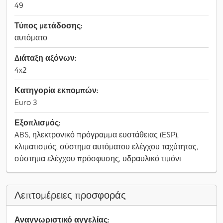
49
Τύπος μετάδοσης:
αυτόματο
Διάταξη αξόνων:
4x2
Κατηγορία εκπομπών:
Euro 3
Εξοπλισμός:
ABS, ηλεκτρονικό πρόγραμμα ευστάθειας (ESP),
κλιματισμός, σύστημα αυτόματου ελέγχου ταχύτητας,
σύστημα ελέγχου πρόσφυσης, υδραυλικό τιμόνι
Λεπτομέρειες προσφοράς
Αναγνωριστικό αγγελίας: