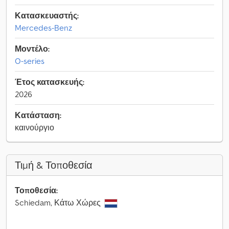
Κατασκευαστής:
Mercedes-Benz
Μοντέλο:
O-series
Έτος κατασκευής:
2026
Κατάσταση:
καινούργιο
Τιμή & Τοποθεσία
Τοποθεσία:
Schiedam, Κάτω Χώρες