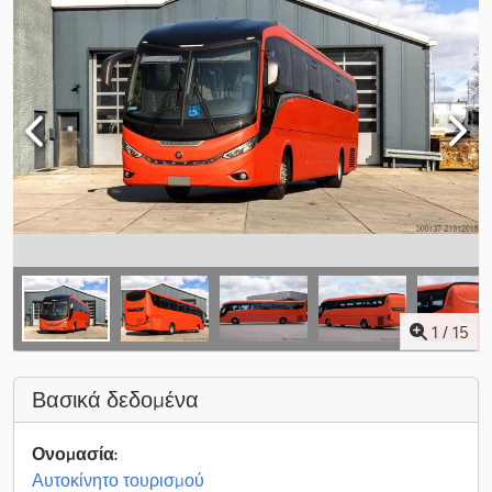
1
/
15
Βασικά δεδομένα
Ονομασία:
Αυτοκίνητο τουρισμού