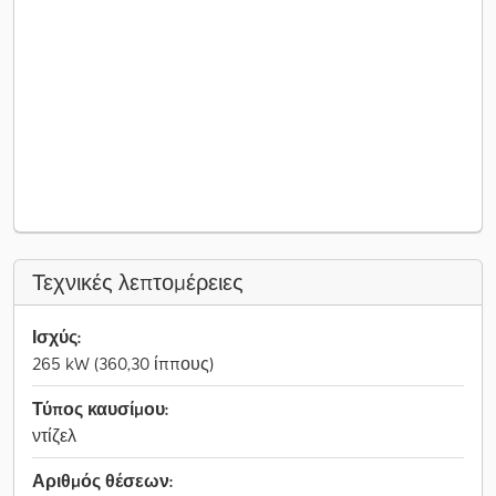
Τεχνικές λεπτομέρειες
Ισχύς:
265 kW (360,30 ίππους)
Τύπος καυσίμου:
ντίζελ
Αριθμός θέσεων: