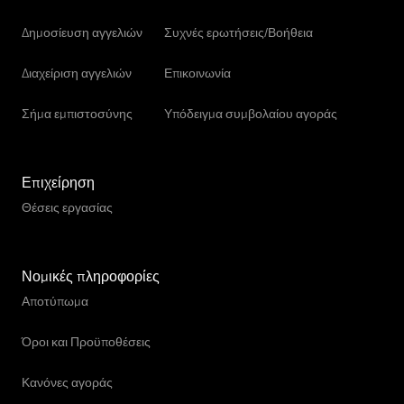
Δημοσίευση αγγελιών
Συχνές ερωτήσεις/Βοήθεια
Διαχείριση αγγελιών
Επικοινωνία
Σήμα εμπιστοσύνης
Υπόδειγμα συμβολαίου αγοράς
Επιχείρηση
Θέσεις εργασίας
Νομικές πληροφορίες
Αποτύπωμα
Όροι και Προϋποθέσεις
Κανόνες αγοράς