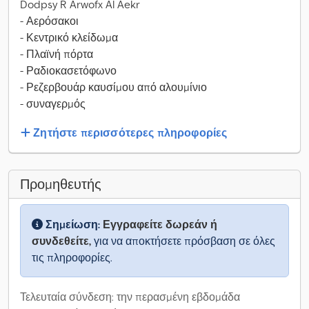
Dodpsy R Arwofx Al Aekr
- Αερόσακοι
- Κεντρικό κλείδωμα
- Πλαϊνή πόρτα
- Ραδιοκασετόφωνο
- Ρεζερβουάρ καυσίμου από αλουμίνιο
- συναγερμός
Ζητήστε περισσότερες πληροφορίες
Προμηθευτής
Σημείωση:
Εγγραφείτε δωρεάν ή
συνδεθείτε,
για να αποκτήσετε πρόσβαση σε όλες
τις πληροφορίες.
Τελευταία σύνδεση: την περασμένη εβδομάδα