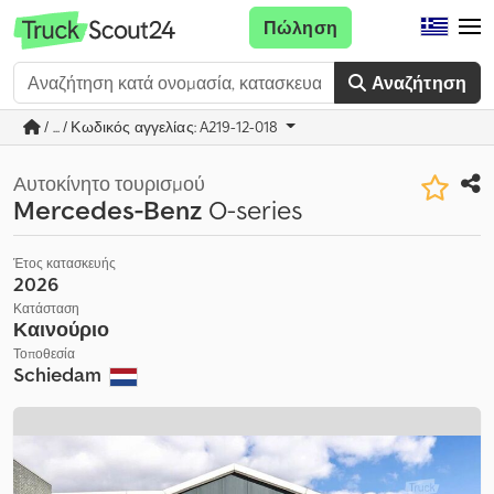
Πώληση
Αναζήτηση
/ ... / Κωδικός αγγελίας: A219-12-018
Αυτοκίνητο τουρισμού
Mercedes-Benz
O-series
Έτος κατασκευής
2026
Κατάσταση
Καινούριο
Τοποθεσία
Schiedam