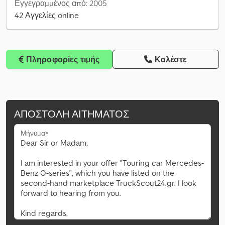
Εγγεγραμμένος από: 2005
42 Αγγελίες online
Πληροφορίες τιμής
Καλέστε
ΑΠΟΣΤΟΛΉ ΑΙΤΉΜΑΤΟΣ
Μήνυμα*