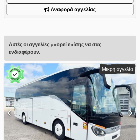
Αναφορά αγγελίας
Αυτές οι αγγελίες μπορεί επίσης να σας
ενδιαφέρουν.
Μικρή αγγελία