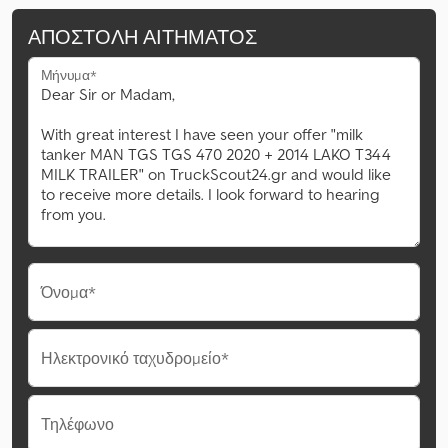
ΑΠΟΣΤΟΛΉ ΑΙΤΉΜΑΤΟΣ
Μήνυμα*
Όνομα*
Ηλεκτρονικό ταχυδρομείο*
Τηλέφωνο