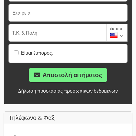
Εταιρεία
έκταση
Τ.Κ. & Πόλη
Είμαι έμπορος.
Αποστολή αιτήματος
Δήλωση προστασίας προσωπικών δεδομένων
Τηλέφωνο & Φαξ