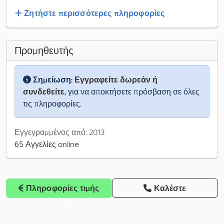
Ζητήστε περισσότερες πληροφορίες
Προμηθευτής
Σημείωση:
Εγγραφείτε δωρεάν ή
συνδεθείτε,
για να αποκτήσετε πρόσβαση σε όλες
τις πληροφορίες.
Εγγεγραμμένος από: 2013
65 Αγγελίες online
Πληροφορίες τιμής
Καλέστε