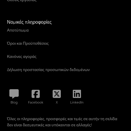
Νομικές πληροφορίες
Αποτύπωμα
Όροι και Προϋποθέσεις
Κανόνες αγοράς
Δήλωση προστασίας προσωπικών δεδομένων
Blog
Facebook
X
LinkedIn
Όλες οι πληροφορίες, προσφορές και τιμές σε αυτήν τη σελίδα
δεν είναι δεσμευτικές και υπόκεινται σε αλλαγές!