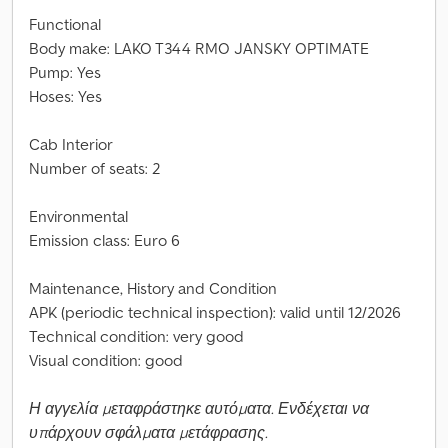
Functional
Body make: LAKO T344 RMO JANSKY OPTIMATE
Pump: Yes
Hoses: Yes
Cab Interior
Number of seats: 2
Environmental
Emission class: Euro 6
Maintenance, History and Condition
APK (periodic technical inspection): valid until 12/2026
Technical condition: very good
Visual condition: good
Η αγγελία μεταφράστηκε αυτόματα. Ενδέχεται να
υπάρχουν σφάλματα μετάφρασης.