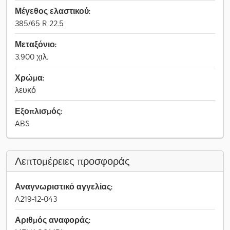
Μέγεθος ελαστικού:
385/65 R 22.5
Μεταξόνιο:
3.900 χιλ.
Χρώμα:
λευκό
Εξοπλισμός:
ABS
Λεπτομέρειες προσφοράς
Αναγνωριστικό αγγελίας:
A219-12-043
Αριθμός αναφοράς: