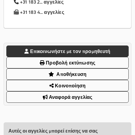
+31 183 2... αγγελίες
+31 183 4... αγγελίες
Επικοινωνήστε με τον προμηθευτή
Προβολή εκτύπωσης
Αποθήκευση
Κοινοποίηση
Αναφορά αγγελίας
Αυτές οι αγγελίες μπορεί επίσης να σας