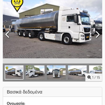
1
/
15
Βασικά δεδομένα
Ονομασία: