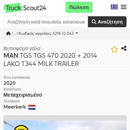
Πώληση
Αναζήτηση
/ ... / Κωδικός αγγελίας: A219-12-043
Βυτιοφόρο γάλα
MAN
TGS TGS 470 2020 + 2014
LAKO T344 MILK TRAILER
Έτος κατασκευής
2020
Κατάσταση
Μεταχειρισμένο
Τοποθεσία
Meerkerk