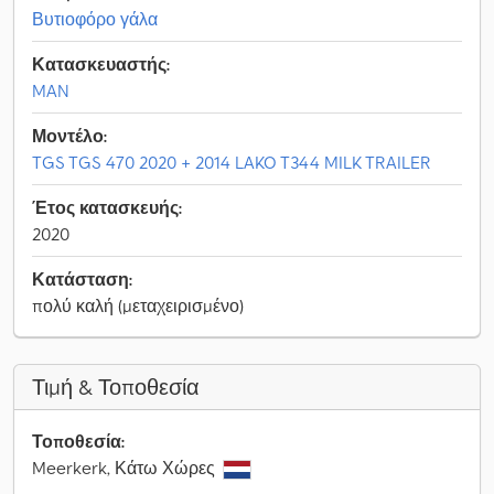
Βυτιοφόρο γάλα
Κατασκευαστής:
MAN
Μοντέλο:
TGS TGS 470 2020 + 2014 LAKO T344 MILK TRAILER
Έτος κατασκευής:
2020
Κατάσταση:
πολύ καλή (μεταχειρισμένο)
Τιμή & Τοποθεσία
Τοποθεσία:
Meerkerk, Κάτω Χώρες