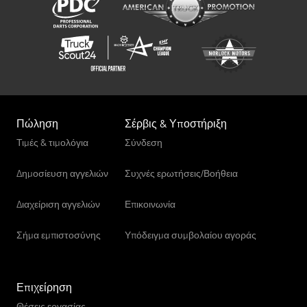
Πώληση
Σέρβις & Υποστήριξη
Τιμές & τιμολόγια
Σύνδεση
Δημοσίευση αγγελιών
Συχνές ερωτήσεις/Βοήθεια
Διαχείριση αγγελιών
Επικοινωνία
Σήμα εμπιστοσύνης
Υπόδειγμα συμβολαίου αγοράς
Επιχείρηση
Θέσεις εργασίας