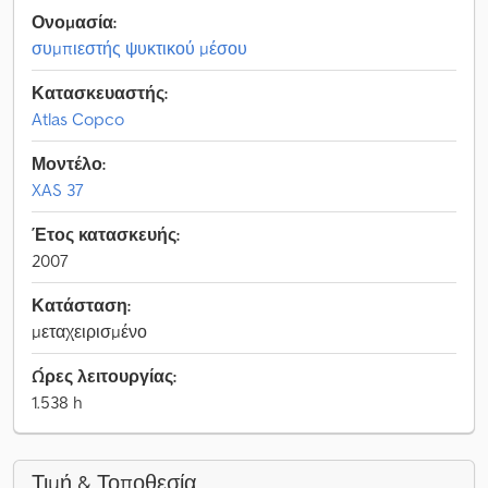
Ονομασία:
συμπιεστής ψυκτικού μέσου
Κατασκευαστής:
Atlas Copco
Μοντέλο:
XAS 37
Έτος κατασκευής:
2007
Κατάσταση:
μεταχειρισμένο
Ώρες λειτουργίας:
1.538 h
Τιμή & Τοποθεσία