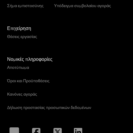
Σήμα εμπιστοσύνης
Υπόδειγμα συμβολαίου αγοράς
Επιχείρηση
Θέσεις εργασίας
Νομικές πληροφορίες
Αποτύπωμα
Όροι και Προϋποθέσεις
Κανόνες αγοράς
Δήλωση προστασίας προσωπικών δεδομένων