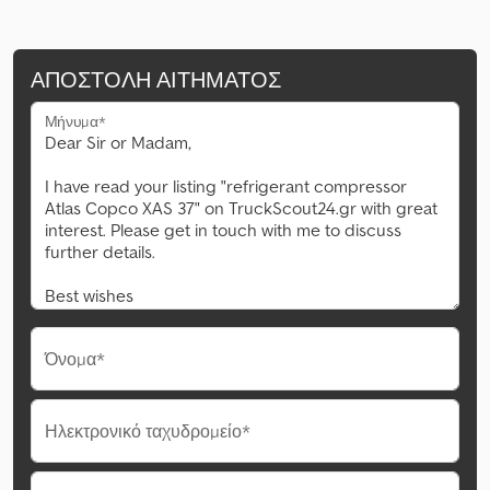
ΑΠΟΣΤΟΛΉ ΑΙΤΉΜΑΤΟΣ
Μήνυμα*
Όνομα*
Ηλεκτρονικό ταχυδρομείο*