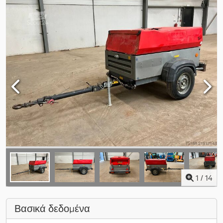
1
/
14
Βασικά δεδομένα