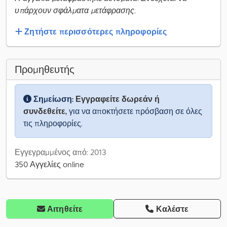
υπάρχουν σφάλματα μετάφρασης.
Ζητήστε περισσότερες πληροφορίες
Προμηθευτής
Σημείωση:
Εγγραφείτε δωρεάν ή
συνδεθείτε,
για να αποκτήσετε πρόσβαση σε όλες
τις πληροφορίες.
Εγγεγραμμένος από: 2013
350 Αγγελίες online
Αιτηθείτε
Καλέστε