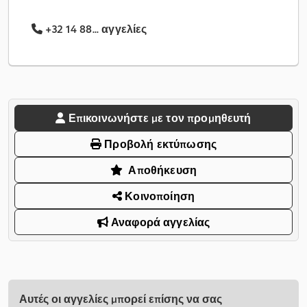
+32 14 88... αγγελίες
Επικοινωνήστε με τον προμηθευτή
Προβολή εκτύπωσης
Αποθήκευση
Κοινοποίηση
Αναφορά αγγελίας
Αυτές οι αγγελίες μπορεί επίσης να σας