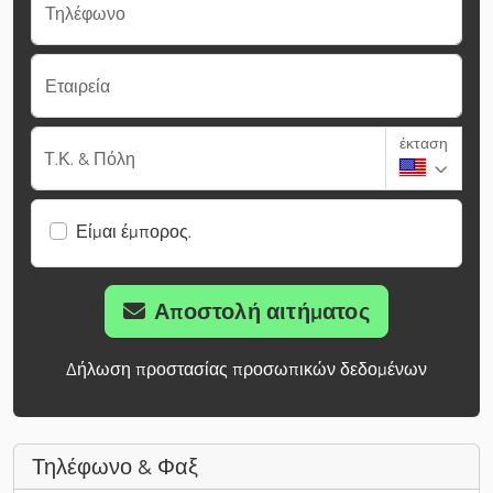
Τηλέφωνο
Εταιρεία
έκταση
Τ.Κ. & Πόλη
Είμαι έμπορος.
Αποστολή αιτήματος
Δήλωση προστασίας προσωπικών δεδομένων
Τηλέφωνο & Φαξ