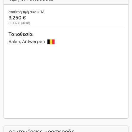
σταθερή τιμή συν ΦΠΑ
3.250 €
(3.932 € μικτό)
Τοποθεσία:
Balen, Antwerpen
Λεπτομέρειες προσφοράς