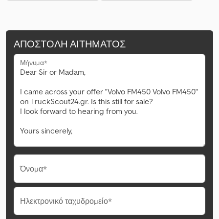
ΑΠΟΣΤΟΛΉ ΑΙΤΉΜΑΤΟΣ
Μήνυμα*
Όνομα*
Ηλεκτρονικό ταχυδρομείο*