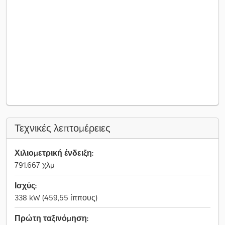
Τεχνικές λεπτομέρειες
Χιλιομετρική ένδειξη:
791.667 χλμ
Ισχύς:
338 kW (459,55 ίππους)
Πρώτη ταξινόμηση: