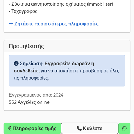
- Σύστημα ακινητοποίησης οχήματος (immobiliser)
- Ταχογράφος
Ζητήστε περισσότερες πληροφορίες
Προμηθευτής
Σημείωση:
Εγγραφείτε δωρεάν ή
συνδεθείτε,
για να αποκτήσετε πρόσβαση σε όλες
τις πληροφορίες.
Εγγεγραμμένος από: 2024
552 Αγγελίες online
Πληροφορίες τιμής
Καλέστε