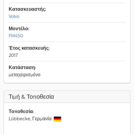
Κατασκευαστής:
Volvo
Μοντέλο:
FM450
Έτος κατασκευής:
2017
Κατάσταση:
μεταχειρισμένο
Τιμή & Τοποθεσία
Τοποθεσία:
Lübbecke, Γερμανία