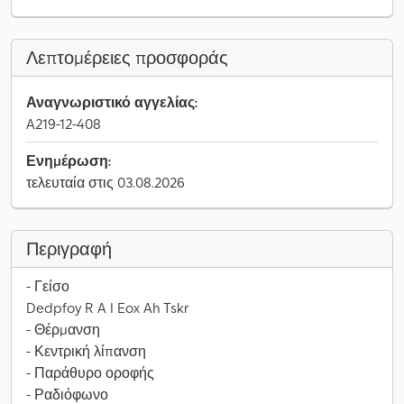
Λεπτομέρειες προσφοράς
Αναγνωριστικό αγγελίας:
A219-12-408
Ενημέρωση:
τελευταία στις 03.08.2026
Περιγραφή
- Γείσο
Dedpfoy R A I Eox Ah Tskr
- Θέρμανση
- Κεντρική λίπανση
- Παράθυρο οροφής
- Ραδιόφωνο