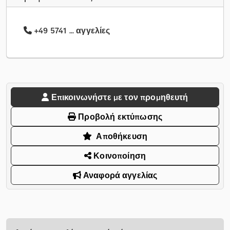
+49 5741 ... αγγελίες
Επικοινωνήστε με τον προμηθευτή
Προβολή εκτύπωσης
Αποθήκευση
Κοινοποίηση
Αναφορά αγγελίας