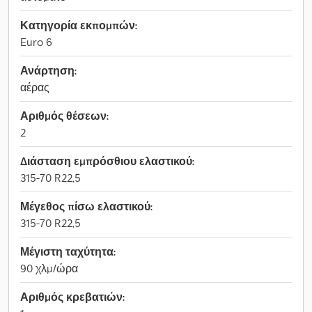
Κατηγορία εκπομπών:
Euro 6
Ανάρτηση:
αέρας
Αριθμός θέσεων:
2
Διάσταση εμπρόσθιου ελαστικού:
315-70 R22,5
Μέγεθος πίσω ελαστικού:
315-70 R22,5
Μέγιστη ταχύτητα:
90 χλμ/ώρα
Αριθμός κρεβατιών: