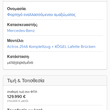
Ονομασία:
Φορτηγό εναλλασσόμενου αμαξώματος
Κατασκευαστής:
Mercedes-Benz
Μοντέλο:
Actros 2546 Komplettzug + KÖGEL Lafette Brücken
Κατάσταση:
μεταχειρισμένο
Τιμή & Τοποθεσία
σταθερή τιμή συν ΦΠΑ
129.990 €
(154.688 € μικτό)