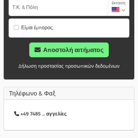
έκταση
Τ.Κ. & Πόλη
Είμαι έμπορος.
Αποστολή αιτήματος
Δήλωση προστασίας προσωπικών δεδομένων
Τηλέφωνο & Φαξ
+49 7485 ... αγγελίες