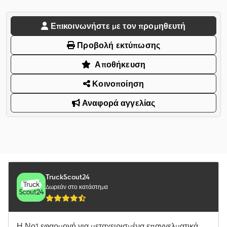
Επικοινωνήστε με τον προμηθευτή
Προβολή εκτύπωσης
Αποθήκευση
Κοινοποίηση
Αναφορά αγγελίας
TruckScout24
Δωρεάν στο κατάστημα
Η Νο1 εφαρμογή για μεταχειρισμένα επαγγελματικά