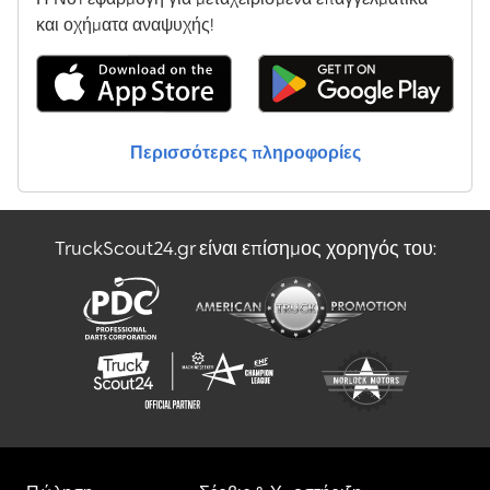
και οχήματα αναψυχής!
Περισσότερες πληροφορίες
TruckScout24.gr είναι επίσημος χορηγός του: