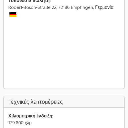
Τοποθεσία πωλητή:
Robert-Bosch-Straße 22, 72186 Empfingen, Γερμανία
Τεχνικές λεπτομέρειες
Χιλιομετρική ένδειξη:
179.600 χλμ