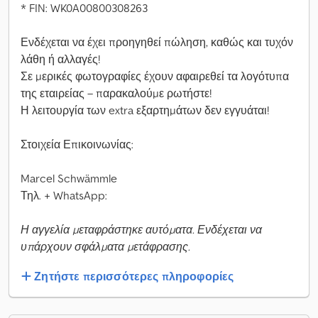
* FIN: WK0A00800308263
Ενδέχεται να έχει προηγηθεί πώληση, καθώς και τυχόν
λάθη ή αλλαγές!
Σε μερικές φωτογραφίες έχουν αφαιρεθεί τα λογότυπα
της εταιρείας – παρακαλούμε ρωτήστε!
Η λειτουργία των extra εξαρτημάτων δεν εγγυάται!
Στοιχεία Επικοινωνίας:
Marcel Schwämmle
Τηλ. + WhatsApp:
Η αγγελία μεταφράστηκε αυτόματα. Ενδέχεται να
υπάρχουν σφάλματα μετάφρασης.
Ζητήστε περισσότερες πληροφορίες