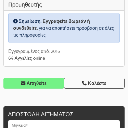
Προμηθευτής
Σημείωση:
Εγγραφείτε δωρεάν ή
συνδεθείτε,
για να αποκτήσετε πρόσβαση σε όλες
τις πληροφορίες.
Εγγεγραμμένος από: 2016
64 Αγγελίες online
Αιτηθείτε
Καλέστε
ΑΠΟΣΤΟΛΉ ΑΙΤΉΜΑΤΟΣ
Μήνυμα*