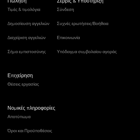
Πώληση
Σέρβις & Υποστήριξη
Τιμές & τιμολόγια
Σύνδεση
Δημοσίευση αγγελιών
Συχνές ερωτήσεις/Βοήθεια
Διαχείριση αγγελιών
Επικοινωνία
Σήμα εμπιστοσύνης
Υπόδειγμα συμβολαίου αγοράς
Επιχείρηση
Θέσεις εργασίας
Νομικές πληροφορίες
Αποτύπωμα
Όροι και Προϋποθέσεις