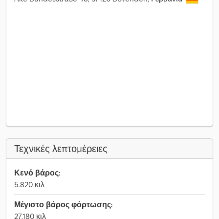
Τεχνικές λεπτομέρειες
Κενό βάρος:
5.820 κιλ
Μέγιστο βάρος φόρτωσης:
27.180 κιλ