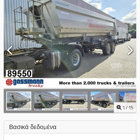
1
/
15
Βασικά δεδομένα