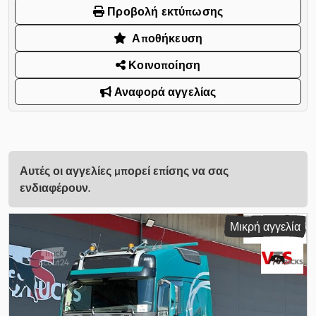
Προβολή εκτύπωσης
Αποθήκευση
Κοινοποίηση
Αναφορά αγγελίας
Αυτές οι αγγελίες μπορεί επίσης να σας
ενδιαφέρουν.
Μικρή αγγελία