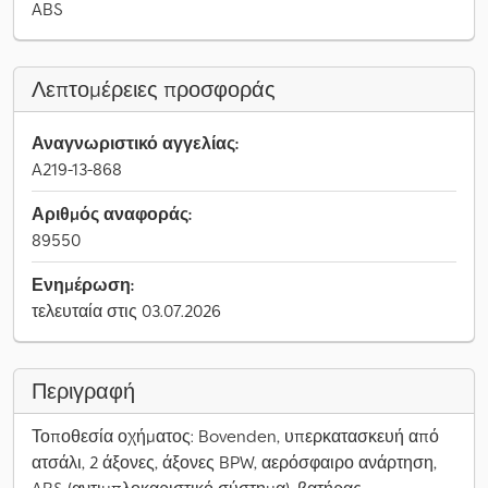
ABS
Λεπτομέρειες προσφοράς
Αναγνωριστικό αγγελίας:
A219-13-868
Αριθμός αναφοράς:
89550
Ενημέρωση:
τελευταία στις 03.07.2026
Περιγραφή
Τοποθεσία οχήματος: Bovenden, υπερκατασκευή από
ατσάλι, 2 άξονες, άξονες BPW, αερόσφαιρο ανάρτηση,