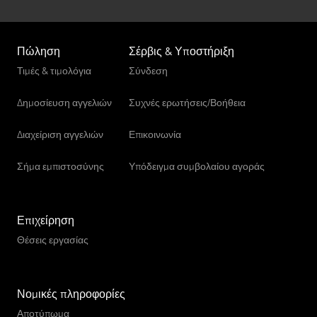
Πώληση
Σέρβις & Υποστήριξη
Τιμές & τιμολόγια
Σύνδεση
Δημοσίευση αγγελιών
Συχνές ερωτήσεις/Βοήθεια
Διαχείριση αγγελιών
Επικοινωνία
Σήμα εμπιστοσύνης
Υπόδειγμα συμβολαίου αγοράς
Επιχείρηση
Θέσεις εργασίας
Νομικές πληροφορίες
Αποτύπωμα