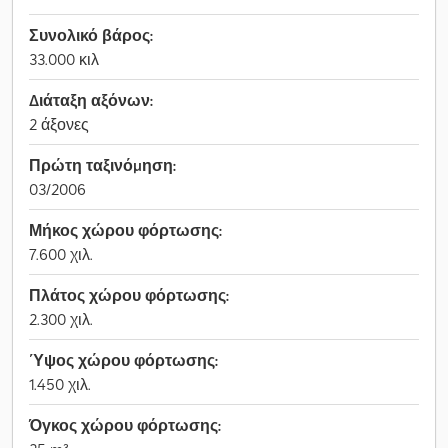
Συνολικό βάρος:
33.000 κιλ
Διάταξη αξόνων:
2 άξονες
Πρώτη ταξινόμηση:
03/2006
Μήκος χώρου φόρτωσης:
7.600 χιλ.
Πλάτος χώρου φόρτωσης:
2.300 χιλ.
Ύψος χώρου φόρτωσης:
1.450 χιλ.
Όγκος χώρου φόρτωσης: