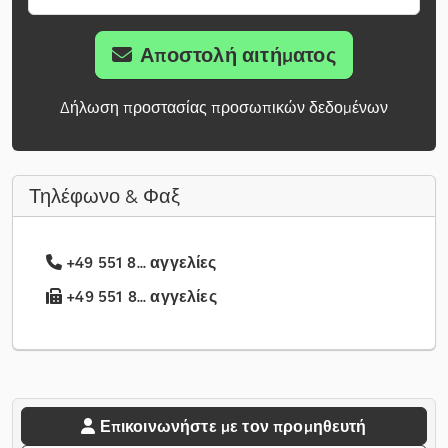
Αποστολή αιτήματος
Δήλωση προστασίας προσωπικών δεδομένων
Τηλέφωνο & Φαξ
+49 551 8... αγγελίες
+49 551 8... αγγελίες
Επικοινωνήστε με τον προμηθευτή