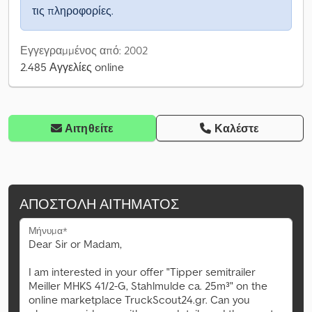
τις πληροφορίες.
Εγγεγραμμένος από: 2002
2.485 Αγγελίες online
Αιτηθείτε
Καλέστε
ΑΠΟΣΤΟΛΉ ΑΙΤΉΜΑΤΟΣ
Μήνυμα*