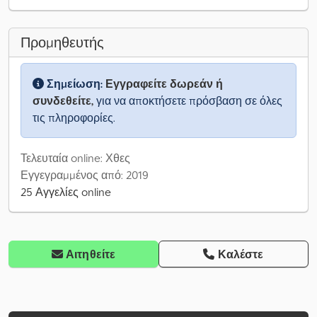
Προμηθευτής
Σημείωση:
Εγγραφείτε δωρεάν ή
συνδεθείτε,
για να αποκτήσετε πρόσβαση σε όλες
τις πληροφορίες.
Τελευταία online: Χθες
Εγγεγραμμένος από: 2019
25 Αγγελίες online
Αιτηθείτε
Καλέστε