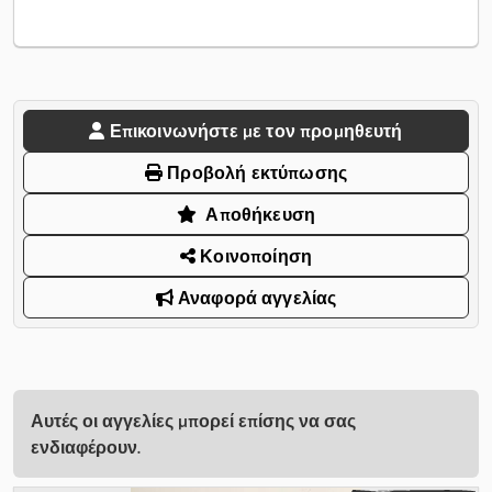
Επικοινωνήστε με τον προμηθευτή
Προβολή εκτύπωσης
Αποθήκευση
Κοινοποίηση
Αναφορά αγγελίας
Αυτές οι αγγελίες μπορεί επίσης να σας
ενδιαφέρουν.