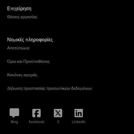
Επιχείρηση
Θέσεις εργασίας
Νομικές πληροφορίες
Αποτύπωμα
Όροι και Προϋποθέσεις
Κανόνες αγοράς
Δήλωση προστασίας προσωπικών δεδομένων
Blog
Facebook
X
LinkedIn