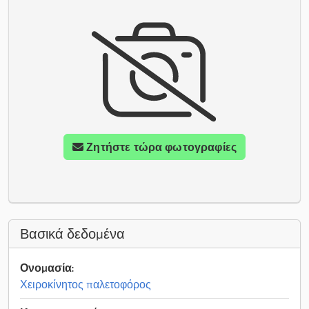
Ζητήστε τώρα φωτογραφίες
Βασικά δεδομένα
Ονομασία:
Χειροκίνητος παλετοφόρος