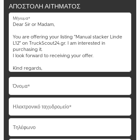
ΑΠΟΣΤΟΛΉ ΑΙΤΉΜΑΤΟΣ
Μήνυμα*
Όνομα*
Ηλεκτρονικό ταχυδρομείο*
Τηλέφωνο