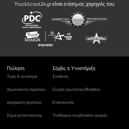
TruckScout24.gr είναι επίσημος χορηγός του:
Πώληση
Σέρβις & Υποστήριξη
Τιμές & τιμολόγια
Σύνδεση
Δημοσίευση αγγελιών
Συχνές ερωτήσεις/Βοήθεια
Διαχείριση αγγελιών
Επικοινωνία
Σήμα εμπιστοσύνης
Υπόδειγμα συμβολαίου αγοράς