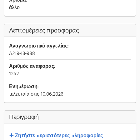
άλλο
Λεπτομέρειες προσφοράς
Αναγνωριστικό αγγελίας:
A219-13-988
Αριθμός αναφοράς:
1242
Ενημέρωση:
τελευταία στις 10.06.2026
Περιγραφή
Ζητήστε περισσότερες πληροφορίες