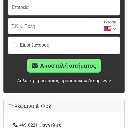
Εταιρεία
έκταση
Τ.Κ. & Πόλη
Είμαι έμπορος.
Αποστολή αιτήματος
Δήλωση προστασίας προσωπικών δεδομένων
Τηλέφωνο & Φαξ
+49 8221 ... αγγελίες