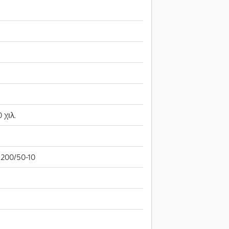
 χιλ.
200/50-10