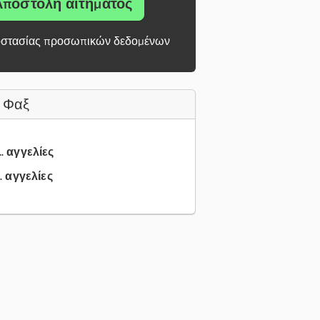
Αποστολή αιτήματος
στασίας προσωπικών δεδομένων
 Φαξ
.. αγγελίες
.. αγγελίες