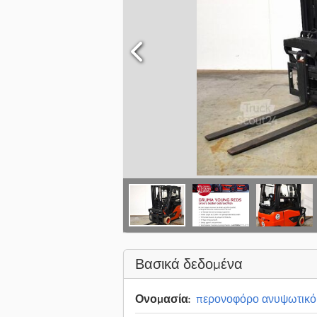
Βασικά δεδομένα
Ονομασία:
περονοφόρο ανυψωτικό