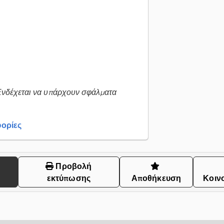
Ενδέχεται να υπάρχουν σφάλματα
ορίες
Προβολή
εκτύπωσης
Αποθήκευση
Κοιν