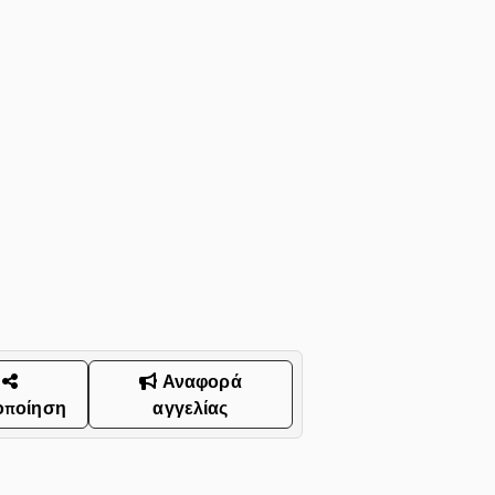
Αναφορά
οποίηση
αγγελίας