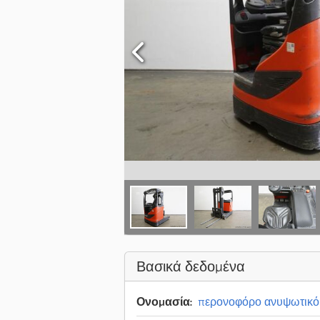
Βασικά δεδομένα
Ονομασία:
περονοφόρο ανυψωτικό 