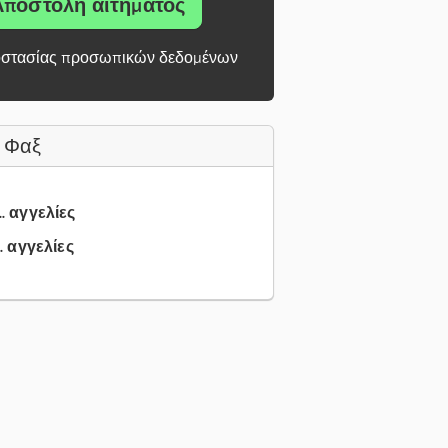
Αποστολή αιτήματος
στασίας προσωπικών δεδομένων
 Φαξ
.. αγγελίες
.. αγγελίες