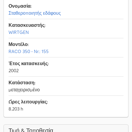
Ονομασία:
Σταθεροποιητής εδάφους
Κατασκευαστής:
WIRTGEN
Μοντέλο:
RACO 350 - Nr.: 155
Έτος κατασκευής:
2002
Κατάσταση:
μεταχειρισμένο
Ώρες λειτουργίας:
8.203 h
Τιμή & Τοποθεσία