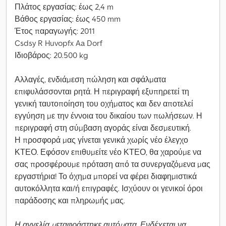
Πλάτος εργασίας: έως 2,4 m
Βάθος εργασίας: έως 450 mm
Έτος παραγωγής: 2011
Csdsy R Huvopfx Aa Dorf
Ιδιοβάρος: 20.500 kg
Αλλαγές, ενδιάμεση πώληση και σφάλματα
επιφυλάσσονται ρητά. Η περιγραφή εξυπηρετεί τη
γενική ταυτοποίηση του οχήματος και δεν αποτελεί
εγγύηση με την έννοια του δικαίου των πωλήσεων. Η
περιγραφή στη σύμβαση αγοράς είναι δεσμευτική.
Η προσφορά μας γίνεται γενικά χωρίς νέο έλεγχο
ΚΤΕΟ. Εφόσον επιθυμείτε νέο ΚΤΕΟ, θα χαρούμε να
σας προσφέρουμε πρόταση από τα συνεργαζόμενα μας
εργαστήρια! Το όχημα μπορεί να φέρει διαφημιστικά
αυτοκόλλητα και/ή επιγραφές. Ισχύουν οι γενικοί όροι
παράδοσης και πληρωμής μας.
Η αγγελία μεταφράστηκε αυτόματα. Ενδέχεται να