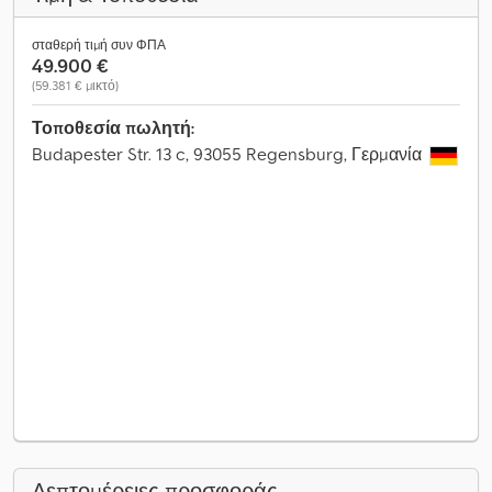
σταθερή τιμή συν ΦΠΑ
49.900 €
(59.381 € μικτό)
Τοποθεσία πωλητή:
Budapester Str. 13 c, 93055 Regensburg, Γερμανία
Λεπτομέρειες προσφοράς