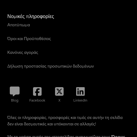
Νομικές πληροφορίες
Αποτύπωμα
Όροι και Προϋποθέσεις
Κανόνες αγοράς
Δήλωση προστασίας προσωπικών δεδομένων
Blog
Facebook
X
LinkedIn
Όλες οι πληροφορίες, προσφορές και τιμές σε αυτήν τη σελίδα
δεν είναι δεσμευτικές και υπόκεινται σε αλλαγές!
Με τη χρήση αυτής της ιστοσελίδας αναγνωρίζετε τους
Όρους