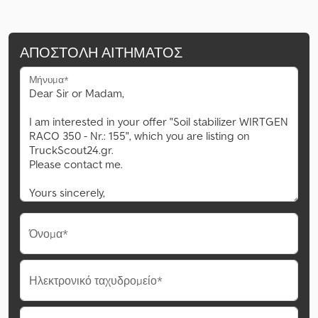
ΑΠΟΣΤΟΛΉ ΑΙΤΉΜΑΤΟΣ
Μήνυμα*
Όνομα*
Ηλεκτρονικό ταχυδρομείο*