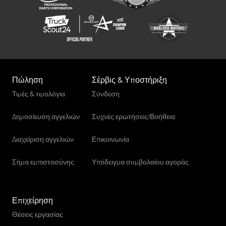
Πώληση
Σέρβις & Υποστήριξη
Τιμές & τιμολόγια
Σύνδεση
Δημοσίευση αγγελιών
Συχνές ερωτήσεις/Βοήθεια
Διαχείριση αγγελιών
Επικοινωνία
Σήμα εμπιστοσύνης
Υπόδειγμα συμβολαίου αγοράς
Επιχείρηση
Θέσεις εργασίας