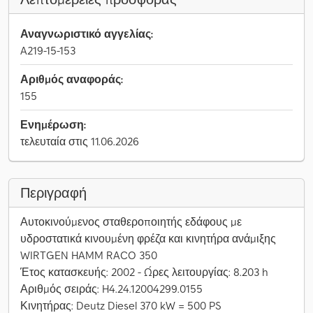
Αναγνωριστικό αγγελίας:
A219-15-153
Αριθμός αναφοράς:
155
Ενημέρωση:
τελευταία στις 11.06.2026
Περιγραφή
Αυτοκινούμενος σταθεροποιητής εδάφους με
υδροστατικά κινουμένη φρέζα και κινητήρα ανάμιξης
WIRTGEN HAMM RACO 350
Έτος κατασκευής: 2002 - Ώρες λειτουργίας: 8.203 h
Αριθμός σειράς: H4.24.12004299.0155
Κινητήρας: Deutz Diesel 370 kW = 500 PS