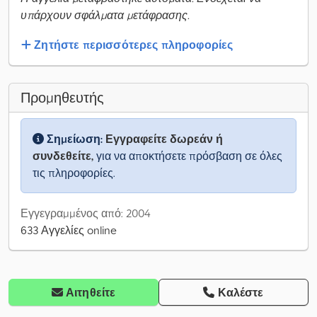
υπάρχουν σφάλματα μετάφρασης.
Ζητήστε περισσότερες πληροφορίες
Προμηθευτής
Σημείωση:
Εγγραφείτε δωρεάν ή
συνδεθείτε,
για να αποκτήσετε πρόσβαση σε όλες
τις πληροφορίες.
Εγγεγραμμένος από: 2004
633 Αγγελίες online
Αιτηθείτε
Καλέστε