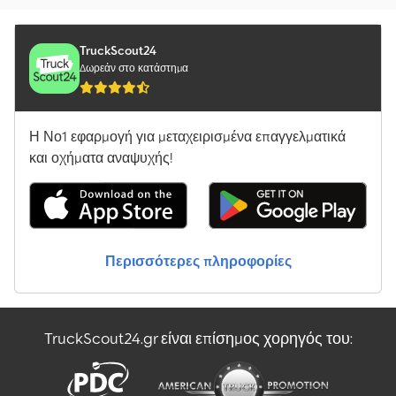
TruckScout24
Δωρεάν στο κατάστημα
Η Νο1 εφαρμογή για μεταχειρισμένα επαγγελματικά
και οχήματα αναψυχής!
Περισσότερες πληροφορίες
TruckScout24.gr είναι επίσημος χορηγός του: