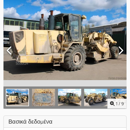
1
/
9
Βασικά δεδομένα