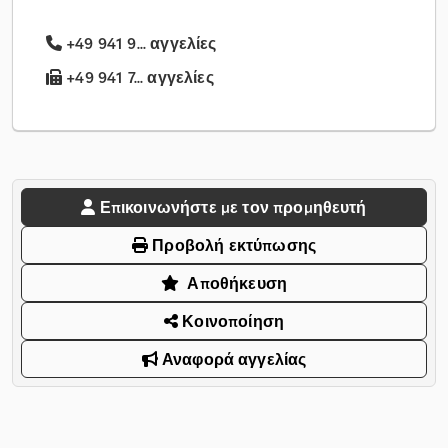
+49 941 9... αγγελίες
+49 941 7... αγγελίες
Επικοινωνήστε με τον προμηθευτή
Προβολή εκτύπωσης
Αποθήκευση
Κοινοποίηση
Αναφορά αγγελίας