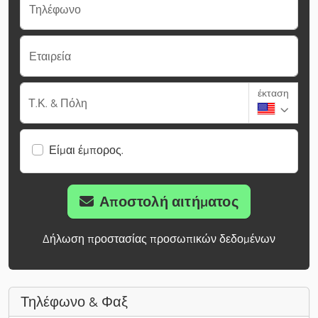
Τηλέφωνο
Εταιρεία
έκταση
Τ.Κ. & Πόλη
Είμαι έμπορος.
Αποστολή αιτήματος
Δήλωση προστασίας προσωπικών δεδομένων
Τηλέφωνο & Φαξ