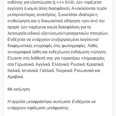
ευθύνης για ελαττώματα (§ 444 BGB). Δεν παρέχεται
εγγύηση ή καμία άλλη διασφάλιση. Αποκλείονται τυχόν
μεταγενέστερες απαιτήσεις. Συνιστάται ιδιαίτερα η
επιθεώρηση και η δοκιμαστική οδήγηση πριν από την
αγορά. Δεν παρέχεται καμία διασφάλιση για τη
λειτουργία ειδικού εξοπλισμού/προαιρετικών στοιχείων.
Ενδέχεται να υπάρχουν επεξεργασμένα λογότυπα/
διαφημιστικές επιγραφές στις φωτογραφίες. Λάθη,
τυπογραφικά λάθη και ενδεχόμενη ενδιάμεση πώληση.
Είμαστε στη διάθεσή σας για περαιτέρω πληροφορίες
στα Γερμανικά, Αγγλικά, Ελληνικά, Ρωσικά, Κροατικά,
Ιταλικά, Ισπανικά, Γαλλικά, Τουρκικά, Ρουμανικά και
Αραβικά.
Με εκτίμηση
Η αγγελία μεταφράστηκε αυτόματα. Ενδέχεται να
υπάρχουν σφάλματα μετάφρασης.