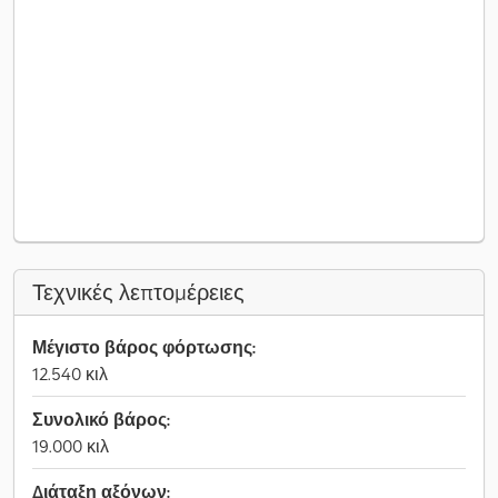
Τεχνικές λεπτομέρειες
Μέγιστο βάρος φόρτωσης:
12.540 κιλ
Συνολικό βάρος:
19.000 κιλ
Διάταξη αξόνων: