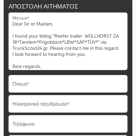
ΑΠΟΣΤΟΛΉ ΑΙΤΉΜΑΤΟΣ
Μήνυμα*
Όνομα*
Ηλεκτρονικό ταχυδρομείο*
Τηλέφωνο