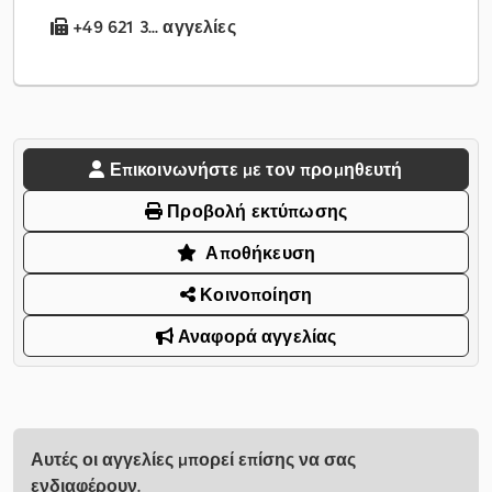
+49 621 3... αγγελίες
Επικοινωνήστε με τον προμηθευτή
Προβολή εκτύπωσης
Αποθήκευση
Κοινοποίηση
Αναφορά αγγελίας
Αυτές οι αγγελίες μπορεί επίσης να σας
ενδιαφέρουν.