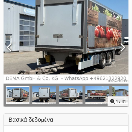
1
/
31
Βασικά δεδομένα