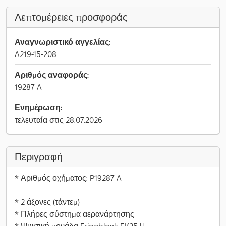
Λεπτομέρειες προσφοράς
Αναγνωριστικό αγγελίας:
A219-15-208
Αριθμός αναφοράς:
19287 A
Ενημέρωση:
τελευταία στις 28.07.2026
Περιγραφή
* Αριθμός οχήματος: P19287 A
* 2 άξονες (τάντεμ)
* Πλήρες σύστημα αερανάρτησης