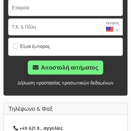
Εταιρεία
έκταση
Τ.Κ. & Πόλη
Είμαι έμπορος.
Αποστολή αιτήματος
Δήλωση προστασίας προσωπικών δεδομένων
Τηλέφωνο & Φαξ
+49 621 8... αγγελίες