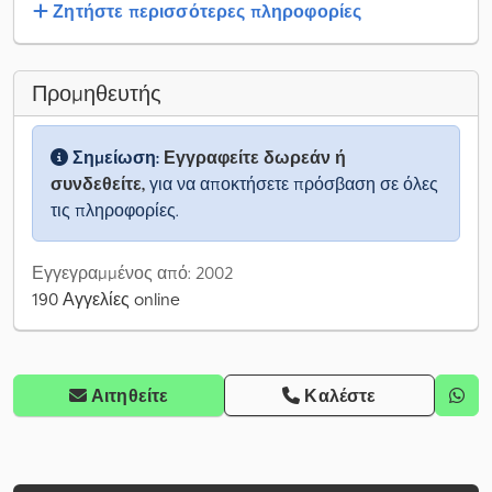
Ζητήστε περισσότερες πληροφορίες
Προμηθευτής
Σημείωση:
Εγγραφείτε δωρεάν ή
συνδεθείτε,
για να αποκτήσετε πρόσβαση σε όλες
τις πληροφορίες.
Εγγεγραμμένος από: 2002
190 Αγγελίες online
Αιτηθείτε
Καλέστε