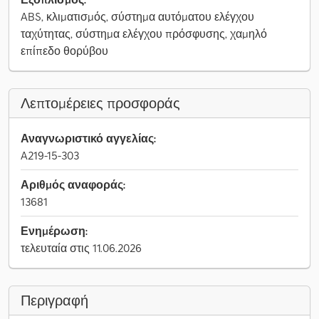
ABS, κλιματισμός, σύστημα αυτόματου ελέγχου
ταχύτητας, σύστημα ελέγχου πρόσφυσης, χαμηλό
επίπεδο θορύβου
Λεπτομέρειες προσφοράς
Αναγνωριστικό αγγελίας:
A219-15-303
Αριθμός αναφοράς:
13681
Ενημέρωση:
τελευταία στις 11.06.2026
Περιγραφή