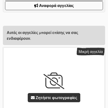
Αναφορά αγγελίας
Αυτές οι αγγελίες μπορεί επίσης να σας
ενδιαφέρουν.
Μικρή αγγελία
Ζητήστε φωτογραφίες