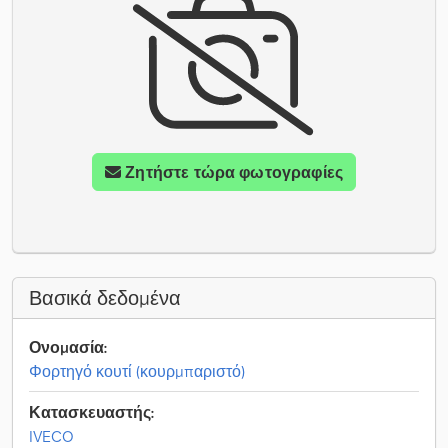
Ζητήστε τώρα φωτογραφίες
Βασικά δεδομένα
Ονομασία:
Φορτηγό κουτί (κουρμπαριστό)
Κατασκευαστής:
IVECO