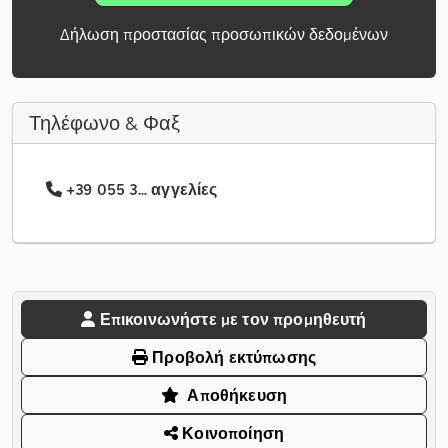
Δήλωση προστασίας προσωπικών δεδομένων
Τηλέφωνο & Φαξ
+39 055 3... αγγελίες
Επικοινωνήστε με τον προμηθευτή
Προβολή εκτύπωσης
Αποθήκευση
Κοινοποίηση