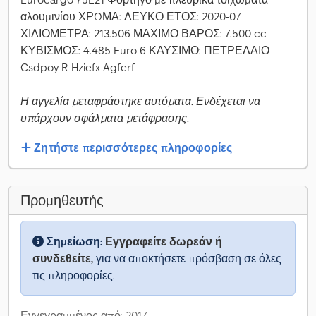
αλουμινίου ΧΡΩΜΑ: ΛΕΥΚΟ ΕΤΟΣ: 2020-07
ΧΙΛΙΟΜΕΤΡΑ: 213.506 ΜΑΧΙΜΟ ΒΑΡΟΣ: 7.500 cc
ΚΥΒΙΣΜΟΣ: 4.485 Euro 6 ΚΑΥΣΙΜΟ: ΠΕΤΡΕΛΑΙΟ
Csdpoy R Hziefx Agferf
Η αγγελία μεταφράστηκε αυτόματα. Ενδέχεται να
υπάρχουν σφάλματα μετάφρασης.
Ζητήστε περισσότερες πληροφορίες
Προμηθευτής
Σημείωση:
Εγγραφείτε δωρεάν ή
συνδεθείτε,
για να αποκτήσετε πρόσβαση σε όλες
τις πληροφορίες.
Εγγεγραμμένος από: 2017