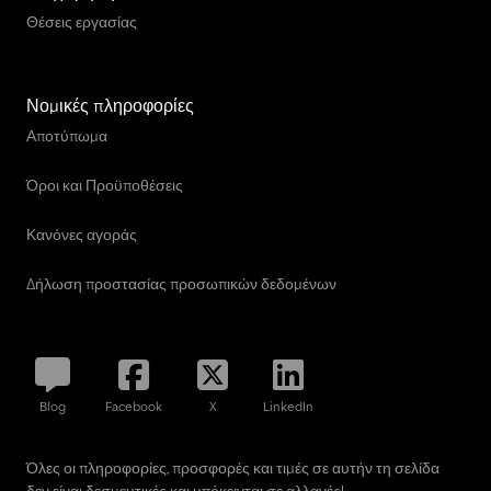
Θέσεις εργασίας
Νομικές πληροφορίες
Αποτύπωμα
Όροι και Προϋποθέσεις
Κανόνες αγοράς
Δήλωση προστασίας προσωπικών δεδομένων
Blog
Facebook
X
LinkedIn
Όλες οι πληροφορίες, προσφορές και τιμές σε αυτήν τη σελίδα