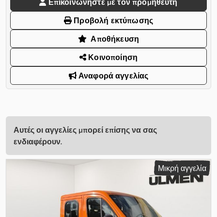
Επικοινωνήστε με τον προμηθευτή
Προβολή εκτύπωσης
Αποθήκευση
Κοινοποίηση
Αναφορά αγγελίας
Αυτές οι αγγελίες μπορεί επίσης να σας
ενδιαφέρουν.
Μικρή αγγελία