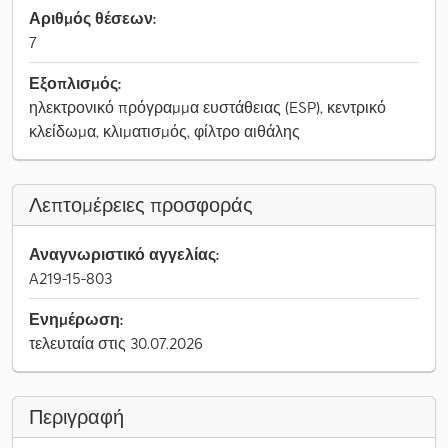
Αριθμός θέσεων:
7
Εξοπλισμός:
ηλεκτρονικό πρόγραμμα ευστάθειας (ESP), κεντρικό
κλείδωμα, κλιματισμός, φίλτρο αιθάλης
Λεπτομέρειες προσφοράς
Αναγνωριστικό αγγελίας:
A219-15-803
Ενημέρωση:
τελευταία στις 30.07.2026
Περιγραφή