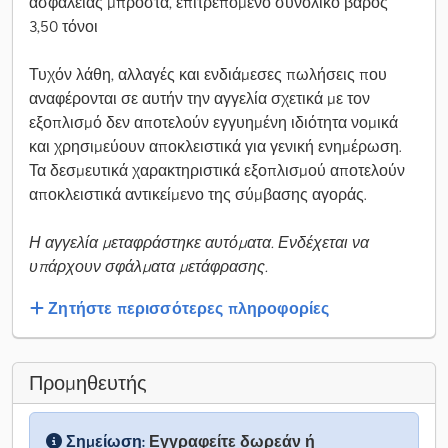
ασφαλείας μπροστά, επιτρεπόμενο συνολικό βάρος
3,50 τόνοι
Τυχόν λάθη, αλλαγές και ενδιάμεσες πωλήσεις που
αναφέρονται σε αυτήν την αγγελία σχετικά με τον
εξοπλισμό δεν αποτελούν εγγυημένη ιδιότητα νομικά
και χρησιμεύουν αποκλειστικά για γενική ενημέρωση.
Τα δεσμευτικά χαρακτηριστικά εξοπλισμού αποτελούν
αποκλειστικά αντικείμενο της σύμβασης αγοράς.
Η αγγελία μεταφράστηκε αυτόματα. Ενδέχεται να
υπάρχουν σφάλματα μετάφρασης.
Ζητήστε περισσότερες πληροφορίες
Προμηθευτής
Σημείωση:
Εγγραφείτε δωρεάν ή