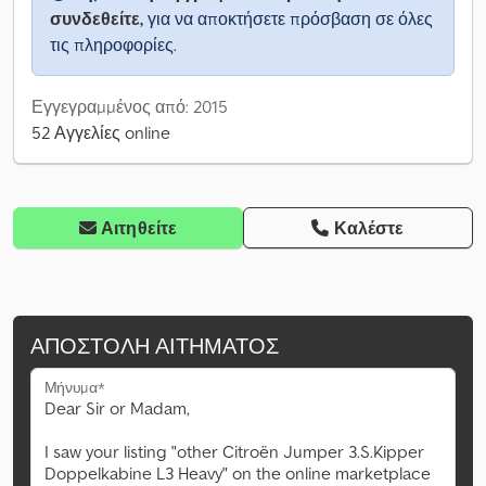
συνδεθείτε,
για να αποκτήσετε πρόσβαση σε όλες
τις πληροφορίες.
Εγγεγραμμένος από: 2015
52 Αγγελίες online
Αιτηθείτε
Καλέστε
ΑΠΟΣΤΟΛΉ ΑΙΤΉΜΑΤΟΣ
Μήνυμα*