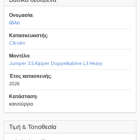
Ονομασία:
άλλο
Κατασκευαστής:
Citroën
Μοντέλο:
Jumper 3.S.Kipper Doppelkabine L3 Heavy
Έτος κατασκευής:
2026
Κατάσταση:
καινούργιο
Τιμή & Τοποθεσία