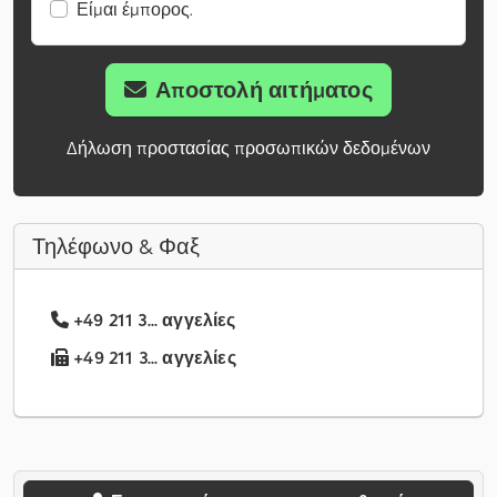
Είμαι έμπορος.
Αποστολή αιτήματος
Δήλωση προστασίας προσωπικών δεδομένων
Τηλέφωνο & Φαξ
+49 211 3... αγγελίες
+49 211 3... αγγελίες