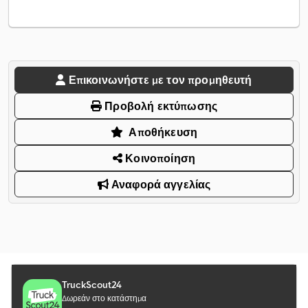
Επικοινωνήστε με τον προμηθευτή
Προβολή εκτύπωσης
Αποθήκευση
Κοινοποίηση
Αναφορά αγγελίας
TruckScout24
Δωρεάν στο κατάστημα