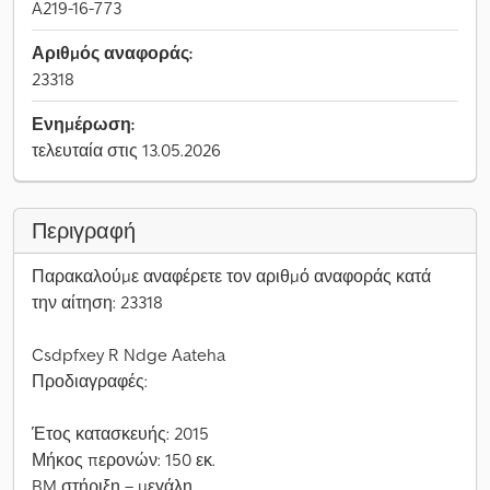
A219-16-773
Αριθμός αναφοράς:
23318
Ενημέρωση:
τελευταία στις 13.05.2026
Περιγραφή
Παρακαλούμε αναφέρετε τον αριθμό αναφοράς κατά
την αίτηση: 23318
Csdpfxey R Ndge Aateha
Προδιαγραφές:
Έτος κατασκευής: 2015
Μήκος περονών: 150 εκ.
BM στήριξη – μεγάλη