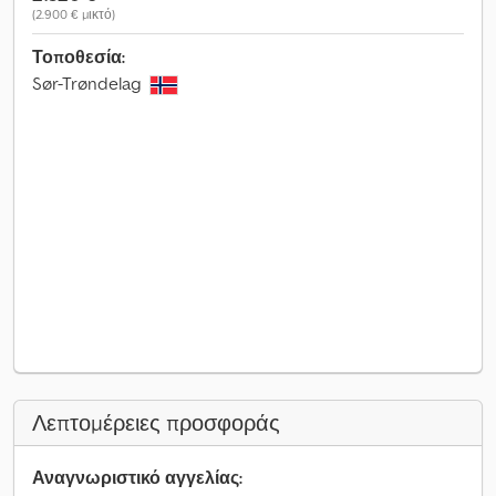
(2.900 € μικτό)
Τοποθεσία:
Sør-Trøndelag
Λεπτομέρειες προσφοράς
Αναγνωριστικό αγγελίας: