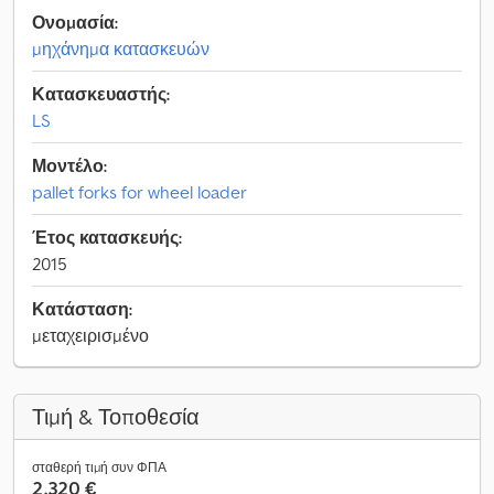
Ονομασία:
μηχάνημα κατασκευών
Κατασκευαστής:
LS
Μοντέλο:
pallet forks for wheel loader
Έτος κατασκευής:
2015
Κατάσταση:
μεταχειρισμένο
Τιμή & Τοποθεσία
σταθερή τιμή συν ΦΠΑ
2.320 €