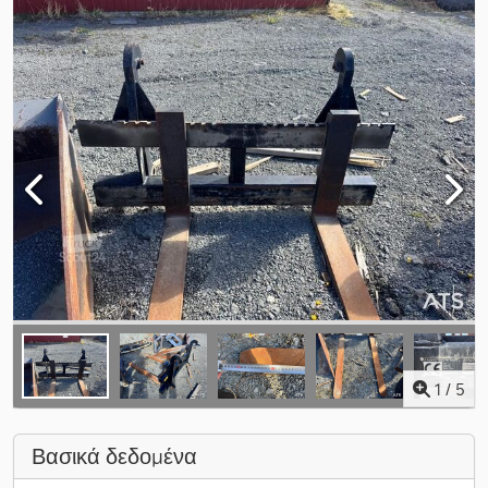
1
/
5
Βασικά δεδομένα