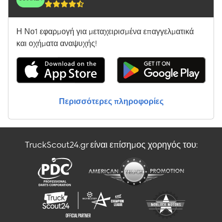
Η Νο1 εφαρμογή για μεταχειρισμένα επαγγελματικά
και οχήματα αναψυχής!
Περισσότερες πληροφορίες
TruckScout24.gr είναι επίσημος χορηγός του: