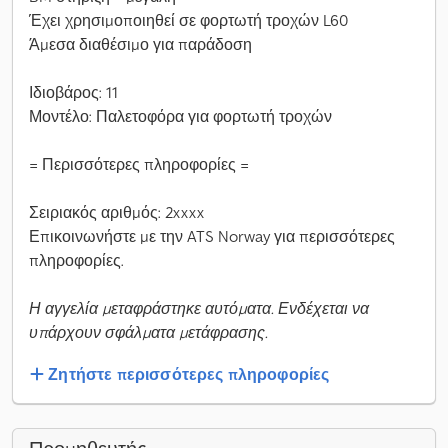
Έχει χρησιμοποιηθεί σε φορτωτή τροχών L60
Άμεσα διαθέσιμο για παράδοση
Ιδιοβάρος: 11
Μοντέλο: Παλετοφόρα για φορτωτή τροχών
= Περισσότερες πληροφορίες =
Σειριακός αριθμός: 2xxxx
Επικοινωνήστε με την ATS Norway για περισσότερες
πληροφορίες.
Η αγγελία μεταφράστηκε αυτόματα. Ενδέχεται να
υπάρχουν σφάλματα μετάφρασης.
Ζητήστε περισσότερες πληροφορίες