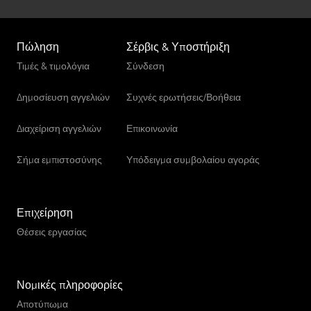
Πώληση
Σέρβις & Υποστήριξη
Τιμές & τιμολόγια
Σύνδεση
Δημοσίευση αγγελιών
Συχνές ερωτήσεις/Βοήθεια
Διαχείριση αγγελιών
Επικοινωνία
Σήμα εμπιστοσύνης
Υπόδειγμα συμβολαίου αγοράς
Επιχείρηση
Θέσεις εργασίας
Νομικές πληροφορίες
Αποτύπωμα