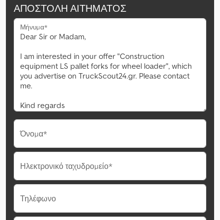
ΑΠΟΣΤΟΛΉ ΑΙΤΉΜΑΤΟΣ
Μήνυμα*
Όνομα*
Ηλεκτρονικό ταχυδρομείο*
Τηλέφωνο