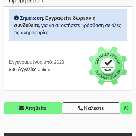
Προμηθευτής
Σημείωση:
Εγγραφείτε δωρεάν ή
συνδεθείτε,
για να αποκτήσετε πρόσβαση σε όλες
τις πληροφορίες.
Εγγεγραμμένος από: 2023
936 Αγγελίες online
Αιτηθείτε
Καλέστε