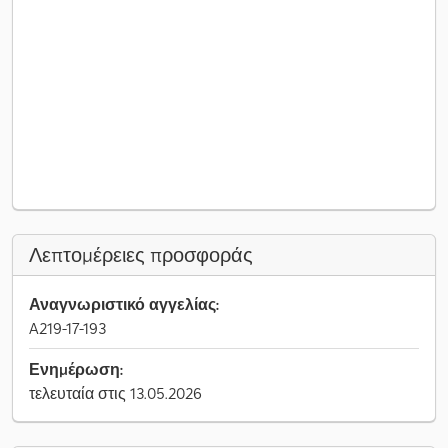
Λεπτομέρειες προσφοράς
Αναγνωριστικό αγγελίας:
A219-17-193
Ενημέρωση:
τελευταία στις 13.05.2026