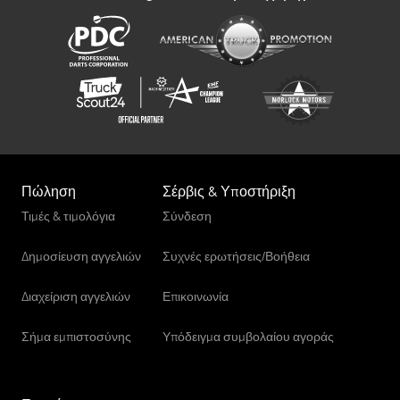
Πώληση
Σέρβις & Υποστήριξη
Τιμές & τιμολόγια
Σύνδεση
Δημοσίευση αγγελιών
Συχνές ερωτήσεις/Βοήθεια
Διαχείριση αγγελιών
Επικοινωνία
Σήμα εμπιστοσύνης
Υπόδειγμα συμβολαίου αγοράς