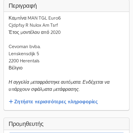
Περιγραφή
Καμπίνα MAN TGL Euro6
Cjdpfsy R Nulox Am Tsrf
Έτος μοντέλου από 2020
Cevoman bvba.
Lenskensdijk 5
2200 Herentals
Βέλγιο
Η αγγελία μεταφράστηκε αυτόματα. Ενδέχεται να
υπάρχουν σφάλματα μετάφρασης.
Ζητήστε περισσότερες πληροφορίες
Προμηθευτής