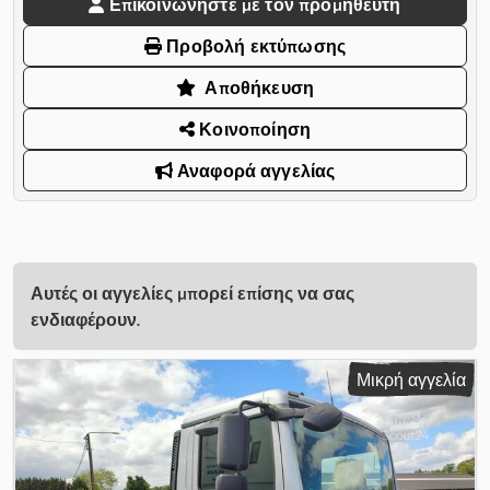
Επικοινωνήστε με τον προμηθευτή
Προβολή εκτύπωσης
Αποθήκευση
Κοινοποίηση
Αναφορά αγγελίας
Αυτές οι αγγελίες μπορεί επίσης να σας
ενδιαφέρουν.
Μικρή αγγελία