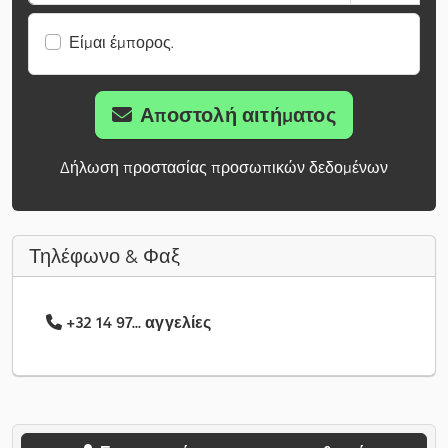
Είμαι έμπορος.
Αποστολή αιτήματος
Δήλωση προστασίας προσωπικών δεδομένων
Τηλέφωνο & Φαξ
+32 14 97... αγγελίες