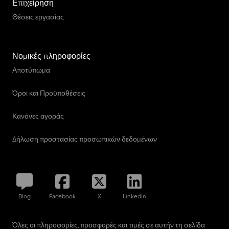
Επιχείρηση
Θέσεις εργασίας
Νομικές πληροφορίες
Αποτύπωμα
Όροι και Προϋποθέσεις
Κανόνες αγοράς
Δήλωση προστασίας προσωπικών δεδομένων
Blog
Facebook
X
LinkedIn
Όλες οι πληροφορίες, προσφορές και τιμές σε αυτήν τη σελίδα