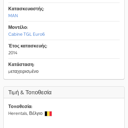
Κατασκευαστής:
MAN
Μοντέλο:
Cabine TGL Euro6
Έτος κατασκευής:
2014
Κατάσταση:
μεταχειρισμένο
Τιμή & Τοποθεσία
Τοποθεσία:
Herentals, Βέλγιο