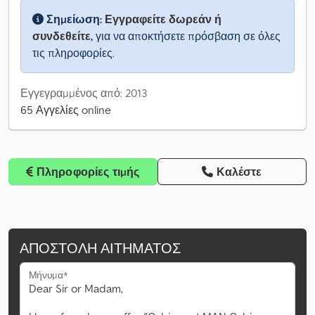
Σημείωση:
Εγγραφείτε δωρεάν ή
συνδεθείτε,
για να αποκτήσετε πρόσβαση σε όλες
τις πληροφορίες.
Εγγεγραμμένος από: 2013
65 Αγγελίες online
Πληροφορίες τιμής
Καλέστε
ΑΠΟΣΤΟΛΉ ΑΙΤΉΜΑΤΟΣ
Μήνυμα*