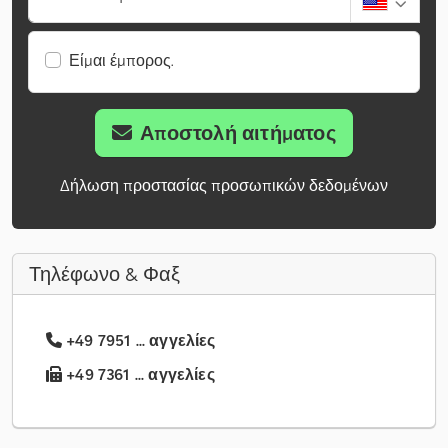
Είμαι έμπορος.
Αποστολή αιτήματος
Δήλωση προστασίας προσωπικών δεδομένων
Τηλέφωνο & Φαξ
+49 7951 ... αγγελίες
+49 7361 ... αγγελίες