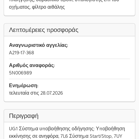
οχήματος, φίλτρο αιθάλης
Λεπτομέρειες προσφοράς
Αναγνωριστικό αγγελίας:
A219-17-368
Αριθμός αναφοράς:
5N006989
Ενημέρωση:
τελευταία στις 28.07.2026
Περιγραφή
UG1 Σύστημα υποβοήθησης οδήγησης: Υποβοήθηση
εκκίνησης σε ανηφόρα, 7L6 Σύστημα Start/Stop, 7UY