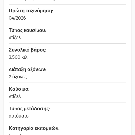
Πρώτη ταξινόμηση:
04/2026
Τύπος καυσίμου:
ντίζελ
Συνολικό βάρος:
3.500 κιλ
Διάταξη αξόνων:
2 άξονες
Καύσιμο:
ντίζελ
Τύπος μετάδοσης:
αυτόματο
Κατηγορία εκπομπών: