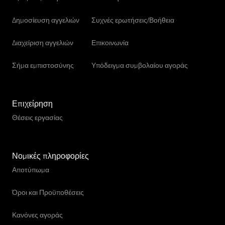
Δημοσίευση αγγελιών
Συχνές ερωτήσεις/Βοήθεια
Διαχείριση αγγελιών
Επικοινωνία
Σήμα εμπιστοσύνης
Υπόδειγμα συμβολαίου αγοράς
Επιχείρηση
Θέσεις εργασίας
Νομικές πληροφορίες
Αποτύπωμα
Όροι και Προϋποθέσεις
Κανόνες αγοράς