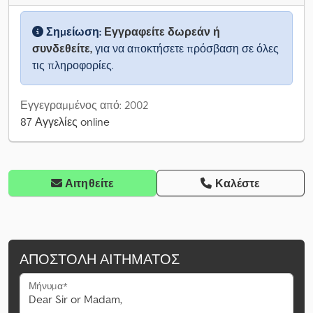
Σημείωση:
Εγγραφείτε δωρεάν ή
συνδεθείτε,
για να αποκτήσετε πρόσβαση σε όλες
τις πληροφορίες.
Εγγεγραμμένος από: 2002
87 Αγγελίες online
Αιτηθείτε
Καλέστε
ΑΠΟΣΤΟΛΉ ΑΙΤΉΜΑΤΟΣ
Μήνυμα*