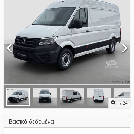
1
/
24
Βασικά δεδομένα