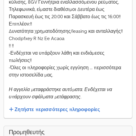
κύλισης, 8GV Γεννήτρια εναλλασσόμενου ρεύματος,
Τηλεφωνικά, είμαστε διαθέσιμοι Δευτέρα έως
Παρασκευή έως τις 20:00 και Σάββατο έως τις 16:00!!
Επιπλέον:!!
Δυνατότητα χρηματοδότησης/leasing και ανταλλαγής!!
Chodpfxey R Nz Ee Acaoa
!! !!
-Ενδέχεται να υπάρξουν λάθη και ενδιάμεσες
πωλήσεις!!
-Όλες οι πληροφορίες χωρίς εγγύηση ... περισσότερα
στην ιστοσελίδα μας.
Η αγγελία μεταφράστηκε αυτόματα. Ενδέχεται να
υπάρχουν σφάλματα μετάφρασης.
Ζητήστε περισσότερες πληροφορίες
Προμηθευτής