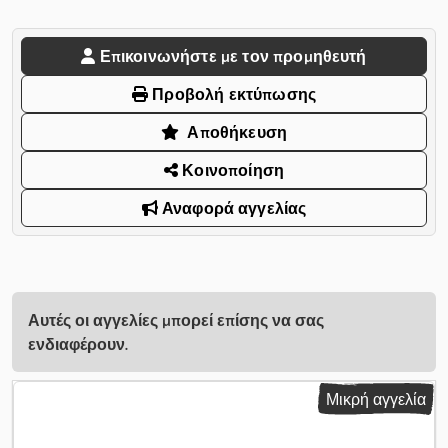
Επικοινωνήστε με τον προμηθευτή
Προβολή εκτύπωσης
Αποθήκευση
Κοινοποίηση
Αναφορά αγγελίας
Αυτές οι αγγελίες μπορεί επίσης να σας
ενδιαφέρουν.
Μικρή αγγελία