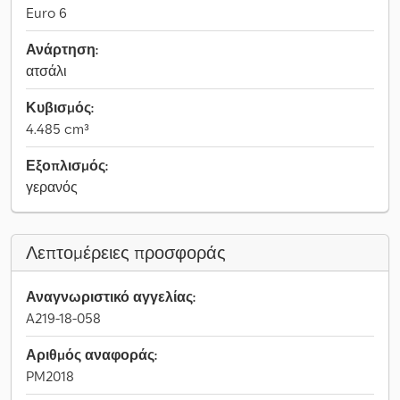
Euro 6
Ανάρτηση:
ατσάλι
Κυβισμός:
4.485 cm³
Εξοπλισμός:
γερανός
Λεπτομέρειες προσφοράς
Αναγνωριστικό αγγελίας:
A219-18-058
Αριθμός αναφοράς:
PM2018