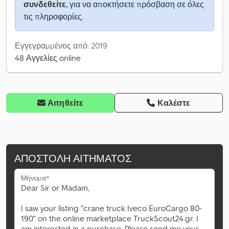
συνδεθείτε,
για να αποκτήσετε πρόσβαση σε όλες
τις πληροφορίες.
Εγγεγραμμένος από: 2019
48 Αγγελίες online
Αιτηθείτε
Καλέστε
ΑΠΟΣΤΟΛΉ ΑΙΤΉΜΑΤΟΣ
Μήνυμα*