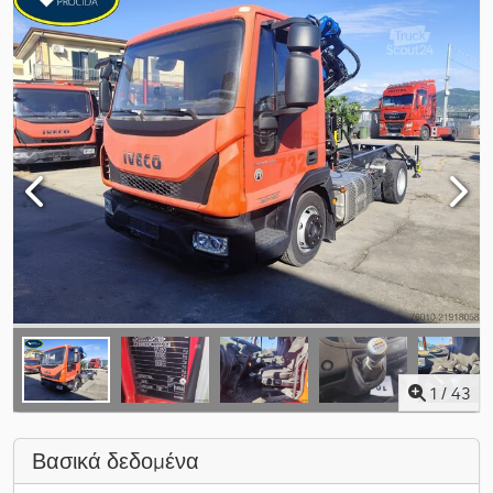
1
/
43
Βασικά δεδομένα