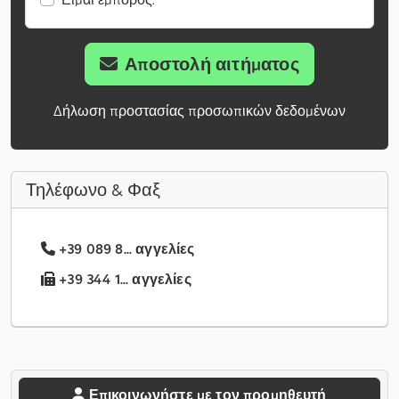
Αποστολή αιτήματος
Δήλωση προστασίας προσωπικών δεδομένων
Τηλέφωνο & Φαξ
+39 089 8... αγγελίες
+39 344 1... αγγελίες
Επικοινωνήστε με τον προμηθευτή