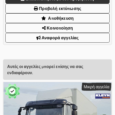
Προβολή εκτύπωσης
Αποθήκευση
Κοινοποίηση
Αναφορά αγγελίας
Αυτές οι αγγελίες μπορεί επίσης να σας
ενδιαφέρουν.
Μικρή αγγελία