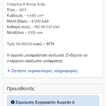
Chjdpfoy R Rnmjx Aclja
Έτος – 2017
Κυβισμός – 4.485 cm³
Μικτό βάρος – 8.000 κιλά
Καθαρή ισχύς – 190 HP (137 kW)
Μεταξόνιο – 3.105 mm
Τιμή: 56.000,00 ευρώ + ΦΠΑ
Η αγγελία μεταφράστηκε αυτόματα. Ενδέχεται να
υπάρχουν σφάλματα μετάφρασης.
Ζητήστε περισσότερες πληροφορίες
Προμηθευτής
Σημείωση:
Εγγραφείτε δωρεάν ή