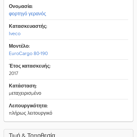
Ονομασία:
φορτηγό γερανός
Κατασκευαστής:
Iveco
Μοντέλο:
EuroCargo 80-190
Έτος κατασκευής:
2017
Κατάσταση:
μεταχειρισμένο
Λειτουργικότητα:
πλήρως λειτουργικό
Τιμή & Τοποθεσία