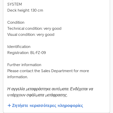
SYSTEM
Deck height: 130 cm
Condition
Technical condition: very good
Visual condition: very good
Identification
Registration: BL-FZ-09
Further information
Please contact the Sales Department for more
information.
Η αγγελία μεταφράστηκε αυτόματα. Ενδέχεται να
υπάρχουν σφάλματα μετάφρασης.
Ζητήστε περισσότερες πληροφορίες