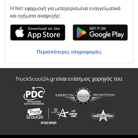
Η Νο1 εφαρμογή για μεταχειρισμένα επαγγελματικά
και οχήματα αναψυχής!
Περισσότερες πληροφορίες
TruckScout24.gr είναι επίσημος χορηγός του: