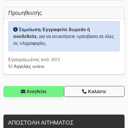
Προμηθευτής
Σημείωση:
Εγγραφείτε δωρεάν ή
συνδεθείτε,
για να αποκτήσετε πρόσβαση σε όλες
τις πληροφορίες.
Εγγεγραμμένος από: 2013
51 Αγγελίες online
Αιτηθείτε
Καλέστε
ΑΠΟΣΤΟΛΉ ΑΙΤΉΜΑΤΟΣ