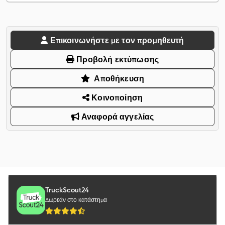
Επικοινωνήστε με τον προμηθευτή
Προβολή εκτύπωσης
Αποθήκευση
Κοινοποίηση
Αναφορά αγγελίας
TruckScout24
Δωρεάν στο κατάστημα