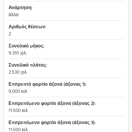
Ανάρτηση:
άλλο
Αριθμός θέσεων:
2
Συνολικό μήκος:
9.310 χιλ.
Συνολικό πλάτος:
2.530 χιλ.
Επιτρεπτό φορτίο άξονα (άξονας 1):
9.000 κιλ
Επιτρεπόμενο φορτίο άξονα (άξονας 2):
11.500 κιλ
Επιτρεπόμενο φορτίο άξονα (άξονας 3):
11.500 κιλ