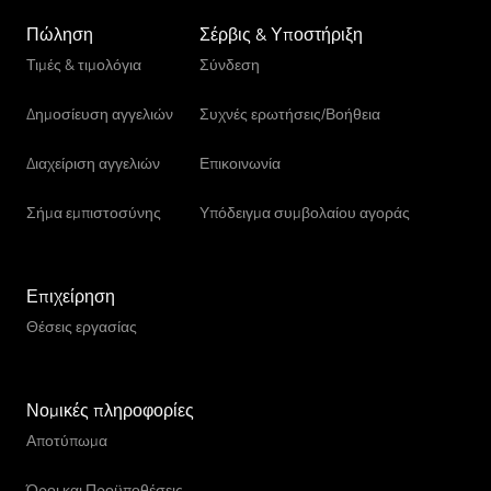
Πώληση
Σέρβις & Υποστήριξη
Τιμές & τιμολόγια
Σύνδεση
Δημοσίευση αγγελιών
Συχνές ερωτήσεις/Βοήθεια
Διαχείριση αγγελιών
Επικοινωνία
Σήμα εμπιστοσύνης
Υπόδειγμα συμβολαίου αγοράς
Επιχείρηση
Θέσεις εργασίας
Νομικές πληροφορίες
Αποτύπωμα
Όροι και Προϋποθέσεις