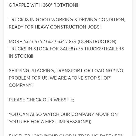
GRAPPLE WITH 360° ROTATION!!
TRUCK IS IN GOOD WORKING & DRIVING CONDITION,
READY FOR HEAVY CONSTRUCTION JOBS!!
MORE 4x2 / 4x4 / 6x2 / 6x4 / 8x4 (CONSTRUCTION)
TRUCKS IN STOCK FOR SALE!! (>75 TRUCKS/TRAILERS
IN STOCK)!!
SHIPPING, STACKING, TRANSPORT OR LOADING? NO
PROBLEM FOR US, WE ARE A "ONE STOP SHOP"
COMPANY!!
PLEASE CHECK OUR WEBSITE;
YOU CAN ALSO WATCH OUR COMPANY MOVIE ON
YOUTUBE FOR A FIRST IMPRESSION!! ()