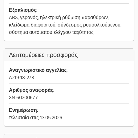
Εξοπλισμός:
ABS, γερανός, ηλεκτρική ρύθμιση παραθύρων,
κλείδωμα διαφορικού, σύνδεσμος ρυμουλκούμενου,
σύστημα αυτόματου ελέγχου ταχύτητας
Λεπτομέρειες προσφοράς
Αναγνωριστικό αγγελίας:
A219-18-278
Αριθμός αναφοράς:
SN 60200677
Ενημέρωση:
τελευταία στις 13.05.2026