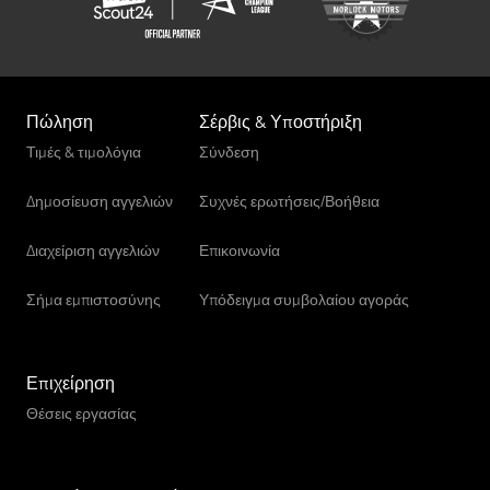
Πώληση
Σέρβις & Υποστήριξη
Τιμές & τιμολόγια
Σύνδεση
Δημοσίευση αγγελιών
Συχνές ερωτήσεις/Βοήθεια
Διαχείριση αγγελιών
Επικοινωνία
Σήμα εμπιστοσύνης
Υπόδειγμα συμβολαίου αγοράς
Επιχείρηση
Θέσεις εργασίας