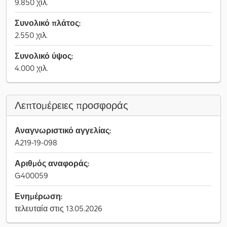
9.850 χιλ.
Συνολικό πλάτος:
2.550 χιλ.
Συνολικό ύψος:
4.000 χιλ.
Λεπτομέρειες προσφοράς
Αναγνωριστικό αγγελίας:
A219-19-098
Αριθμός αναφοράς:
G400059
Ενημέρωση:
τελευταία στις 13.05.2026