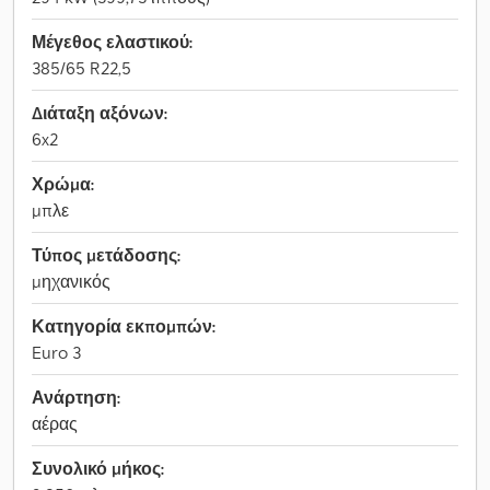
Μέγεθος ελαστικού:
385/65 R22,5
Διάταξη αξόνων:
6x2
Χρώμα:
μπλε
Τύπος μετάδοσης:
μηχανικός
Κατηγορία εκπομπών:
Euro 3
Ανάρτηση:
αέρας
Συνολικό μήκος: