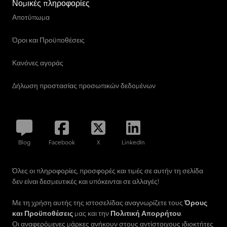
Νομικές πληροφορίες
Αποτύπωμα
Όροι και Προϋποθέσεις
Κανόνες αγοράς
Δήλωση προστασίας προσωπικών δεδομένων
Blog
Facebook
X
LinkedIn
Όλες οι πληροφορίες, προσφορές και τιμές σε αυτήν τη σελίδα
δεν είναι δεσμευτικές και υπόκεινται σε αλλαγές!
Με τη χρήση αυτής της ιστοσελίδας αναγνωρίζετε τους
Όρους
και Προϋποθέσεις
μας και την
Πολιτική Απορρήτου
.
Οι αναφερόμενες μάρκες ανήκουν στους αντίστοιχους ιδιοκτήτες