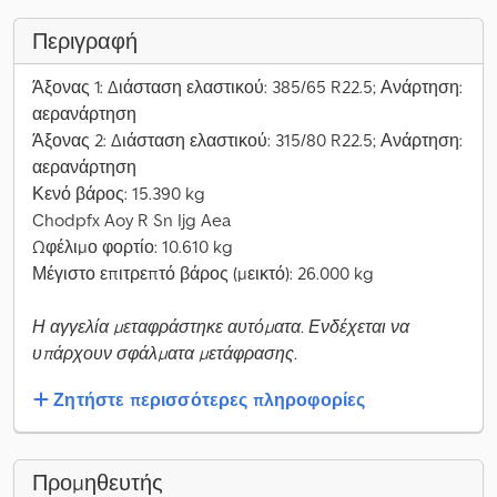
Περιγραφή
Άξονας 1: Διάσταση ελαστικού: 385/65 R22.5; Ανάρτηση:
αερανάρτηση
Άξονας 2: Διάσταση ελαστικού: 315/80 R22.5; Ανάρτηση:
αερανάρτηση
Κενό βάρος: 15.390 kg
Chodpfx Aoy R Sn Ijg Aea
Ωφέλιμο φορτίο: 10.610 kg
Μέγιστο επιτρεπτό βάρος (μεικτό): 26.000 kg
Η αγγελία μεταφράστηκε αυτόματα. Ενδέχεται να
υπάρχουν σφάλματα μετάφρασης.
Ζητήστε περισσότερες πληροφορίες
Προμηθευτής