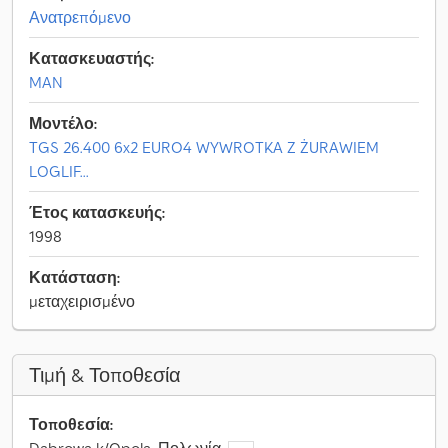
Ανατρεπόμενο
Κατασκευαστής:
MAN
Μοντέλο:
TGS 26.400 6x2 EURO4 WYWROTKA Z ŻURAWIEM
LOGLIF...
Έτος κατασκευής:
1998
Κατάσταση:
μεταχειρισμένο
Τιμή & Τοποθεσία
Τοποθεσία: