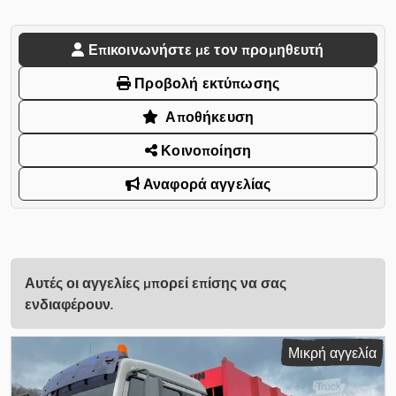
Επικοινωνήστε με τον προμηθευτή
Προβολή εκτύπωσης
Αποθήκευση
Κοινοποίηση
Αναφορά αγγελίας
Αυτές οι αγγελίες μπορεί επίσης να σας
ενδιαφέρουν.
Μικρή αγγελία