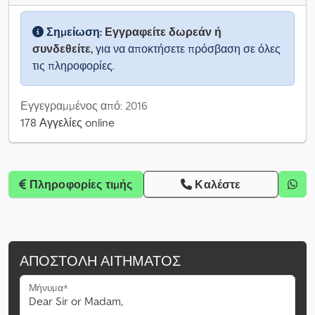
Σημείωση:
Εγγραφείτε δωρεάν ή
συνδεθείτε,
για να αποκτήσετε πρόσβαση σε όλες
τις πληροφορίες.
Εγγεγραμμένος από: 2016
178 Αγγελίες online
Πληροφορίες τιμής
Καλέστε
ΑΠΟΣΤΟΛΉ ΑΙΤΉΜΑΤΟΣ
Μήνυμα*