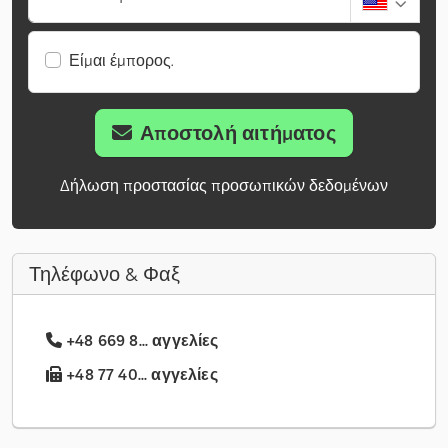
Είμαι έμπορος.
Αποστολή αιτήματος
Δήλωση προστασίας προσωπικών δεδομένων
Τηλέφωνο & Φαξ
+48 669 8... αγγελίες
+48 77 40... αγγελίες