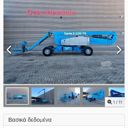
1
/
11
Βασικά δεδομένα