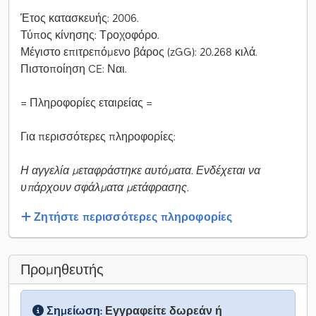
Έτος κατασκευής: 2006.
Τύπος κίνησης: Τροχοφόρο.
Μέγιστο επιτρεπόμενο βάρος (zGG): 20.268 κιλά.
Πιστοποίηση CE: Ναι.
= Πληροφορίες εταιρείας =
Για περισσότερες πληροφορίες:
Η αγγελία μεταφράστηκε αυτόματα. Ενδέχεται να
υπάρχουν σφάλματα μετάφρασης.
Ζητήστε περισσότερες πληροφορίες
Προμηθευτής
Σημείωση:
Εγγραφείτε δωρεάν ή