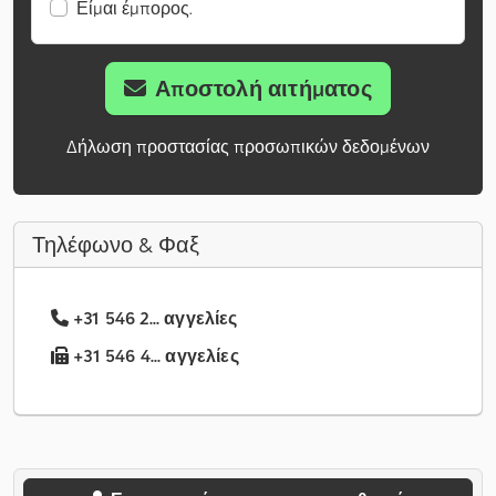
Είμαι έμπορος.
Αποστολή αιτήματος
Δήλωση προστασίας προσωπικών δεδομένων
Τηλέφωνο & Φαξ
+31 546 2... αγγελίες
+31 546 4... αγγελίες