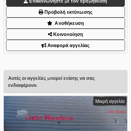
Επικοινωνήστε με τον προμηθευτή
Προβολή εκτύπωσης
Αποθήκευση
Κοινοποίηση
Αναφορά αγγελίας
Αυτές οι αγγελίες μπορεί επίσης να σας
ενδιαφέρουν.
Μικρή αγγελία