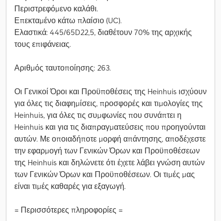
Περιστρεφόμενο καλάθι.
Επεκταμένο κάτω πλαίσιο (UC).
Ελαστικά: 445/65D22,5, διαθέτουν 70% της αρχικής
τους επιφάνειας.
Αριθμός ταυτοποίησης: 263.
Οι Γενικοί Όροι και Προϋποθέσεις της Heinhuis ισχύουν
για όλες τις διαφημίσεις, προσφορές και τιμολογίες της
Heinhuis, για όλες τις συμφωνίες που συνάπτει η
Heinhuis και για τις διαπραγματεύσεις που προηγούνται
αυτών. Με οποιαδήποτε μορφή απάντησης, αποδέχεστε
την εφαρμογή των Γενικών Όρων και Προϋποθέσεων
της Heinhuis και δηλώνετε ότι έχετε λάβει γνώση αυτών
των Γενικών Όρων και Προϋποθέσεων. Οι τιμές μας
είναι τιμές καθαρές για εξαγωγή.
= Περισσότερες πληροφορίες =