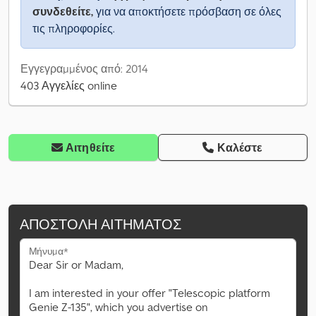
συνδεθείτε,
για να αποκτήσετε πρόσβαση σε όλες
τις πληροφορίες.
Εγγεγραμμένος από: 2014
403 Αγγελίες online
Αιτηθείτε
Καλέστε
ΑΠΟΣΤΟΛΉ ΑΙΤΉΜΑΤΟΣ
Μήνυμα*