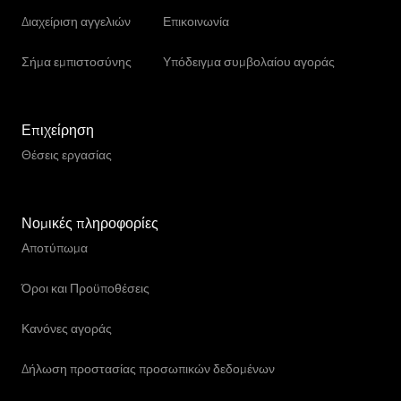
Διαχείριση αγγελιών
Επικοινωνία
Σήμα εμπιστοσύνης
Υπόδειγμα συμβολαίου αγοράς
Επιχείρηση
Θέσεις εργασίας
Νομικές πληροφορίες
Αποτύπωμα
Όροι και Προϋποθέσεις
Κανόνες αγοράς
Δήλωση προστασίας προσωπικών δεδομένων