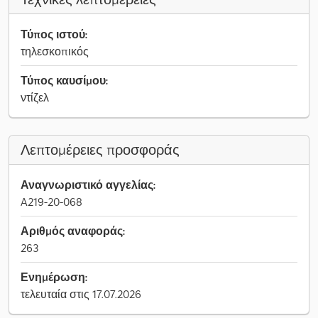
Τύπος ιστού:
τηλεσκοπικός
Τύπος καυσίμου:
ντίζελ
Λεπτομέρειες προσφοράς
Αναγνωριστικό αγγελίας:
A219-20-068
Αριθμός αναφοράς:
263
Ενημέρωση:
τελευταία στις 17.07.2026