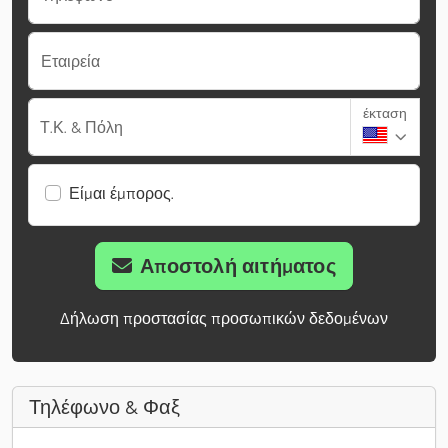
Εταιρεία
έκταση
Τ.Κ. & Πόλη
Είμαι έμπορος.
Αποστολή αιτήματος
Δήλωση προστασίας προσωπικών δεδομένων
Τηλέφωνο & Φαξ