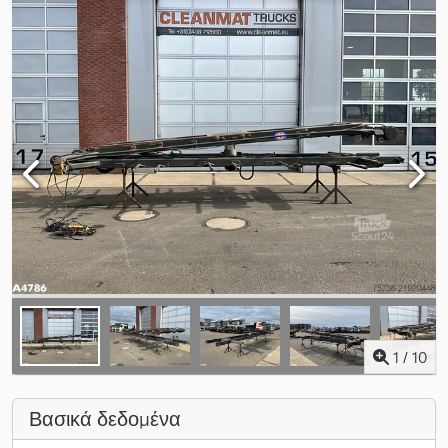
1
/
10
Βασικά δεδομένα