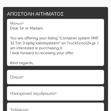
ΑΠΟΣΤΟΛΉ ΑΙΤΉΜΑΤΟΣ
Μήνυμα*
Όνομα*
Ηλεκτρονικό ταχυδρομείο*
Τηλέφωνο