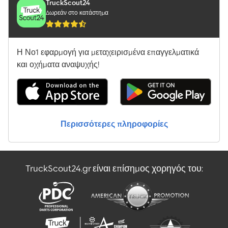
TruckScout24
Δωρεάν στο κατάστημα
Η Νο1 εφαρμογή για μεταχειρισμένα επαγγελματικά
και οχήματα αναψυχής!
Περισσότερες πληροφορίες
TruckScout24.gr είναι επίσημος χορηγός του: