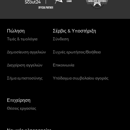
Πώληση
Σέρβις & Υποστήριξη
Τιμές & τιμολόγια
Σύνδεση
Δημοσίευση αγγελιών
Συχνές ερωτήσεις/Βοήθεια
Διαχείριση αγγελιών
Επικοινωνία
Σήμα εμπιστοσύνης
Υπόδειγμα συμβολαίου αγοράς
Επιχείρηση
Θέσεις εργασίας