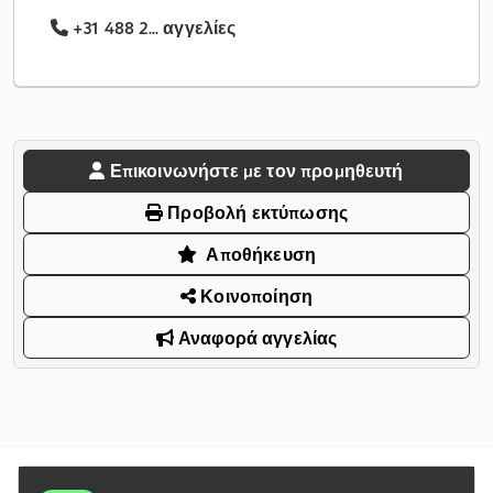
+31 488 2... αγγελίες
Επικοινωνήστε με τον προμηθευτή
Προβολή εκτύπωσης
Αποθήκευση
Κοινοποίηση
Αναφορά αγγελίας