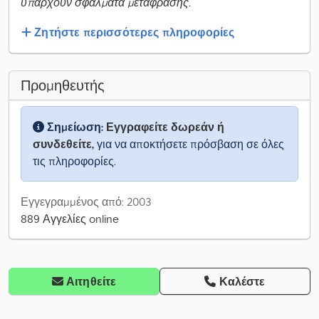
υπάρχουν σφάλματα μετάφρασης.
Ζητήστε περισσότερες πληροφορίες
Προμηθευτής
Σημείωση:
Εγγραφείτε δωρεάν ή
συνδεθείτε,
για να αποκτήσετε πρόσβαση σε όλες
τις πληροφορίες.
Εγγεγραμμένος από: 2003
889 Αγγελίες online
Αιτηθείτε
Καλέστε