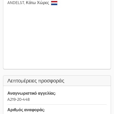
ANDELST, Κάτω Χώρες
Λεπτομέρειες προσφοράς
Αναγνωριστικό αγγελίας:
A219-20-448
Αριθμός αναφοράς: