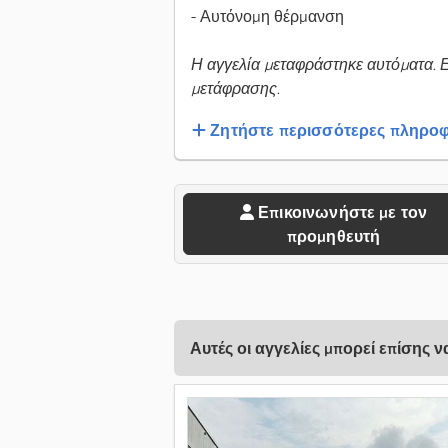
- Αυτόνομη θέρμανση
Η αγγελία μεταφράστηκε αυτόματα. 
μετάφρασης.
Ζητήστε περισσότερες πληροφ
Επικοινωνήστε με τον
προμηθευτή
Αυτές οι αγγελίες μπορεί επίσης 