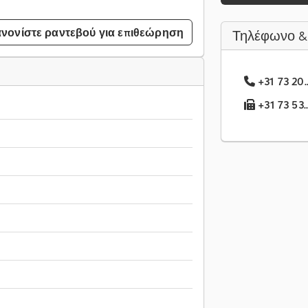
νονίστε ραντεβού για επιθεώρηση
Τηλέφωνο &
+31 73 20.
+31 73 53.