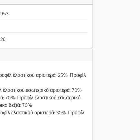
-953
026
οφίλ ελαστικού αριστερά: 25%· Προφίλ
λ ελαστικού εσωτερικό αριστερά: 70%·
ρά: 70%· Προφίλ ελαστικού εσωτερικό
ικό δεξιά: 70%
οφίλ ελαστικού αριστερά: 30%· Προφίλ