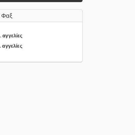
 Φαξ
.. αγγελίες
.. αγγελίες