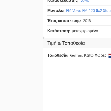
Κατασκευαστής:
Volvo
Μοντέλο:
FM Volvo FM 420 6x2 Stuur
Έτος κατασκευής:
2018
Κατάσταση:
μεταχειρισμένο
Τιμή & Τοποθεσία
Τοποθεσία:
Geffen, Κάτω Χώρες