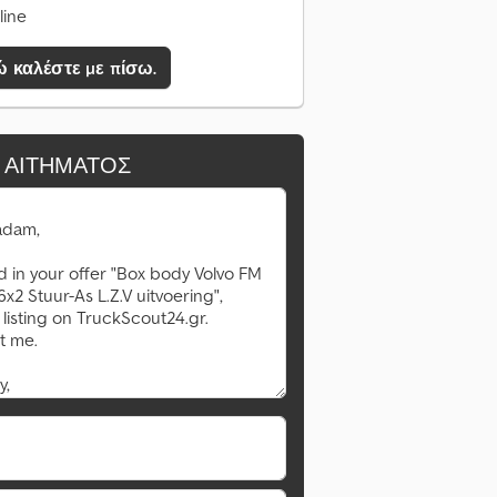
line
 καλέστε με πίσω.
 ΑΙΤΉΜΑΤΟΣ