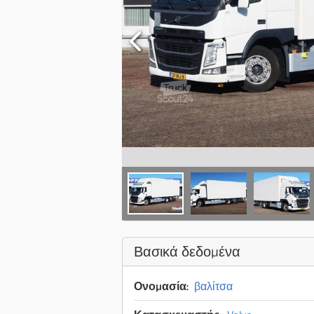
Βασικά δεδομένα
Ονομασία:
βαλίτσα