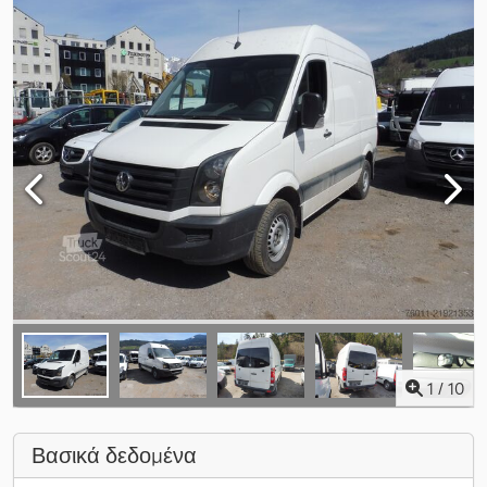
1
/
10
Βασικά δεδομένα