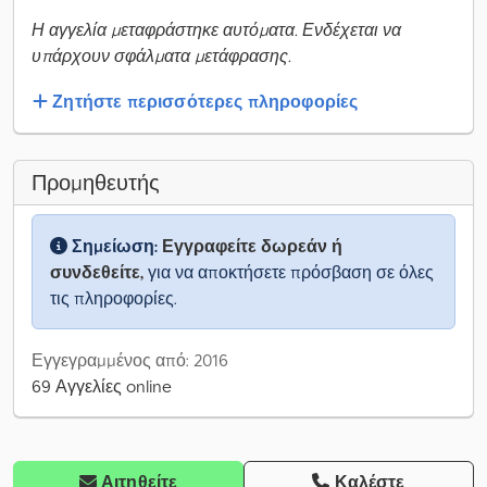
Η αγγελία μεταφράστηκε αυτόματα. Ενδέχεται να
υπάρχουν σφάλματα μετάφρασης.
Ζητήστε περισσότερες πληροφορίες
Προμηθευτής
Σημείωση:
Εγγραφείτε δωρεάν ή
συνδεθείτε,
για να αποκτήσετε πρόσβαση σε όλες
τις πληροφορίες.
Εγγεγραμμένος από: 2016
69 Αγγελίες online
Αιτηθείτε
Καλέστε