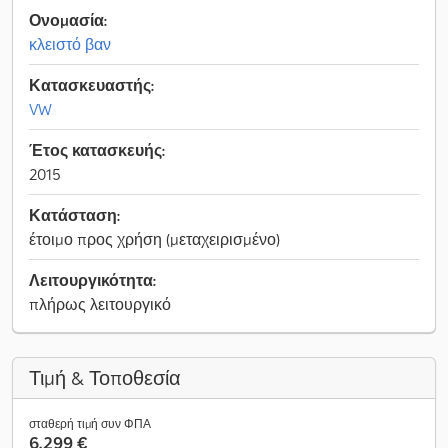
Ονομασία:
κλειστό βαν
Κατασκευαστής:
VW
Έτος κατασκευής:
2015
Κατάσταση:
έτοιμο προς χρήση (μεταχειρισμένο)
Λειτουργικότητα:
πλήρως λειτουργικό
Τιμή & Τοποθεσία
σταθερή τιμή συν ΦΠΑ
6.299 €