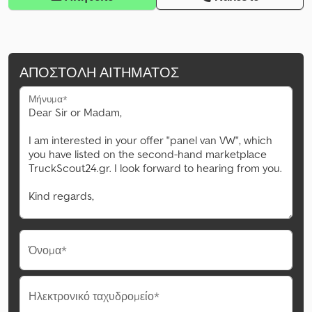
ΑΠΟΣΤΟΛΉ ΑΙΤΉΜΑΤΟΣ
Μήνυμα*
Όνομα*
Ηλεκτρονικό ταχυδρομείο*