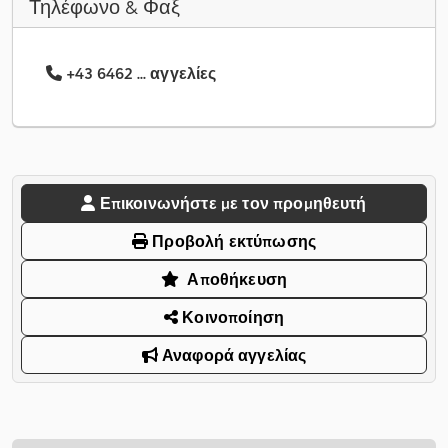
Τηλέφωνο & Φαξ
+43 6462 ... αγγελίες
Επικοινωνήστε με τον προμηθευτή
Προβολή εκτύπωσης
Αποθήκευση
Κοινοποίηση
Αναφορά αγγελίας