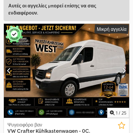
Αυτές οι αγγελίες μπορεί επίσης να σας
ενδιαφέρουν.
Μικρή αγγελία
1
/
25
Ψυγειοφόρο βαν
VW
Crafter Kühlkastenwagen - 0C.