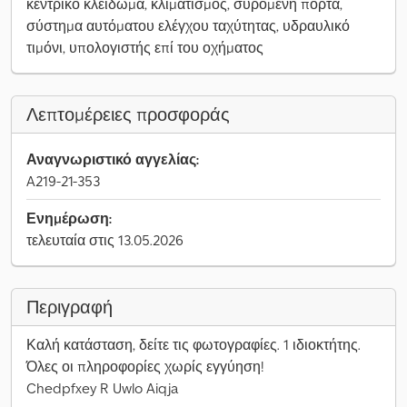
κεντρικό κλείδωμα, κλιματισμός, συρόμενη πόρτα,
σύστημα αυτόματου ελέγχου ταχύτητας, υδραυλικό
τιμόνι, υπολογιστής επί του οχήματος
Λεπτομέρειες προσφοράς
Αναγνωριστικό αγγελίας:
A219-21-353
Ενημέρωση:
τελευταία στις 13.05.2026
Περιγραφή
Καλή κατάσταση, δείτε τις φωτογραφίες. 1 ιδιοκτήτης.
Όλες οι πληροφορίες χωρίς εγγύηση!
Chedpfxey R Uwlo Aiqja