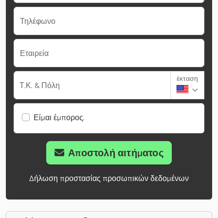
Τηλέφωνο
Εταιρεία
έκταση
Τ.Κ. & Πόλη
Είμαι έμπορος.
Αποστολή αιτήματος
Δήλωση προστασίας προσωπικών δεδομένων