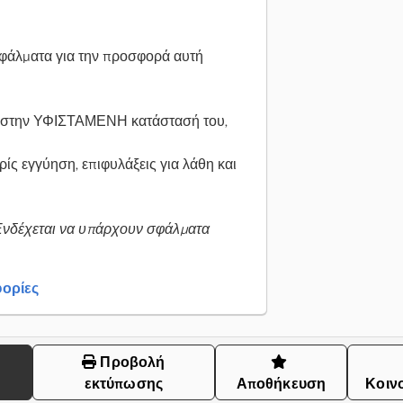
φάλματα για την προσφορά αυτή
αι στην ΥΦΙΣΤΑΜΕΝΗ κατάστασή του,
ίς εγγύηση, επιφυλάξεις για λάθη και
Ενδέχεται να υπάρχουν σφάλματα
ορίες
Προβολή
εκτύπωσης
Αποθήκευση
Κοιν