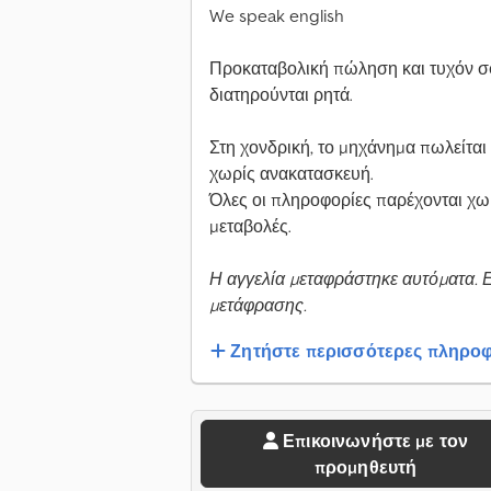
We speak english
Προκαταβολική πώληση και τυχόν σ
διατηρούνται ρητά.
Στη χονδρική, το μηχάνημα πωλείτ
χωρίς ανακατασκευή.
Όλες οι πληροφορίες παρέχονται χωρ
μεταβολές.
Η αγγελία μεταφράστηκε αυτόματα. 
μετάφρασης.
Ζητήστε περισσότερες πληροφ
Επικοινωνήστε με τον
προμηθευτή