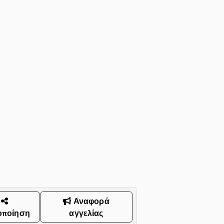
Αναφορά
οποίηση
αγγελίας