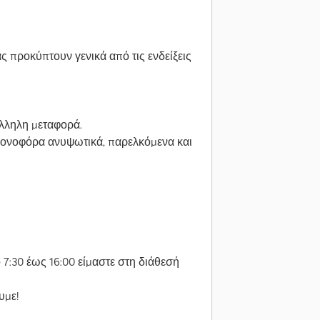
 προκύπτουν γενικά από τις ενδείξεις
λληλη μεταφορά.
ρονοφόρα ανυψωτικά, παρελκόμενα και
 7:30 έως 16:00 είμαστε στη διάθεσή
υμε!