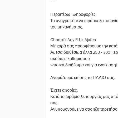
----
Περαιτέρω πληροφορίες:
Τα αναγραφόμενα ωράρια λειτουργίας
του μηχανήματος.
Chodpfx Aey R Ux Ajafea
Με χαρά σας προσφέρουμε την κατά
Άμεσα διαθέσιμα άλλα 250 - 300 πε
σκούπες καθαρισμού.
Φυσικά διαθέσιμα και για ενοικίαση!
Αγοράζουμε επίσης το ΠΑΛΙΟ σας.
Έχετε απορίες;
Κατά το ωράριο λειτουργίας μας από
σας.
Ανυπομονούμε να σας εξυπηρετήσο