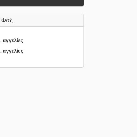
 Φαξ
.. αγγελίες
.. αγγελίες