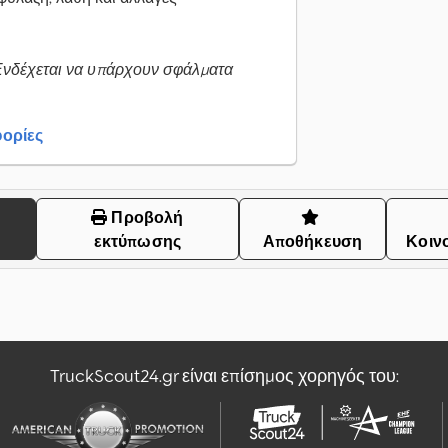
Ενδέχεται να υπάρχουν σφάλματα
ορίες
Προβολή
εκτύπωσης
Αποθήκευση
Κοιν
TruckScout24.gr είναι επίσημος χορηγός του: