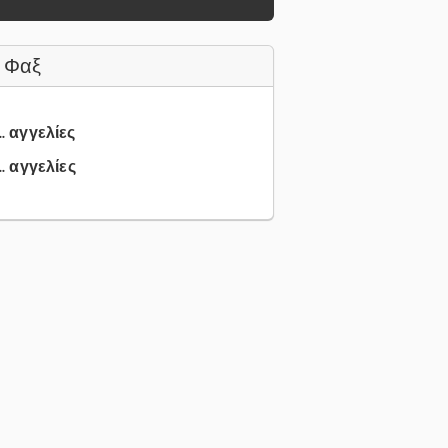
 Φαξ
.. αγγελίες
.. αγγελίες