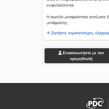
επιφυλάσσονται.
Η αγγελία μεταφράστηκε αυτόματα. 
μετάφρασης.
Ζητήστε περισσότερες πληροφ
Επικοινωνήστε με τον
προμηθευτή