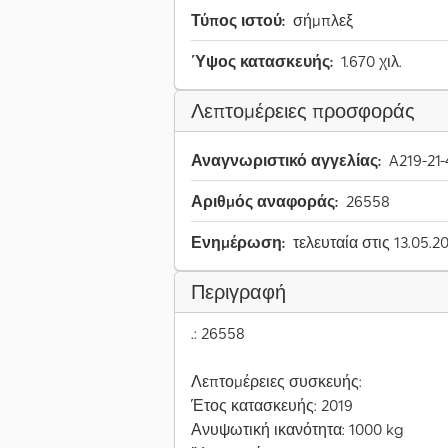
Τύπος ιστού:
σήμπλεξ
Ύψος κατασκευής:
1.670 χιλ.
Λεπτομέρειες προσφοράς
Αναγνωριστικό αγγελίας:
A219-21-
Αριθμός αναφοράς:
26558
Ενημέρωση:
τελευταία στις 13.05.2
Περιγραφή
.: 26558
Λεπτομέρειες συσκευής:
Έτος κατασκευής: 2019
Ανυψωτική ικανότητα: 1000 kg