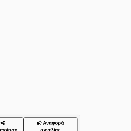
Αναφορά
οποίηση
αγγελίας