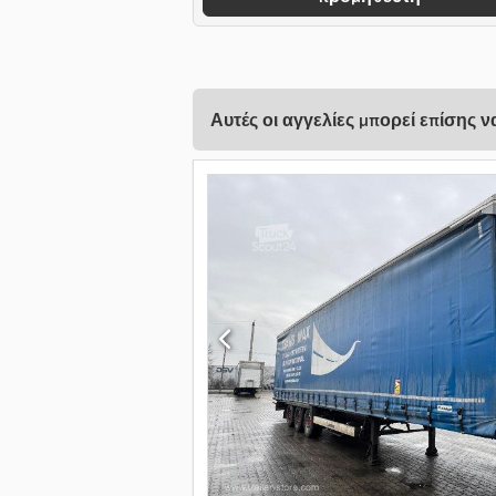
Αυτές οι αγγελίες μπορεί επίσης 