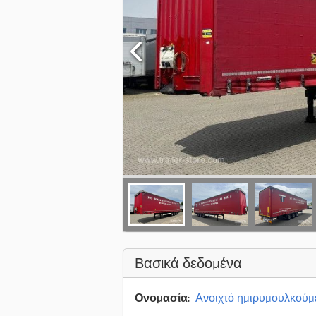
Βασικά δεδομένα
Ονομασία:
Ανοιχτό ημιρυμουλκούμ