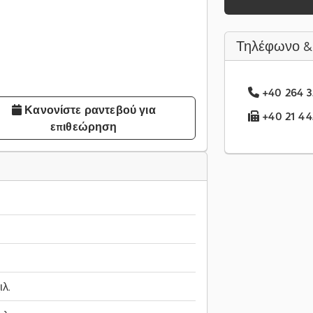
Τηλέφωνο &
+40 264 3.
Κανονίστε ραντεβού για
+40 21 44.
επιθεώρηση
ιλ.