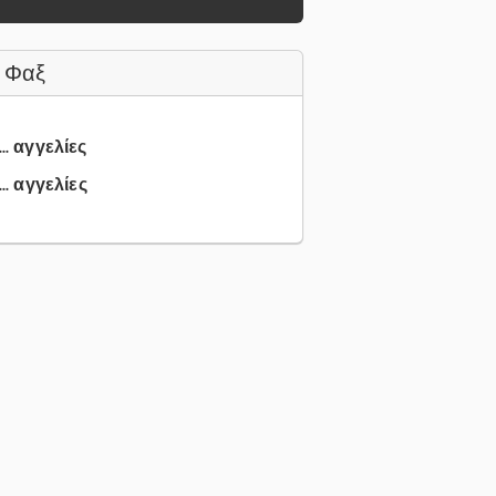
 Φαξ
.. αγγελίες
.. αγγελίες