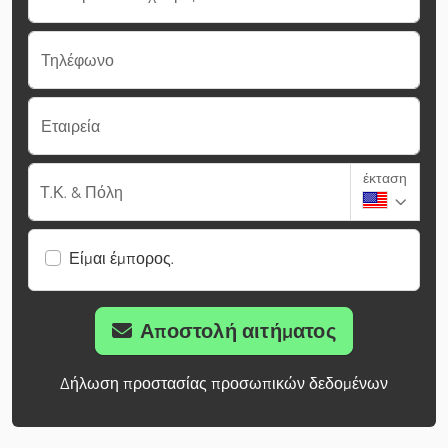
Τηλέφωνο
Εταιρεία
έκταση
Τ.Κ. & Πόλη
Είμαι έμπορος.
Αποστολή αιτήματος
Δήλωση προστασίας προσωπικών δεδομένων