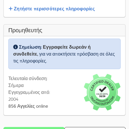
Ζητήστε περισσότερες πληροφορίες
Προμηθευτής
Σημείωση:
Εγγραφείτε δωρεάν ή
συνδεθείτε,
για να αποκτήσετε πρόσβαση σε όλες
τις πληροφορίες.
Τελευταία σύνδεση:
Σήμερα
Εγγεγραμμένος από:
2004
856 Αγγελίες online