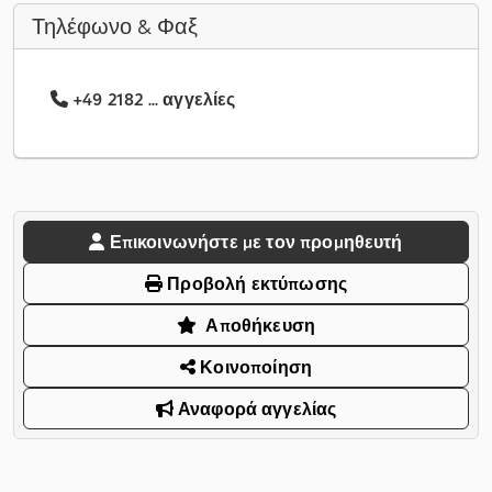
Τηλέφωνο & Φαξ
+49 2182 ... αγγελίες
Επικοινωνήστε με τον προμηθευτή
Προβολή εκτύπωσης
Αποθήκευση
Κοινοποίηση
Αναφορά αγγελίας