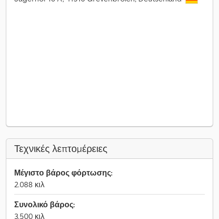
Τεχνικές λεπτομέρειες
Μέγιστο βάρος φόρτωσης:
2.088 κιλ
Συνολικό βάρος:
3.500 κιλ