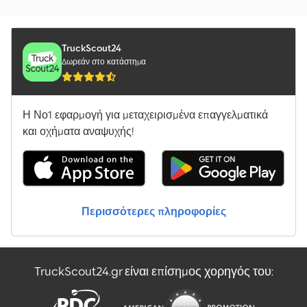
TruckScout24
Δωρεάν στο κατάστημα
Η Νο1 εφαρμογή για μεταχειρισμένα επαγγελματικά
και οχήματα αναψυχής!
Περισσότερες πληροφορίες
TruckScout24.gr είναι επίσημος χορηγός του: