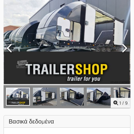
1
/
9
Βασικά δεδομένα