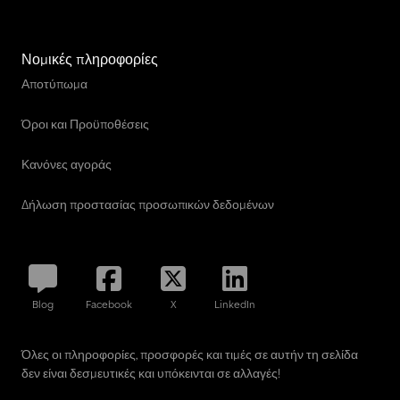
Νομικές πληροφορίες
Αποτύπωμα
Όροι και Προϋποθέσεις
Κανόνες αγοράς
Δήλωση προστασίας προσωπικών δεδομένων
Blog
Facebook
X
LinkedIn
Όλες οι πληροφορίες, προσφορές και τιμές σε αυτήν τη σελίδα
δεν είναι δεσμευτικές και υπόκεινται σε αλλαγές!