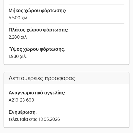
Μήκος χώρου φόρτωσης:
5.500 χιλ.
Πλάτος χώρου φόρτωσης:
2.280 χιλ.
Ύψος χώρου φόρτωσης:
1.930 χιλ.
Λεπτομέρειες προσφοράς
Αναγνωριστικό αγγελίας:
A219-23-693
Ενημέρωση:
τελευταία στις 13.05.2026