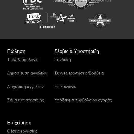
Πώληση
Σέρβις & Υποστήριξη
Τιμές & τιμολόγια
Σύνδεση
Δημοσίευση αγγελιών
Συχνές ερωτήσεις/Βοήθεια
Διαχείριση αγγελιών
Επικοινωνία
Σήμα εμπιστοσύνης
Υπόδειγμα συμβολαίου αγοράς
Επιχείρηση
Θέσεις εργασίας