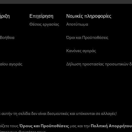
ήριξη
Επιχείρηση
Νομικές πληροφορίες
Θέσεις εργασίας
Αποτύπωμα
/Βοήθεια
Όροι και Προϋποθέσεις
Κανόνες αγοράς
αίου αγοράς
Δήλωση προστασίας προσωπικών 
αυτήν τη σελίδα δεν είναι δεσμευτικές και υπόκεινται σε αλλαγές!
ίζετε τους
Όρους και Προϋποθέσεις
μας και την
Πολιτική Απορρήτου