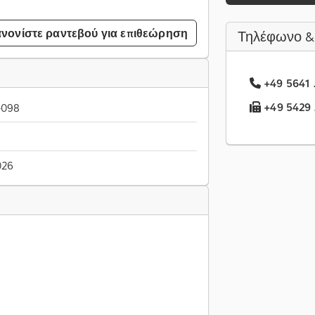
νονίστε ραντεβού για επιθεώρηση
Τηλέφωνο &
+49 5641 .
+49 5429 .
-098
026