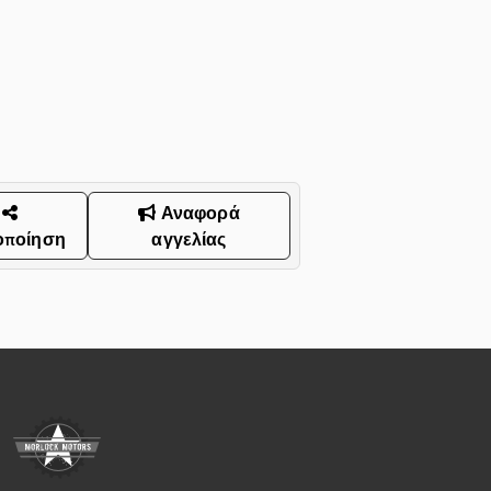
Αναφορά
οποίηση
αγγελίας