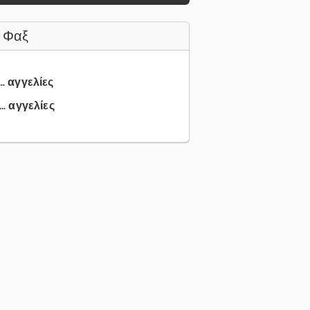
 Φαξ
.. αγγελίες
.. αγγελίες