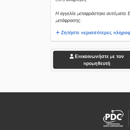
Η αγγελία μεταφράστηκε αυτόματα. 
μετάφρασης.
Ζητήστε περισσότερες πληροφ
Επικοινωνήστε με τον
προμηθευτή