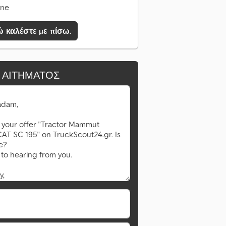
ine
 καλέστε με πίσω.
 ΑΙΤΉΜΑΤΟΣ