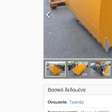
Βασικά δεδομένα
Ονομασία:
Τρακτέρ