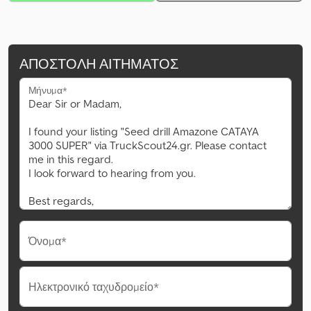
ΑΠΟΣΤΟΛΉ ΑΙΤΉΜΑΤΟΣ
Μήνυμα*
Όνομα*
Ηλεκτρονικό ταχυδρομείο*