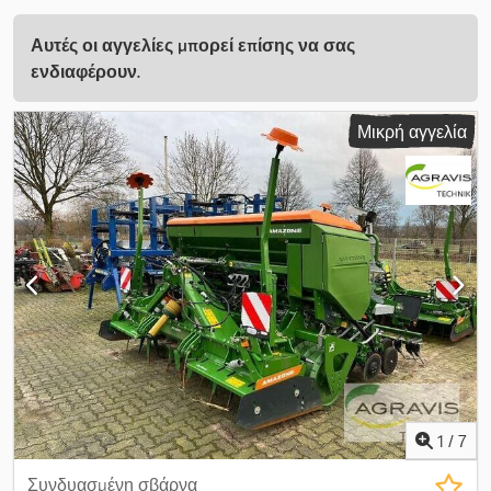
Αυτές οι αγγελίες μπορεί επίσης να σας
ενδιαφέρουν.
Μικρή αγγελία
1
/
7
Συνδυασμένη σβάρνα