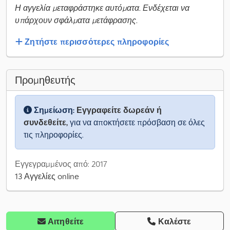
Η αγγελία μεταφράστηκε αυτόματα. Ενδέχεται να
υπάρχουν σφάλματα μετάφρασης.
Ζητήστε περισσότερες πληροφορίες
Προμηθευτής
Σημείωση:
Εγγραφείτε δωρεάν ή
συνδεθείτε,
για να αποκτήσετε πρόσβαση σε όλες
τις πληροφορίες.
Εγγεγραμμένος από: 2017
13 Αγγελίες online
Αιτηθείτε
Καλέστε