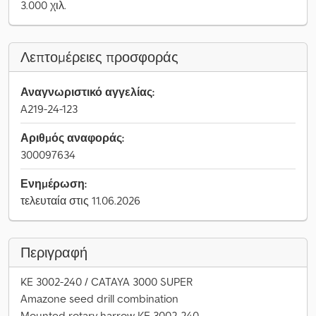
3.000 χιλ.
Λεπτομέρειες προσφοράς
Αναγνωριστικό αγγελίας:
A219-24-123
Αριθμός αναφοράς:
300097634
Ενημέρωση:
τελευταία στις 11.06.2026
Περιγραφή
KE 3002-240 / CATAYA 3000 SUPER
Amazone seed drill combination
Mounted rotary harrow KE 3002-240