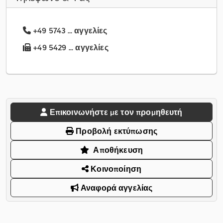
+49 5743 ... αγγελίες
+49 5429 ... αγγελίες
Επικοινωνήστε με τον προμηθευτή
Προβολή εκτύπωσης
Αποθήκευση
Κοινοποίηση
Αναφορά αγγελίας