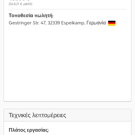
(54.621 € μικτό)
Τοποθεσία πωλητή:
Gestringer Str. 47, 32339 Espelkamp, Γερμανία
Τεχνικές λεπτομέρειες
Πλάτος εργασίας: