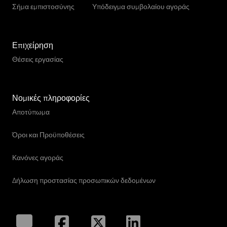
Σήμα εμπιστοσύνης
Υπόδειγμα συμβολαίου αγοράς
Επιχείρηση
Θέσεις εργασίας
Νομικές πληροφορίες
Αποτύπωμα
Όροι και Προϋποθέσεις
Κανόνες αγοράς
Δήλωση προστασίας προσωπικών δεδομένων