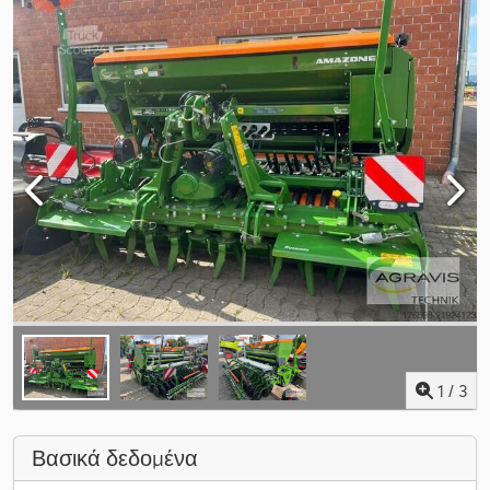
1
/
3
Βασικά δεδομένα