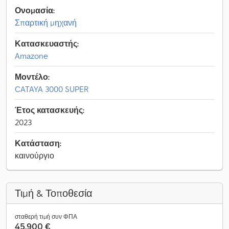
Ονομασία:
Σπαρτική μηχανή
Κατασκευαστής:
Amazone
Μοντέλο:
CATAYA 3000 SUPER
Έτος κατασκευής:
2023
Κατάσταση:
καινούργιο
Τιμή & Τοποθεσία
σταθερή τιμή συν ΦΠΑ
45.900 €