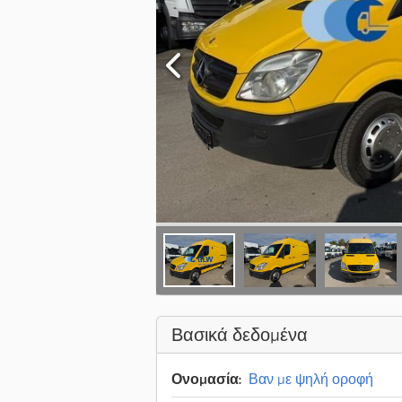
Βασικά δεδομένα
Ονομασία:
Βαν με ψηλή οροφή