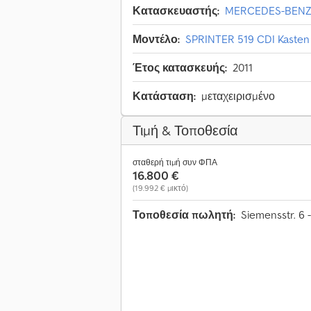
Κατασκευαστής:
MERCEDES-BEN
Μοντέλο:
SPRINTER 519 CDI Kaste
Έτος κατασκευής:
2011
Κατάσταση:
μεταχειρισμένο
Τιμή & Τοποθεσία
σταθερή τιμή συν ΦΠΑ
16.800 €
(19.992 € μικτό)
Τοποθεσία πωλητή:
Siemensstr. 6 