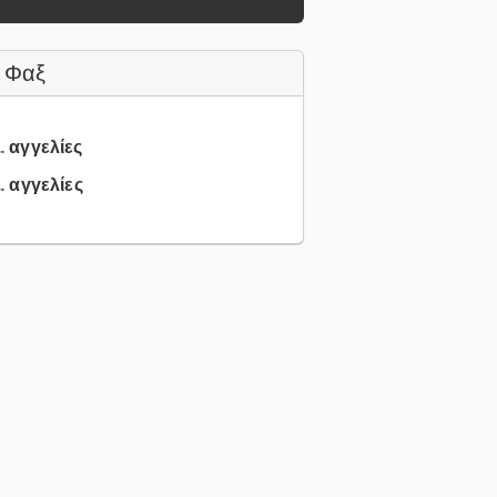
 Φαξ
.. αγγελίες
.. αγγελίες