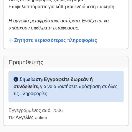
Επιφυλασσόμαστε για λάθη και ενδιάμεση πώληση.
Η αγγελία μεταφράστηκε αυτόματα. Ενδέχεται να
υπάρχουν σφάλματα μετάφρασης.
Ζητήστε περισσότερες πληροφορίες
Προμηθευτής
Σημείωση:
Εγγραφείτε δωρεάν ή
συνδεθείτε,
για να αποκτήσετε πρόσβαση σε όλες
τις πληροφορίες.
Εγγεγραμμένος από: 2006
112 Αγγελίες online