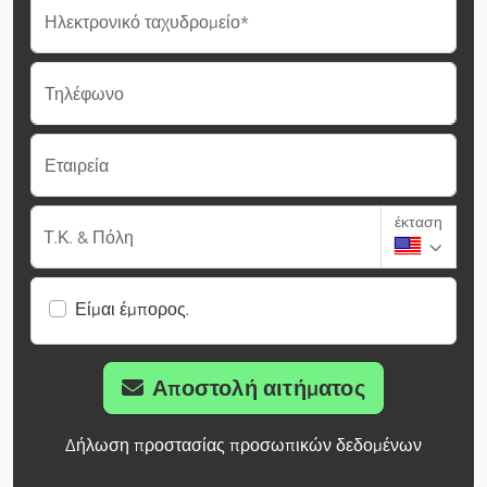
Ηλεκτρονικό ταχυδρομείο*
Τηλέφωνο
Εταιρεία
έκταση
Τ.Κ. & Πόλη
Είμαι έμπορος.
Αποστολή αιτήματος
Δήλωση προστασίας προσωπικών δεδομένων