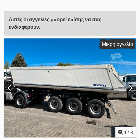
Αυτές οι αγγελίες μπορεί επίσης να σας
ενδιαφέρουν.
Μικρή αγγελία
1
/
8