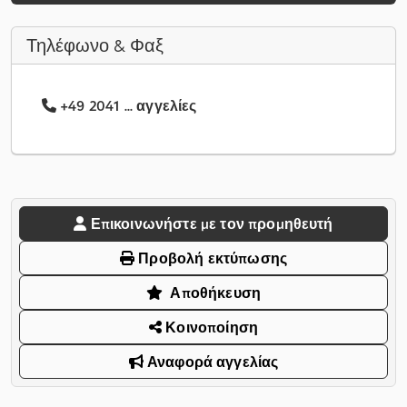
Τηλέφωνο & Φαξ
+49 2041 ... αγγελίες
Επικοινωνήστε με τον προμηθευτή
Προβολή εκτύπωσης
Αποθήκευση
Κοινοποίηση
Αναφορά αγγελίας