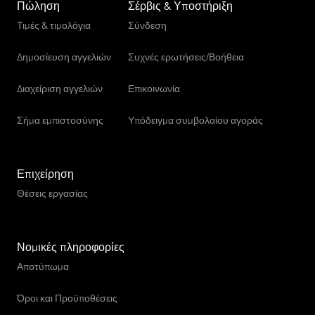
Πώληση
Σέρβις & Υποστήριξη
Τιμές & τιμολόγια
Σύνδεση
Δημοσίευση αγγελιών
Συχνές ερωτήσεις/Βοήθεια
Διαχείριση αγγελιών
Επικοινωνία
Σήμα εμπιστοσύνης
Υπόδειγμα συμβολαίου αγοράς
Επιχείρηση
Θέσεις εργασίας
Νομικές πληροφορίες
Αποτύπωμα
Όροι και Προϋποθέσεις