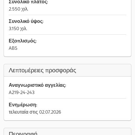
Συνολικό πλάτος:
2.550 χιλ.
Συνολικό ύψος:
3.150 χιλ.
Εξοπλισμός:
ABS
Λεπτομέρειες προσφοράς
Αναγνωριστικό αγγελίας:
A219-24-243
Ενημέρωση:
τελευταία στις 02.07.2026
Περιγραφή