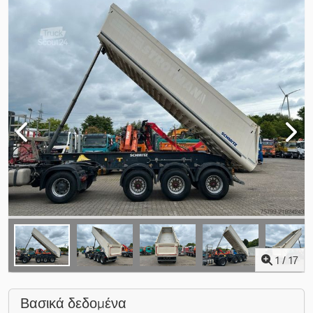
1
/
17
Βασικά δεδομένα