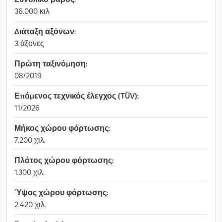
36.000 κιλ
Διάταξη αξόνων:
3 άξονες
Πρώτη ταξινόμηση:
08/2019
Επόμενος τεχνικός έλεγχος (TÜV):
11/2026
Μήκος χώρου φόρτωσης:
7.200 χιλ.
Πλάτος χώρου φόρτωσης:
1.300 χιλ.
Ύψος χώρου φόρτωσης:
2.420 χιλ.