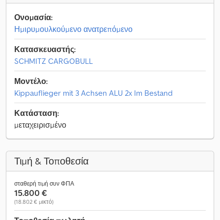
Ονομασία:
Ημιρυμουλκούμενο ανατρεπόμενο
Κατασκευαστής:
SCHMITZ CARGOBULL
Μοντέλο:
Kippauflieger mit 3 Achsen ALU 2x Im Bestand
Κατάσταση:
μεταχειρισμένο
Τιμή & Τοποθεσία
σταθερή τιμή συν ΦΠΑ
15.800 €
(18.802 € μικτό)