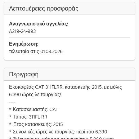
Λεπτομέρειες προσφοράς
Αναγνωριστικό αγγελίας:
A219-24-993
Ενημέρωση:
τελευταία στις 01.08.2026
Περιγραφή
Εκσκαφέας CAT 311FLRR, κατασκευής 2015, με μόλις
6.390 ώρες λειτουργίας!
----
* Κατασκευαστής: CAT
* Τύπος: 311FL RR
* Έτος κατασκευής: 2015
* Συνολικές ώρες λειτουργίας: περίπου 6.390