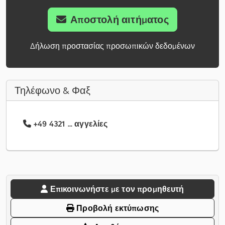
Αποστολή αιτήματος
Δήλωση προστασίας προσωπικών δεδομένων
Τηλέφωνο & Φαξ
+49 4321 ... αγγελίες
Επικοινωνήστε με τον προμηθευτή
Προβολή εκτύπωσης