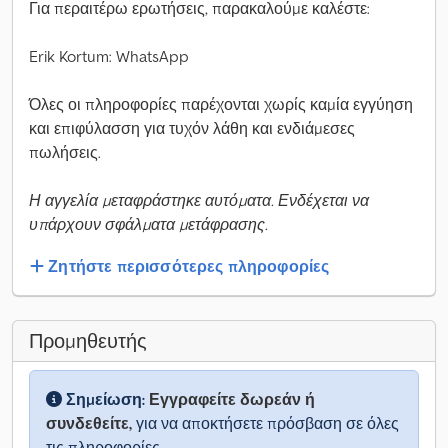
Για περαιτέρω ερωτήσεις, παρακαλούμε καλέστε:
Erik Kortum: WhatsApp
Όλες οι πληροφορίες παρέχονται χωρίς καμία εγγύηση
και επιφύλασση για τυχόν λάθη και ενδιάμεσες
πωλήσεις.
Η αγγελία μεταφράστηκε αυτόματα. Ενδέχεται να
υπάρχουν σφάλματα μετάφρασης.
Ζητήστε περισσότερες πληροφορίες
Προμηθευτής
Σημείωση:
Εγγραφείτε δωρεάν ή
συνδεθείτε,
για να αποκτήσετε πρόσβαση σε όλες
τις πληροφορίες.