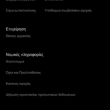
Σήμα εμπιστοσύνης
Υπόδειγμα συμβολαίου αγοράς
Επιχείρηση
Θέσεις εργασίας
Νομικές πληροφορίες
Αποτύπωμα
Όροι και Προϋποθέσεις
Κανόνες αγοράς
Δήλωση προστασίας προσωπικών δεδομένων