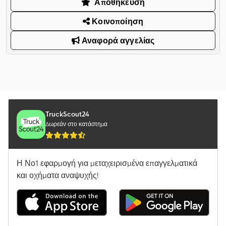
Αποθήκευση
Κοινοποίηση
Αναφορά αγγελίας
TruckScout24
Δωρεάν στο κατάστημα
Η Νο1 εφαρμογή για μεταχειρισμένα επαγγελματικά
και οχήματα αναψυχής!