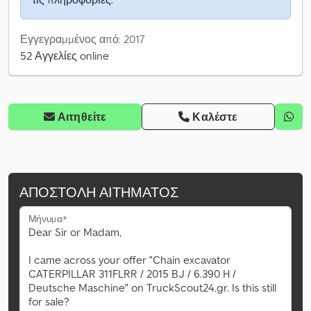
Εγγεγραμμένος από: 2017
52 Αγγελίες online
Αιτηθείτε
Καλέστε
ΑΠΟΣΤΟΛΉ ΑΙΤΉΜΑΤΟΣ
Μήνυμα*