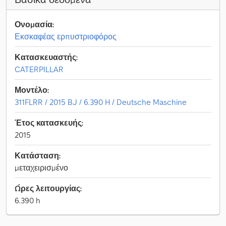
Ονομασία:
Εκσκαφέας ερπυστριοφόρος
Κατασκευαστής:
CATERPILLAR
Μοντέλο:
311FLRR / 2015 BJ / 6.390 H / Deutsche Maschine
Έτος κατασκευής:
2015
Κατάσταση:
μεταχειρισμένο
Ώρες λειτουργίας:
6.390 h