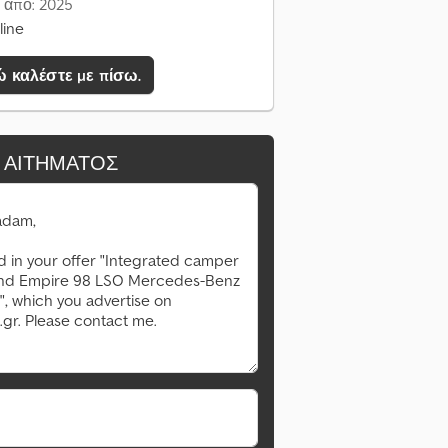
 από: 2025
line
 καλέστε με πίσω.
 ΑΙΤΉΜΑΤΟΣ