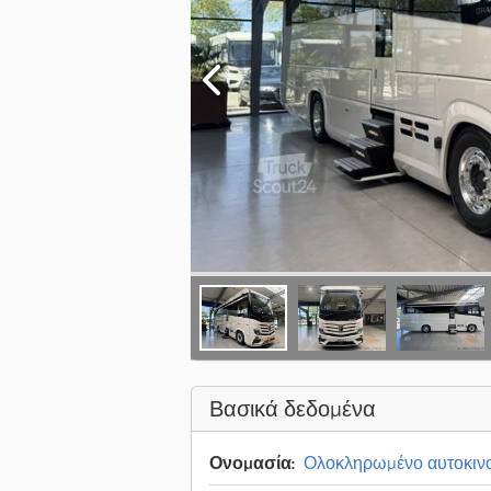
Βασικά δεδομένα
Ονομασία:
Ολοκληρωμένο αυτοκινο