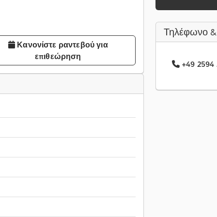
Τηλέφωνο &
Κανονίστε ραντεβού για
επιθεώρηση
+49 2594 .