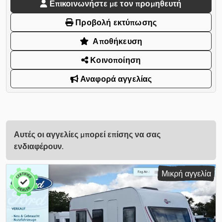
Επικοινωνήστε με τον προμηθευτή
Προβολή εκτύπωσης
Αποθήκευση
Κοινοποίηση
Αναφορά αγγελίας
Αυτές οι αγγελίες μπορεί επίσης να σας
ενδιαφέρουν.
Μικρή αγγελία