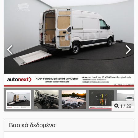
1
/
29
Βασικά δεδομένα