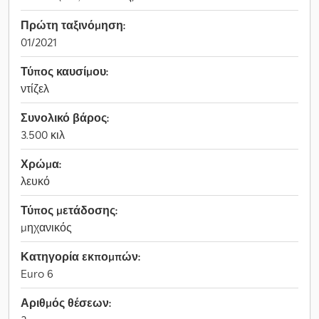
Πρώτη ταξινόμηση:
01/2021
Τύπος καυσίμου:
ντίζελ
Συνολικό βάρος:
3.500 κιλ
Χρώμα:
λευκό
Τύπος μετάδοσης:
μηχανικός
Κατηγορία εκπομπών:
Euro 6
Αριθμός θέσεων: