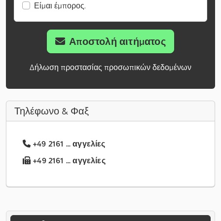
Είμαι έμπορος.
Αποστολή αιτήματος
Δήλωση προστασίας προσωπικών δεδομένων
Τηλέφωνο & Φαξ
+49 2161 ... αγγελίες
+49 2161 ... αγγελίες