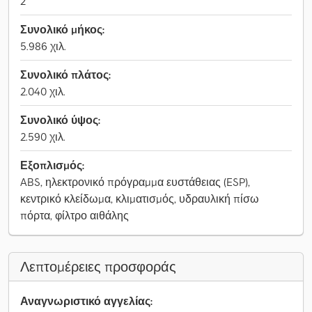
2
Συνολικό μήκος:
5.986 χιλ.
Συνολικό πλάτος:
2.040 χιλ.
Συνολικό ύψος:
2.590 χιλ.
Εξοπλισμός:
ABS, ηλεκτρονικό πρόγραμμα ευστάθειας (ESP),
κεντρικό κλείδωμα, κλιματισμός, υδραυλική πίσω
πόρτα, φίλτρο αιθάλης
Λεπτομέρειες προσφοράς
Αναγνωριστικό αγγελίας: