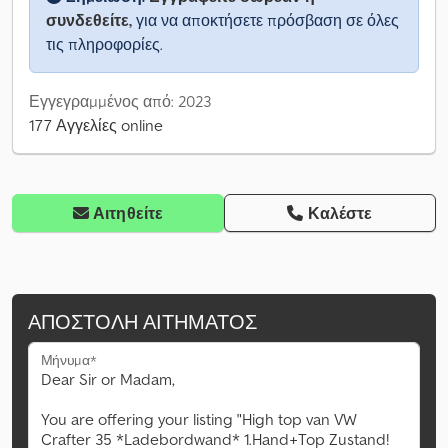
συνδεθείτε,
για να αποκτήσετε πρόσβαση σε όλες
τις πληροφορίες.
Εγγεγραμμένος από: 2023
177 Αγγελίες online
Αιτηθείτε
Καλέστε
ΑΠΟΣΤΟΛΉ ΑΙΤΉΜΑΤΟΣ
Μήνυμα*