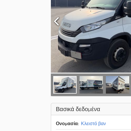
Βασικά δεδομένα
Ονομασία:
Κλειστό βαν