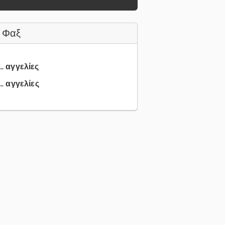
 Φαξ
.. αγγελίες
.. αγγελίες