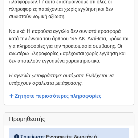
πλατφορμών. Γι’ αυτό επισημαίνουμε ότι όλες οι
πληροφορίες παρέχονται χωρίς εγγύηση και δεν
συνιστούν νομική αξίωση.
Νομικά: Η παρούσα αγγελία δεν συνιστά προσφορά
κατά την έννοια του άρθρου 145 ΑΚ. Αντίθετα, πρόκειται
για πληροφορίες για την προετοιμασία σύμβασης. Οι
ανωτέρω πληροφορίες παρέχονται χωρίς εγγύηση και
δεν αποτελούν εγγυημένα χαρακτηριστικά.
Η αγγελία μεταφράστηκε αυτόματα. Ενδέχεται να
υπάρχουν σφάλματα μετάφρασης.
Ζητήστε περισσότερες πληροφορίες
Προμηθευτής
Σημείωση:
Εγγραφείτε δωρεάν ή