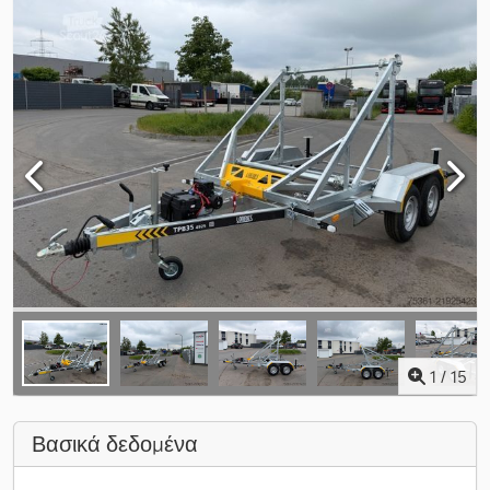
1
/
15
Βασικά δεδομένα