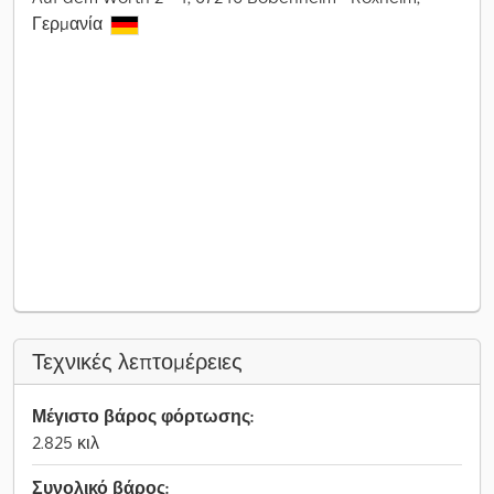
Γερμανία
Τεχνικές λεπτομέρειες
Μέγιστο βάρος φόρτωσης:
2.825 κιλ
Συνολικό βάρος: