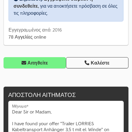
συνδεθείτε,
για να αποκτήσετε πρόσβαση σε όλες
τις πληροφορίες.
Εγγεγραμμένος από: 2016
78 Αγγελίες online
Αιτηθείτε
Καλέστε
ΑΠΟΣΤΟΛΉ ΑΙΤΉΜΑΤΟΣ
Μήνυμα*