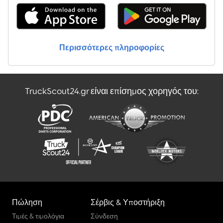
Περισσότερες πληροφορίες
TruckScout24.gr είναι επίσημος χορηγός του:
Πώληση
Σέρβις & Υποστήριξη
Τιμές & τιμολόγια
Σύνδεση