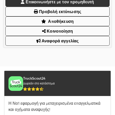
Επικοινωνήστε με τον προμηθευτή
Προβολή εκτύπωσης
Αποθήκευση
Κοινοποίηση
Αναφορά αγγελίας
TruckScout24
Δωρεάν στο κατάστημα
Η Νο1 εφαρμογή για μεταχειρισμένα επαγγελματικά
και οχήματα αναψυχής!