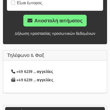
Είμαι έμπορος.
Αποστολή αιτήματος
Δήλωση προστασίας προσωπικών δεδομένων
Τηλέφωνο & Φαξ
+49 6239 ... αγγελίες
+49 6239 ... αγγελίες