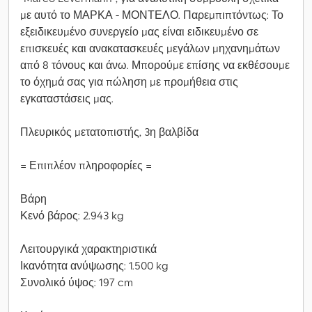
με αυτό το ΜΑΡΚΑ - ΜΟΝΤΕΛΟ. Παρεμπιπτόντως: Το
εξειδικευμένο συνεργείο μας είναι ειδικευμένο σε
επισκευές και ανακατασκευές μεγάλων μηχανημάτων
από 8 τόνους και άνω. Μπορούμε επίσης να εκθέσουμε
το όχημά σας για πώληση με προμήθεια στις
εγκαταστάσεις μας.
Πλευρικός μετατοπιστής, 3η βαλβίδα
= Επιπλέον πληροφορίες =
Βάρη
Κενό βάρος: 2.943 kg
Λειτουργικά χαρακτηριστικά
Ικανότητα ανύψωσης: 1.500 kg
Συνολικό ύψος: 197 cm