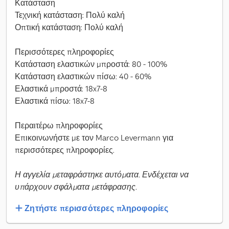
Κατάσταση
Τεχνική κατάσταση: Πολύ καλή
Οπτική κατάσταση: Πολύ καλή
Περισσότερες πληροφορίες
Κατάσταση ελαστικών μπροστά: 80 - 100%
Κατάσταση ελαστικών πίσω: 40 - 60%
Ελαστικά μπροστά: 18x7-8
Ελαστικά πίσω: 18x7-8
Περαιτέρω πληροφορίες
Επικοινωνήστε με τον Marco Levermann για
περισσότερες πληροφορίες.
Η αγγελία μεταφράστηκε αυτόματα. Ενδέχεται να
υπάρχουν σφάλματα μετάφρασης.
Ζητήστε περισσότερες πληροφορίες