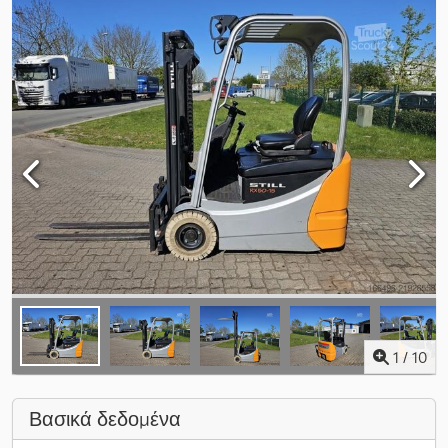
1
/
10
Βασικά δεδομένα