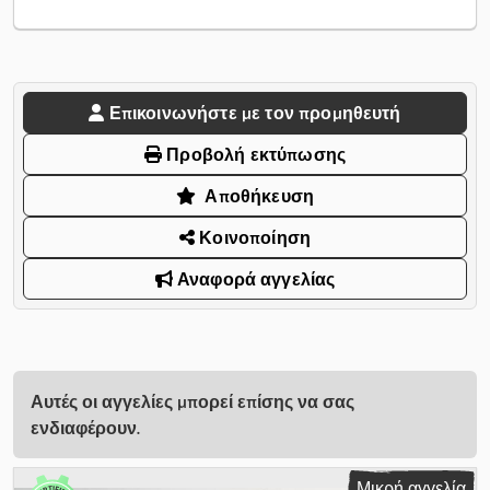
Επικοινωνήστε με τον προμηθευτή
Προβολή εκτύπωσης
Αποθήκευση
Κοινοποίηση
Αναφορά αγγελίας
Αυτές οι αγγελίες μπορεί επίσης να σας
ενδιαφέρουν.
Μικρή αγγελία