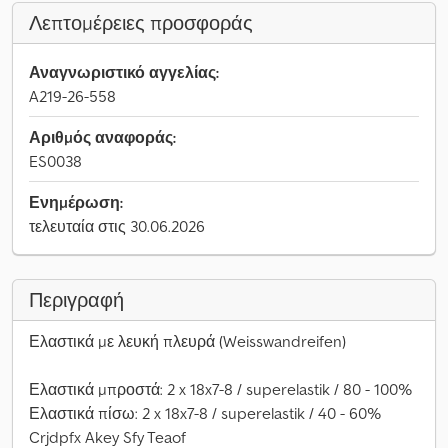
Λεπτομέρειες προσφοράς
Αναγνωριστικό αγγελίας:
A219-26-558
Αριθμός αναφοράς:
ES0038
Ενημέρωση:
τελευταία στις 30.06.2026
Περιγραφή
Ελαστικά με λευκή πλευρά (Weisswandreifen)
Ελαστικά μπροστά: 2 x 18x7-8 / superelastik / 80 - 100%
Ελαστικά πίσω: 2 x 18x7-8 / superelastik / 40 - 60%
Crjdpfx Akey Sfy Teaof