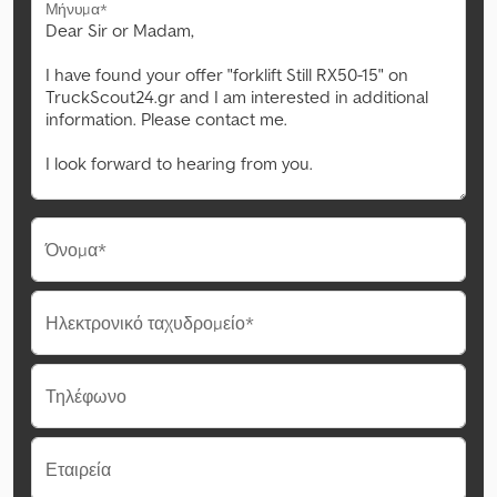
Μήνυμα*
Όνομα*
Ηλεκτρονικό ταχυδρομείο*
Τηλέφωνο
Εταιρεία