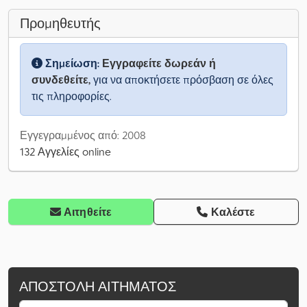
Προμηθευτής
Σημείωση:
Εγγραφείτε δωρεάν ή
συνδεθείτε,
για να αποκτήσετε πρόσβαση σε όλες
τις πληροφορίες.
Εγγεγραμμένος από: 2008
132 Αγγελίες online
Αιτηθείτε
Καλέστε
ΑΠΟΣΤΟΛΉ ΑΙΤΉΜΑΤΟΣ