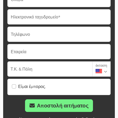
Ηλεκτρονικό ταχυδρομείο*
Τηλέφωνο
Εταιρεία
έκταση
Τ.Κ. & Πόλη
Είμαι έμπορος.
Αποστολή αιτήματος