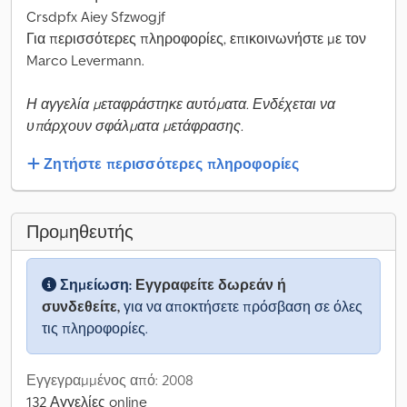
Crsdpfx Aiey Sfzwogjf
Για περισσότερες πληροφορίες, επικοινωνήστε με τον
Marco Levermann.
Η αγγελία μεταφράστηκε αυτόματα. Ενδέχεται να
υπάρχουν σφάλματα μετάφρασης.
Ζητήστε περισσότερες πληροφορίες
Προμηθευτής
Σημείωση:
Εγγραφείτε δωρεάν ή
συνδεθείτε,
για να αποκτήσετε πρόσβαση σε όλες
τις πληροφορίες.
Εγγεγραμμένος από: 2008
132 Αγγελίες online