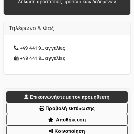
Δήλωση προστασίας προσωπικών δεδομένων
Τηλέφωνο & Φαξ
+49 441 9... αγγελίες
+49 441 9... αγγελίες
Επικοινωνήστε με τον προμηθευτή
Προβολή εκτύπωσης
Αποθήκευση
Κοινοποίηση