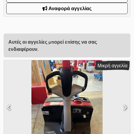
Αναφορά αγγελίας
Αυτές οι αγγελίες μπορεί επίσης να σας
ενδιαφέρουν.
Μικρή αγγελία