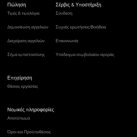
Πώληση
Σέρβις & Υποστήριξη
Τιμές & τιμολόγια
Σύνδεση
Δημοσίευση αγγελιών
Συχνές ερωτήσεις/Βοήθεια
Διαχείριση αγγελιών
Επικοινωνία
Σήμα εμπιστοσύνης
Υπόδειγμα συμβολαίου αγοράς
Επιχείρηση
Θέσεις εργασίας
Νομικές πληροφορίες
Αποτύπωμα
Όροι και Προϋποθέσεις