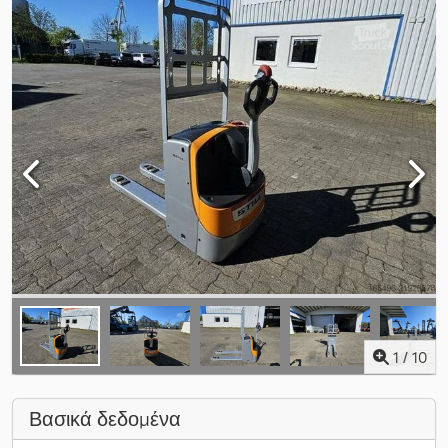
1
/
10
Βασικά δεδομένα