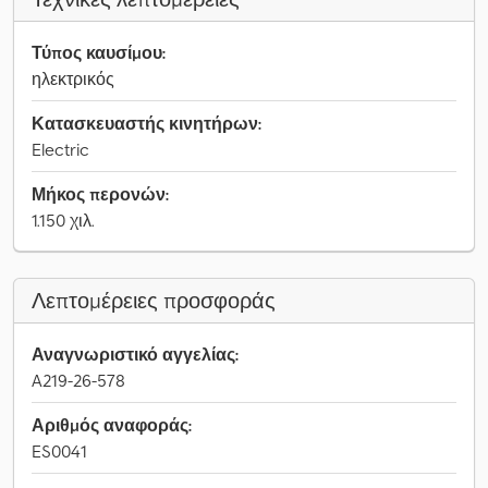
Τύπος καυσίμου:
ηλεκτρικός
Κατασκευαστής κινητήρων:
Electric
Μήκος περονών:
1.150 χιλ.
Λεπτομέρειες προσφοράς
Αναγνωριστικό αγγελίας:
A219-26-578
Αριθμός αναφοράς:
ES0041