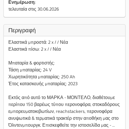
Ενημέρωση:
τελευταία στις 30.06.2026
Περιγραφή
Ελαστικά μπροστά: 2 x / / Νέα
Ελαστικά πίσω: 2 x / / Νέα
Μπαταρία & φορτιστής:
Τάση μπαταρίας: 24 V
Χωρητικότητα μπαταρίας: 250 Ah
Έτος κατασκευής μπαταρίας: 2023
Εκτός από αυτό το ΜΑΡΚΑ - ΜΟΝΤΕΛΟ, διαθέτουμε
περίπου 150 βαρέως τύπου περονοφόρα, στοκαδόρους
εμπορευματοκιβωτίων, reachstackers, περονοφόρα
ανυψωτικά & τερματικά τρακτέρ στην αποθήκη μας στο
Όλντενμπουργκ. Επισκεφθείτε την ιστοσελίδα μας - ...