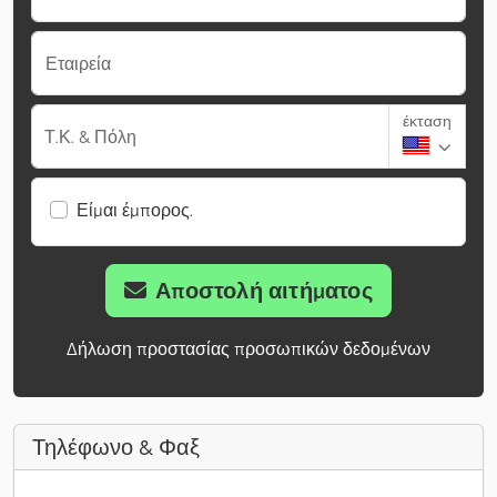
Εταιρεία
έκταση
Τ.Κ. & Πόλη
Είμαι έμπορος.
Αποστολή αιτήματος
Δήλωση προστασίας προσωπικών δεδομένων
Τηλέφωνο & Φαξ