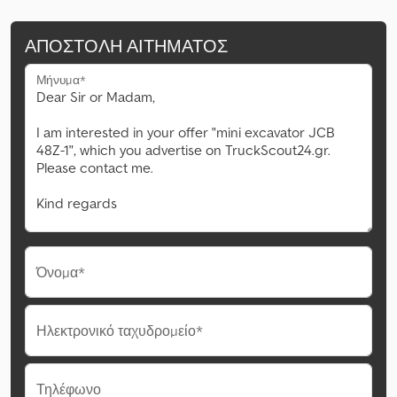
ΑΠΟΣΤΟΛΉ ΑΙΤΉΜΑΤΟΣ
Μήνυμα*
Όνομα*
Ηλεκτρονικό ταχυδρομείο*
Τηλέφωνο