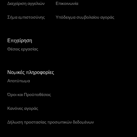
Διαχείριση αγγελιών
Επικοινωνία
Σήμα εμπιστοσύνης
Υπόδειγμα συμβολαίου αγοράς
Επιχείρηση
Θέσεις εργασίας
Νομικές πληροφορίες
Αποτύπωμα
Όροι και Προϋποθέσεις
Κανόνες αγοράς
Δήλωση προστασίας προσωπικών δεδομένων