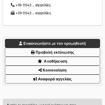
+39 0543 ... αγγελίες
+39 0543 ... αγγελίες
Επικοινωνήστε με τον προμηθευτή
Προβολή εκτύπωσης
Αποθήκευση
Κοινοποίηση
Αναφορά αγγελίας