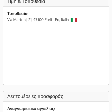
Τιμή & Τοποθεσία
Τοποθεσία:
Via Martoni, 21, 47100 Forlì - Fc, Italia
Λεπτομέρειες προσφοράς
Αναγνωριστικό αγγελίας: