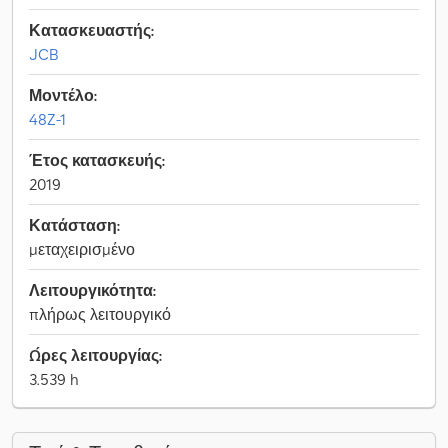
Κατασκευαστής:
JCB
Μοντέλο:
48Z-1
Έτος κατασκευής:
2019
Κατάσταση:
μεταχειρισμένο
Λειτουργικότητα:
πλήρως λειτουργικό
Ώρες λειτουργίας:
3.539 h