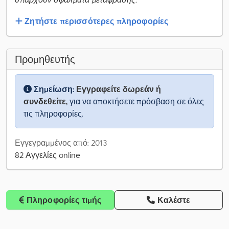
Ζητήστε περισσότερες πληροφορίες
Προμηθευτής
Σημείωση:
Εγγραφείτε δωρεάν ή
συνδεθείτε,
για να αποκτήσετε πρόσβαση σε όλες
τις πληροφορίες.
Εγγεγραμμένος από: 2013
82 Αγγελίες online
Πληροφορίες τιμής
Καλέστε