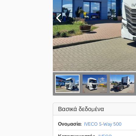
Βασικά δεδομένα
Ονομασία:
IVECO S-Way 500