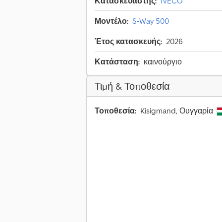
Κατασκευαστής:
IVECO
Μοντέλο:
S-Way 500
Έτος κατασκευής:
2026
Κατάσταση:
καινούργιο
Τιμή & Τοποθεσία
Τοποθεσία:
Kisigmand, Ουγγαρία