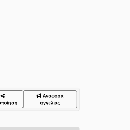
Αναφορά
οποίηση
αγγελίας