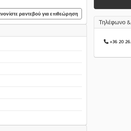
νονίστε ραντεβού για επιθεώρηση
Τηλέφωνο &
+36 20 26.